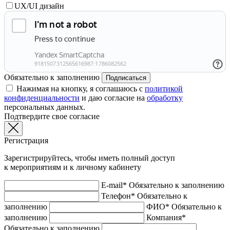
UX/UI дизайн
Обязательно к заполнению
Подписаться
Нажимая на кнопку, я соглашаюсь с
политикой
конфиденциальности
и даю согласие на
обработку
персональных данных.
Подтвердите свое согласие
Регистрация
Зарегистрируйтесь, чтобы иметь полный доступ
к мероприятиям и к личному кабинету
E-mail*
Обязательно к заполнению
Телефон*
Обязательно к
заполнению
ФИО*
Обязательно к
заполнению
Компания*
Обязательно к заполнению