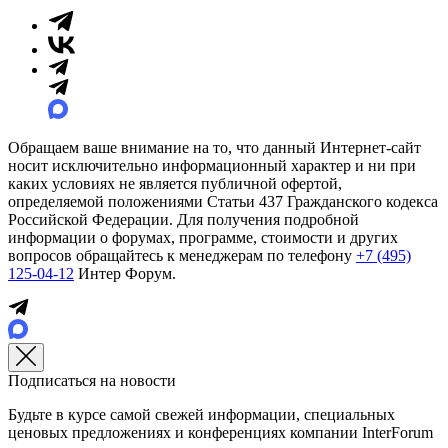
Обращаем ваше внимание на то, что данный Интернет-сайт
носит исключительно информационный характер и ни при
каких условиях не является публичной офертой,
определяемой положениями Статьи 437 Гражданского кодекса
Российской Федерации. Для получения подробной
информации о форумах, программе, стоимости и других
вопросов обращайтесь к менеджерам по телефону
+7 (495)
125-04-12
Интер Форум.
Подписаться на новости
Будьте в курсе самой свежей информации, специальных
ценовых предложениях и конференциях компании InterForum