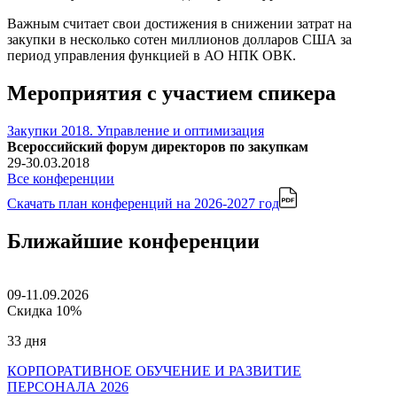
Важным считает свои достижения в снижении затрат на
закупки в несколько сотен миллионов долларов США за
период управления функцией в АО НПК ОВК.
Мероприятия с участием спикера
Закупки 2018. Управление и оптимизация
Всероссийский форум директоров по закупкам
29-30.03.2018
Все конференции
Скачать план конференций
на 2026-2027 год
Ближайшие конференции
09-11.09.2026
Скидка 10%
33 дня
КОРПОРАТИВНОЕ ОБУЧЕНИЕ И РАЗВИТИЕ
ПЕРСОНАЛА 2026