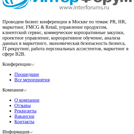
Проводим бизнес конференции в Москве по темам: PR, HR,
маркетинг, FMCG & Retail, управление продуктом,
клиентский сервис, коммерческие корпоративные закупки,
проектное управление, корпоративное обучение, анализа
данных в маркетинге, экономическая безопасность бизнеса,
IT-рекрутинг, работа персональных ассистентов, маркетинг в
сфере B2B.
Конференции
Прошедшие
Все мероприятия
Компания
О компании
Отзывы
Реквизиты
Вакансии
Контакты
Информация