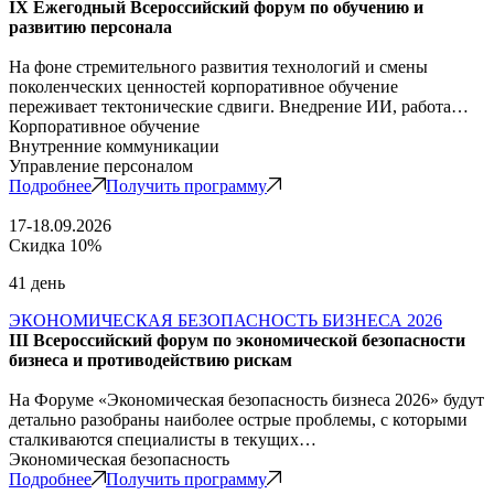
IX Ежегодный Всероссийский форум по обучению и
развитию персонала
На фоне стремительного развития технологий и смены
поколенческих ценностей корпоративное обучение
переживает тектонические сдвиги. Внедрение ИИ, работа…
Корпоративное обучение
Внутренние коммуникации
Управление персоналом
Подробнее
Получить программу
17-18.09.2026
Скидка 10%
41 день
ЭКОНОМИЧЕСКАЯ БЕЗОПАСНОСТЬ БИЗНЕСА 2026
III Всероссийский форум по экономической безопасности
бизнеса и противодействию рискам
На Форуме «Экономическая безопасность бизнеса 2026» будут
детально разобраны наиболее острые проблемы, с которыми
сталкиваются специалисты в текущих…
Экономическая безопасность
Подробнее
Получить программу