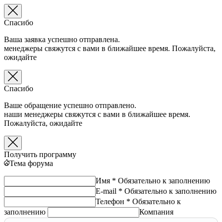
Спасибо
Ваша заявка успешно отправлена.
менеджеры свяжутся с вами в ближайшее время. Пожалуйста,
ожидайте
Спасибо
Ваше обращение успешно отправлено.
наши менеджеры свяжутся с вами в ближайшее время.
Пожалуйста, ожидайте
Получить программу
Тема форума
Имя *
Обязательно к заполнению
E-mail *
Обязательно к заполнению
Телефон *
Обязательно к
заполнению
Компания