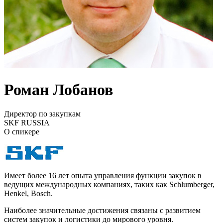
Роман Лобанов
Директор по закупкам
SKF RUSSIA
О спикере
Имеет более 16 лет опыта управления функции закупок в
ведущих международных компаниях, таких как Schlumberger,
Henkel, Bosch.
Наиболее значительные достижения связаны с развитием
систем закупок и логистики до мирового уровня.