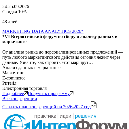
24-25.09.2026
Скидка 10%
48 дней
MARKETING DATA ANALYTICS 2026*
*VI Всероссийский форум по сбору и анализу данных в
маркетинге
От анализа рынка до персонализированных предложений —
путь любого маркетингового действия сегодня лежит через
данные. Узнайте, как строить этот маршрут…
Анализ данных в маркетинге
Маркетинг
E-commerce
Ритейл
Электронная торговля
Подробнее
Получить программу
Все конференции
Скачать план конференций
на 2026-2027 год