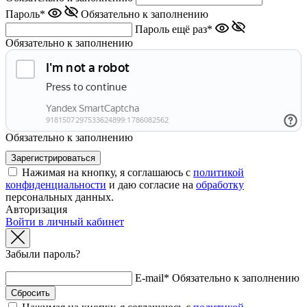
Пароль*
Обязательно к заполнению
Пароль ещё раз*
Обязательно к заполнению
Обязательно к заполнению
Нажимая на кнопку, я соглашаюсь с
политикой
конфиденциальности
и даю согласие на
обработку
персональных данных.
Авторизация
Войти в личный кабинет
Забыли пароль?
E-mail*
Обязательно к заполнению