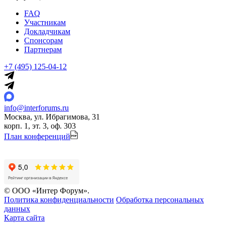
FAQ
Участникам
Докладчикам
Спонсорам
Партнерам
+7 (495) 125-04-12
info@interforums.ru
Москва, ул. Ибрагимова, 31
корп. 1, эт. 3, оф. 303
План конференций
© ООО «Интер Форум».
Политика конфиденциальности
Обработка персональных
данных
Карта сайта