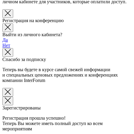
личном кабинете для участников, которые оплатили доступ.
Регистрация на конференцию
Выйти из личного кабинета?
Да
Нет
Спасибо за подписку
Теперь вы будете в курсе самой свежей информации
и специальных ценовых предложениях и конференциях
компании InterForum
Зарегистрированы
Регистрация прошла успешно!
Теперь Вы можете иметь полный доступ ко всем
мероприятиям