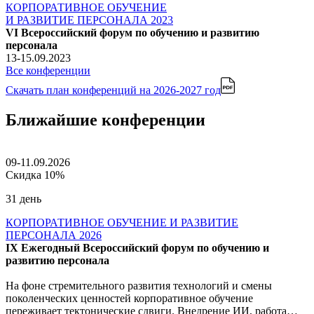
КОРПОРАТИВНОЕ ОБУЧЕНИЕ
И РАЗВИТИЕ ПЕРСОНАЛА 2023
VI Всероссийский форум по обучению и развитию
персонала
13-15.09.2023
Все конференции
Скачать план конференций
на 2026-2027 год
Ближайшие конференции
09-11.09.2026
Скидка 10%
31 день
КОРПОРАТИВНОЕ ОБУЧЕНИЕ И РАЗВИТИЕ
ПЕРСОНАЛА 2026
IX Ежегодный Всероссийский форум по обучению и
развитию персонала
На фоне стремительного развития технологий и смены
поколенческих ценностей корпоративное обучение
переживает тектонические сдвиги. Внедрение ИИ, работа…