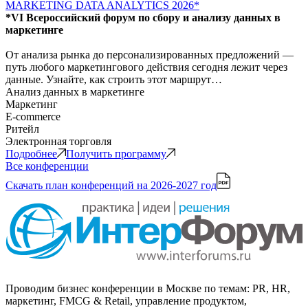
MARKETING DATA ANALYTICS 2026*
*VI Всероссийский форум по сбору и анализу данных в
маркетинге
От анализа рынка до персонализированных предложений —
путь любого маркетингового действия сегодня лежит через
данные. Узнайте, как строить этот маршрут…
Анализ данных в маркетинге
Маркетинг
E-commerce
Ритейл
Электронная торговля
Подробнее
Получить программу
Все конференции
Скачать план конференций
на 2026-2027 год
Проводим бизнес конференции в Москве по темам: PR, HR,
маркетинг, FMCG & Retail, управление продуктом,