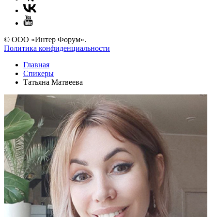
© ООО «Интер Форум».
Политика конфиденциальности
Главная
Спикеры
Татьяна Матвеева