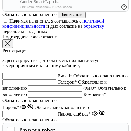
Обязательно к заполнению
Подписаться
Нажимая на кнопку, я соглашаюсь с
политикой
конфиденциальности
и даю согласие на
обработку
персональных данных.
Подтвердите свое согласие
Регистрация
Зарегистрируйтесь, чтобы иметь полный доступ
к мероприятиям и к личному кабинету
E-mail*
Обязательно к заполнению
Телефон*
Обязательно к
заполнению
ФИО*
Обязательно к
заполнению
Компания*
Обязательно к заполнению
Пароль*
Обязательно к заполнению
Пароль ещё раз*
Обязательно к заполнению