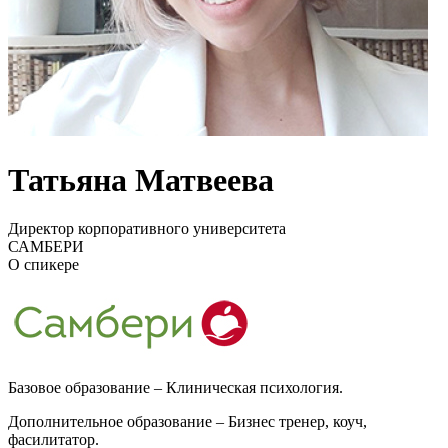
Татьяна Матвеева
Директор корпоративного университета
САМБЕРИ
О спикере
Базовое образование – Клиническая психология.
Дополнительное образование – Бизнес тренер, коуч,
фасилитатор.