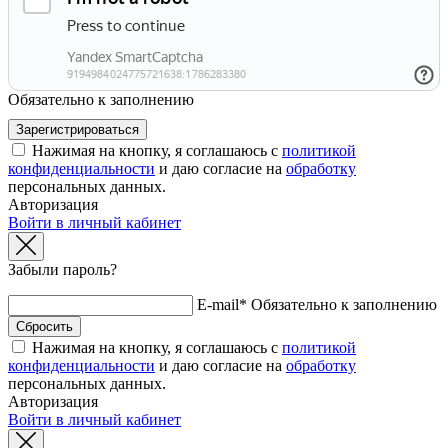
Обязательно к заполнению
Нажимая на кнопку, я соглашаюсь с
политикой
конфиденциальности
и даю согласие на
обработку
персональных данных.
Авторизация
Войти в личный кабинет
Забыли пароль?
E-mail*
Обязательно к заполнению
Нажимая на кнопку, я соглашаюсь с
политикой
конфиденциальности
и даю согласие на
обработку
персональных данных.
Авторизация
Войти в личный кабинет