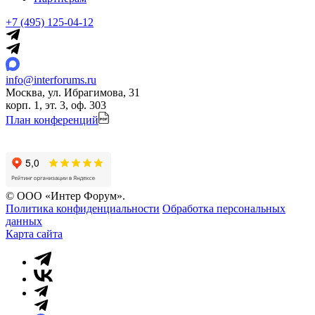
+7 (495) 125-04-12
info@interforums.ru
Москва, ул. Ибрагимова, 31
корп. 1, эт. 3, оф. 303
План конференций
© ООО «Интер Форум».
Политика конфиденциальности
Обработка персональных
данных
Карта сайта