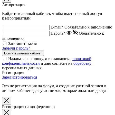
Авторизация
Войдите в личный кабинет, чтобы иметь полный доступ
к мероприятиям
E-mail*
Обязательно к заполнению
Пароль*
Обязательно к
заполнению
Запомнить меня
Забыли пароль?
Нажимая на кнопку, я соглашаюсь с
политикой
конфиденциальности
и даю согласие на
обработку
персональных данных.
Регистрация
Зарегистрироваться
Это не регистрация на форум, а создание учетной записи в
личном кабинете для участников, которые оплатили доступ.
Регистрация на конференцию