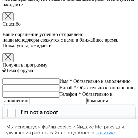
ожидайте
Спасибо
Ваше обращение успешно отправлено.
наши менеджеры свяжутся с вами в ближайшее время.
Пожалуйста, ожидайте
Получить программу
Тема форума
Имя *
Обязательно к заполнению
E-mail *
Обязательно к заполнению
Телефон *
Обязательно к
заполнению
Компания
Мы используем файлы cookie и Яндекс Метрику для
улучшения работы сайта. Подробнее в
политике