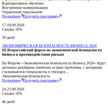
Корпоративное обучение
Внутренние коммуникации
Управление персоналом
Подробнее
Получить программу
17-18.09.2026
Скидка 10%
39 дней
ЭКОНОМИЧЕСКАЯ БЕЗОПАСНОСТЬ БИЗНЕСА 2026
III Всероссийский форум по экономической безопасности
бизнеса и противодействию рискам
На Форуме «Экономическая безопасность бизнеса 2026» будут
детально разобраны наиболее острые проблемы, с которыми
сталкиваются специалисты в текущих…
Экономическая безопасность
Подробнее
Получить программу
24-25.09.2026
Скидка 10%
46 дней