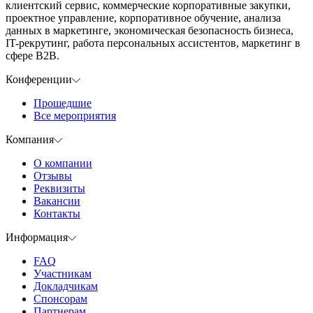
клиентский сервис, коммерческие корпоративные закупки,
проектное управление, корпоративное обучение, анализа
данных в маркетинге, экономическая безопасность бизнеса,
IT-рекрутинг, работа персональных ассистентов, маркетинг в
сфере B2B.
Конференции
Прошедшие
Все мероприятия
Компания
О компании
Отзывы
Реквизиты
Вакансии
Контакты
Информация
FAQ
Участникам
Докладчикам
Спонсорам
Партнерам