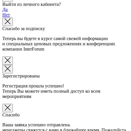
Выйти из личного кабинета?
Да
Нет
Спасибо за подписку
Теперь вы будете в курсе самой свежей информации
и специальных ценовых предложениях и конференциях
компании InterForum
Зарегистрированы
Регистрация прошла успешно!
Теперь Вы можете иметь полный доступ ко всем
мероприятиям
Спасибо
Ваша заявка успешно отправлена.
менеджеры свяжутся с вами в ближайшее время. Пожалуйста,