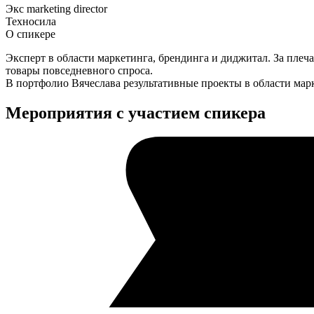
Экс marketing director
Техносила
О спикере
Эксперт в области маркетинга, брендинга и диджитал. За плеча
товары повседневного спроса.
В портфолио Вячеслава результативные проекты в области марк
Мероприятия с участием спикера