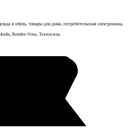
ежда и обувь, товары для дома, потребительская электроника,
odis, Rendez-Vous, Техносила.