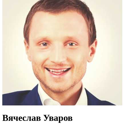
Вячеслав Уваров