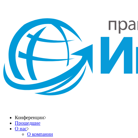
Конференции
Прошедшие
О нас
О компании