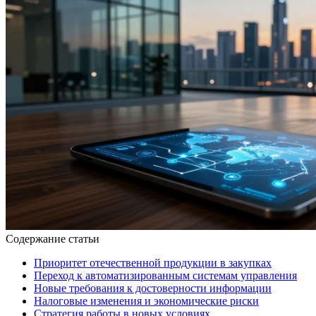
Содержание статьи
Приоритет отечественной продукции в закупках
Переход к автоматизированным системам управления
Новые требования к достоверности информации
Налоговые изменения и экономические риски
Стратегия работы в новых условиях