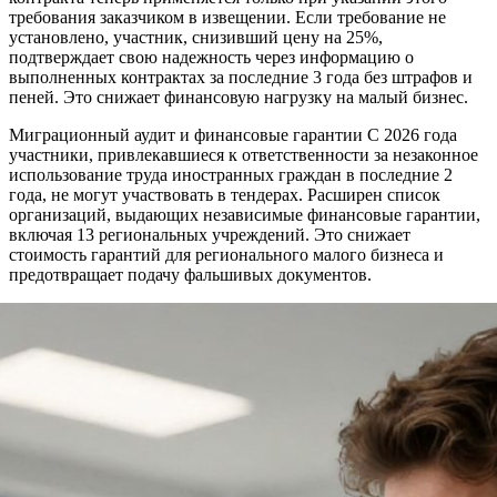
требования заказчиком в извещении. Если требование не
установлено, участник, снизивший цену на 25%,
подтверждает свою надежность через информацию о
выполненных контрактах за последние 3 года без штрафов и
пеней. Это снижает финансовую нагрузку на малый бизнес.
Миграционный аудит и финансовые гарантии С 2026 года
участники, привлекавшиеся к ответственности за незаконное
использование труда иностранных граждан в последние 2
года, не могут участвовать в тендерах. Расширен список
организаций, выдающих независимые финансовые гарантии,
включая 13 региональных учреждений. Это снижает
стоимость гарантий для регионального малого бизнеса и
предотвращает подачу фальшивых документов.