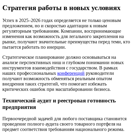
Стратегия работы в новых условиях
Успех в 2025–2026 годах определяется не только ценовым
предложением, но и скоростью адаптации к новым
регуляторным требованиям. Компании, воспринимающие
изменения как возможность для легального закрепления на
рынке, получают значительные преимущества перед теми, кто
пытается работать по инерции.
Стратегическое планирование должно основываться на
анализе перспективных ниш и глубоком понимании новых
инструментов взаимодействия с государством. В рамках
наших профессиональных
конференций
руководители
получают возможность обменяться реальным опытом
внедрения таких стратегий, что помогает избежать
критических ошибок при масштабировании бизнеса.
Технический аудит и реестровая готовность
предприятия
Первоочередной задачей для любого поставщика становится
проведение полного аудита своего товарного портфеля на
предмет соответствия требованиям национального режима.