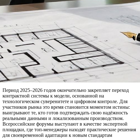
Период 2025–2026 годов окончательно закрепляет переход
контрактной системы к модели, основанной на
технологическом суверенитете и цифровом контроле. Для
участников рынка это время становится моментом истины:
выигрывают те, кто готов подтверждать свою надёжность
реальными данными и локализованным производством.
Всероссийские форумы выступают в качестве экспертной
площадки, где топ-менеджеры находят практические решения
для своевременной адаптации к новым стандартам