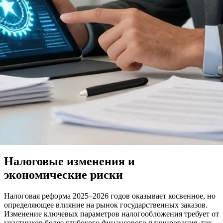
Налоговые изменения и
экономические риски
Налоговая реформа 2025–2026 годов оказывает косвенное, но
определяющее влияние на рынок государственных заказов.
Изменение ключевых параметров налогообложения требует от
участников более глубокого финансового планирования, так