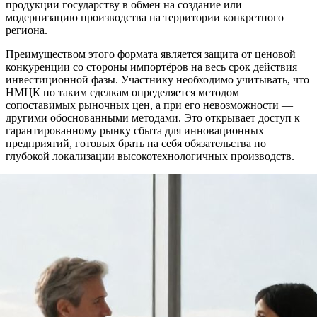
продукции государству в обмен на создание или
модернизацию производства на территории конкретного
региона.
Преимуществом этого формата является защита от ценовой
конкуренции со стороны импортёров на весь срок действия
инвестиционной фазы. Участнику необходимо учитывать, что
НМЦК по таким сделкам определяется методом
сопоставимых рыночных цен, а при его невозможности —
другими обоснованными методами. Это открывает доступ к
гарантированному рынку сбыта для инновационных
предприятий, готовых брать на себя обязательства по
глубокой локализации высокотехнологичных производств.