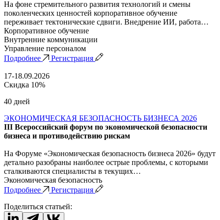
На фоне стремительного развития технологий и смены
поколенческих ценностей корпоративное обучение
переживает тектонические сдвиги. Внедрение ИИ, работа…
Корпоративное обучение
Внутренние коммуникации
Управление персоналом
Подробнее
Регистрация
17-18.09.2026
Скидка 10%
40 дней
ЭКОНОМИЧЕСКАЯ БЕЗОПАСНОСТЬ БИЗНЕСА 2026
III Всероссийский форум по экономической безопасности
бизнеса и противодействию рискам
На Форуме «Экономическая безопасность бизнеса 2026» будут
детально разобраны наиболее острые проблемы, с которыми
сталкиваются специалисты в текущих…
Экономическая безопасность
Подробнее
Регистрация
Поделиться статьей: