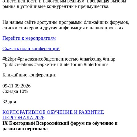
ответственности и налоговым реалиям, превращая вызовы
рынка в устойчивые конкурентные преимущества.
На нашем сайте доступны программы ближайших форумов,
списки спикеров и другая информация о наших проектах.
Перейти к мероприятиям
Скачать план конференций
#b2bpr #pr #связисобщественностью #marketing #пиар
#publicrelations #маркетинг #interforum #interforums
Ближайшие конференции
09-11.09.2026
Скидка 10%
32 дня
КОРПОРАТИВНОЕ ОБУЧЕНИЕ И РАЗВИТИЕ
ПЕРСОНАЛА 2026
IX Ежегодный Всероссийский форум по обучению и
развитию персонала