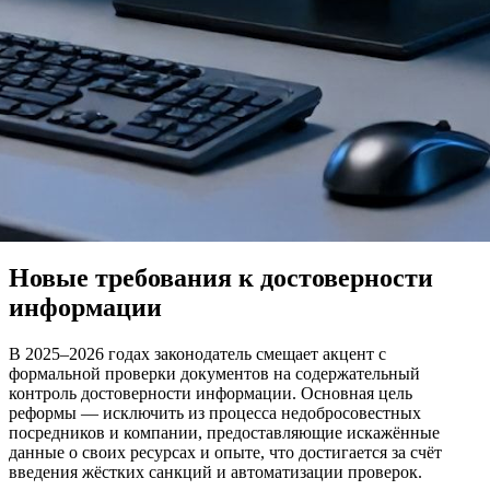
Новые требования к достоверности
информации
В 2025–2026 годах законодатель смещает акцент с
формальной проверки документов на содержательный
контроль достоверности информации. Основная цель
реформы — исключить из процесса недобросовестных
посредников и компании, предоставляющие искажённые
данные о своих ресурсах и опыте, что достигается за счёт
введения жёстких санкций и автоматизации проверок.