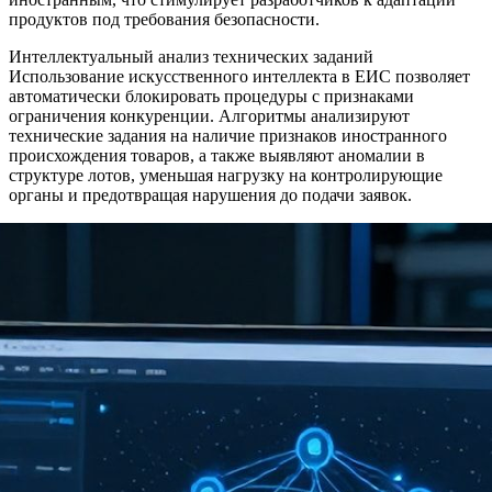
продуктов под требования безопасности.
Интеллектуальный анализ технических заданий
Использование искусственного интеллекта в ЕИС позволяет
автоматически блокировать процедуры с признаками
ограничения конкуренции. Алгоритмы анализируют
технические задания на наличие признаков иностранного
происхождения товаров, а также выявляют аномалии в
структуре лотов, уменьшая нагрузку на контролирующие
органы и предотвращая нарушения до подачи заявок.