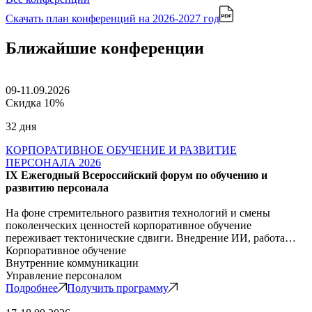
Скачать план конференций
на 2026-2027 год
Ближайшие конференции
09-11.09.2026
Скидка 10%
32 дня
КОРПОРАТИВНОЕ ОБУЧЕНИЕ И РАЗВИТИЕ
ПЕРСОНАЛА 2026
IX Ежегодный Всероссийский форум по обучению и
развитию персонала
На фоне стремительного развития технологий и смены
поколенческих ценностей корпоративное обучение
переживает тектонические сдвиги. Внедрение ИИ, работа…
Корпоративное обучение
Внутренние коммуникации
Управление персоналом
Подробнее
Получить программу