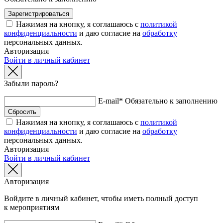
Нажимая на кнопку, я соглашаюсь с
политикой
конфиденциальности
и даю согласие на
обработку
персональных данных.
Авторизация
Войти в личный кабинет
Забыли пароль?
E-mail*
Обязательно к заполнению
Нажимая на кнопку, я соглашаюсь с
политикой
конфиденциальности
и даю согласие на
обработку
персональных данных.
Авторизация
Войти в личный кабинет
Авторизация
Войдите в личный кабинет, чтобы иметь полный доступ
к мероприятиям