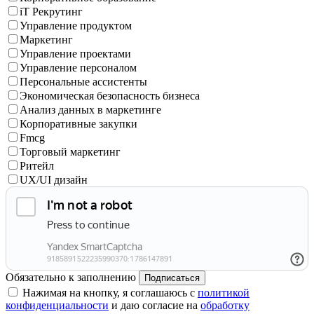
iT Рекрутинг
Управление продуктом
Маркетинг
Управление проектами
Управление персоналом
Персональные ассистенты
Экономическая безопасность бизнеса
Анализ данных в маркетинге
Корпоративные закупки
Fmcg
Торговый маркетинг
Ритейл
UX/UI дизайн
Обязательно к заполнению
Подписаться
Нажимая на кнопку, я соглашаюсь с
политикой
конфиденциальности
и даю согласие на
обработку