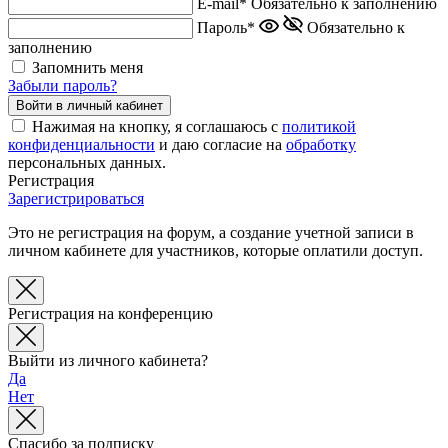
E-mail*
Обязательно к заполнению
Пароль*
Обязательно к
заполнению
Запомнить меня
Забыли пароль?
Нажимая на кнопку, я соглашаюсь с
политикой
конфиденциальности
и даю согласие на
обработку
персональных данных.
Регистрация
Зарегистрироваться
Это не регистрация на форум, а создание учетной записи в
личном кабинете для участников, которые оплатили доступ.
Регистрация на конференцию
Выйти из личного кабинета?
Да
Нет
Спасибо за подписку