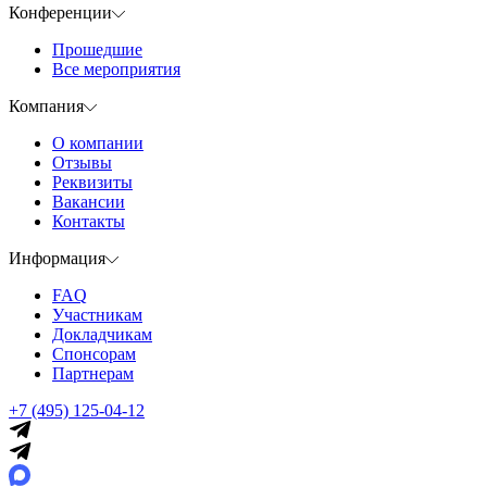
Конференции
Прошедшие
Все мероприятия
Компания
О компании
Отзывы
Реквизиты
Вакансии
Контакты
Информация
FAQ
Участникам
Докладчикам
Спонсорам
Партнерам
+7 (495) 125-04-12