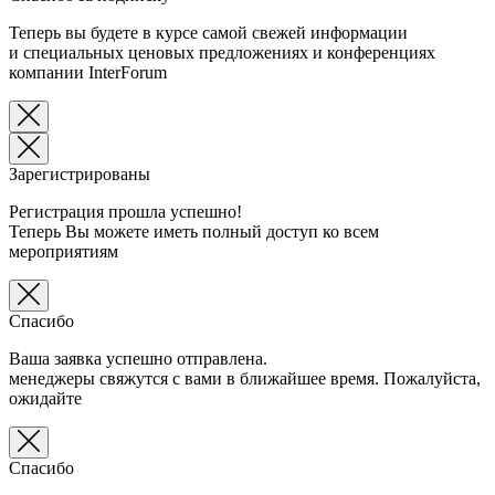
Теперь вы будете в курсе самой свежей информации
и специальных ценовых предложениях и конференциях
компании InterForum
Зарегистрированы
Регистрация прошла успешно!
Теперь Вы можете иметь полный доступ ко всем
мероприятиям
Спасибо
Ваша заявка успешно отправлена.
менеджеры свяжутся с вами в ближайшее время. Пожалуйста,
ожидайте
Спасибо