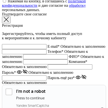
Нажимая на кнопку, я соглашаюсь с
политикой
конфиденциальности
и даю согласие на
обработку
персональных данных.
Подтвердите свое согласие
Регистрация
Зарегистрируйтесь, чтобы иметь полный доступ
к мероприятиям и к личному кабинету
E-mail*
Обязательно к заполнению
Телефон*
Обязательно к
заполнению
ФИО*
Обязательно к
заполнению
Компания*
Обязательно к заполнению
Пароль*
Обязательно к заполнению
Пароль ещё раз*
Обязательно к заполнению