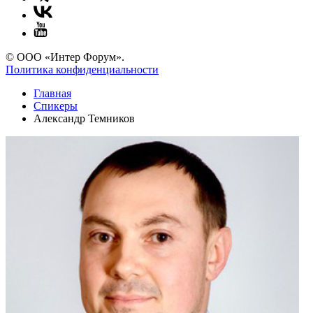
© ООО «Интер Форум».
Политика конфиденциальности
Главная
Спикеры
Александр Темников