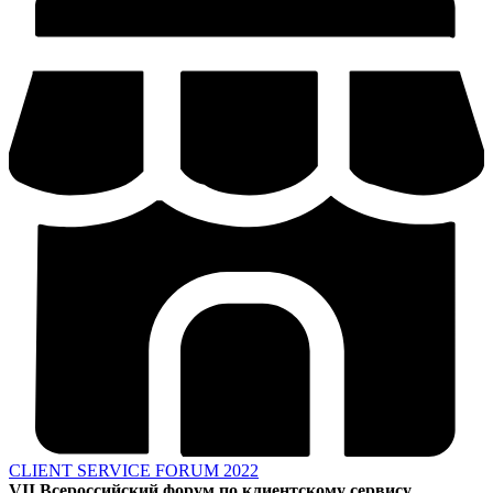
CLIENT SERVICE FORUM 2022
VII Всероссийский форум по клиентскому сервису