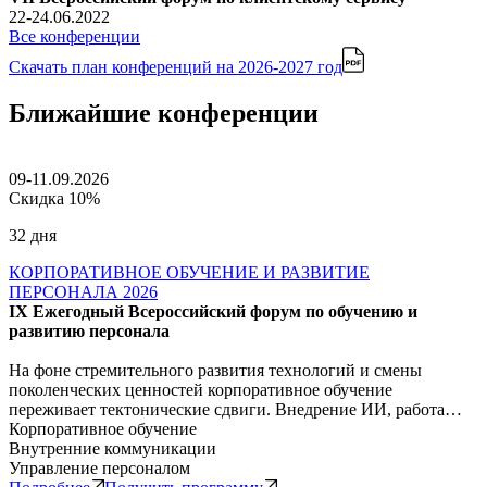
22-24.06.2022
Все конференции
Скачать план конференций
на 2026-2027 год
Ближайшие конференции
09-11.09.2026
Скидка 10%
32 дня
КОРПОРАТИВНОЕ ОБУЧЕНИЕ И РАЗВИТИЕ
ПЕРСОНАЛА 2026
IX Ежегодный Всероссийский форум по обучению и
развитию персонала
На фоне стремительного развития технологий и смены
поколенческих ценностей корпоративное обучение
переживает тектонические сдвиги. Внедрение ИИ, работа…
Корпоративное обучение
Внутренние коммуникации
Управление персоналом