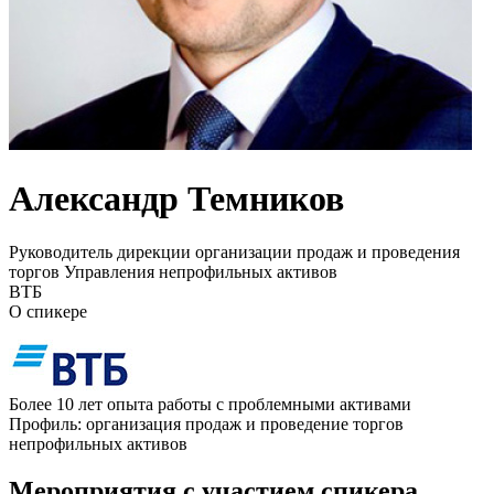
Александр Темников
Руководитель дирекции организации продаж и проведения
торгов Управления непрофильных активов
ВТБ
О спикере
Более 10 лет опыта работы с проблемными активами
Профиль: организация продаж и проведение торгов
непрофильных активов
Мероприятия с участием спикера