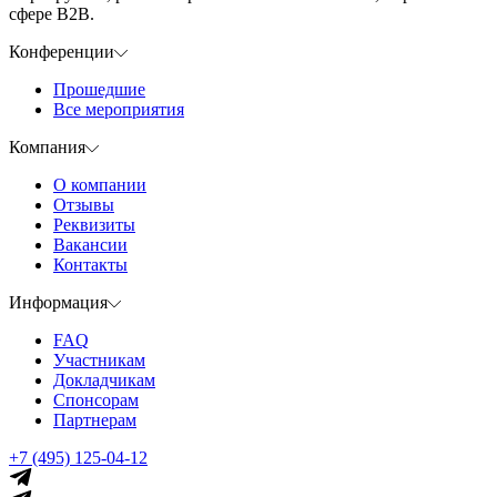
сфере B2B.
Конференции
Прошедшие
Все мероприятия
Компания
О компании
Отзывы
Реквизиты
Вакансии
Контакты
Информация
FAQ
Участникам
Докладчикам
Спонсорам
Партнерам
+7 (495) 125-04-12