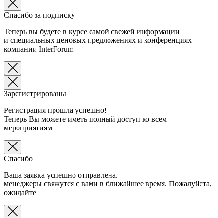
Спасибо за подписку
Теперь вы будете в курсе самой свежей информации
и специальных ценовых предложениях и конференциях
компании InterForum
Зарегистрированы
Регистрация прошла успешно!
Теперь Вы можете иметь полный доступ ко всем
мероприятиям
Спасибо
Ваша заявка успешно отправлена.
менеджеры свяжутся с вами в ближайшее время. Пожалуйста,
ожидайте