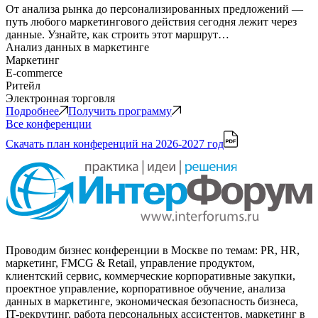
От анализа рынка до персонализированных предложений —
путь любого маркетингового действия сегодня лежит через
данные. Узнайте, как строить этот маршрут…
Анализ данных в маркетинге
Маркетинг
E-commerce
Ритейл
Электронная торговля
Подробнее
Получить программу
Все конференции
Скачать план конференций
на 2026-2027 год
Проводим бизнес конференции в Москве по темам: PR, HR,
маркетинг, FMCG & Retail, управление продуктом,
клиентский сервис, коммерческие корпоративные закупки,
проектное управление, корпоративное обучение, анализа
данных в маркетинге, экономическая безопасность бизнеса,
IT-рекрутинг, работа персональных ассистентов, маркетинг в