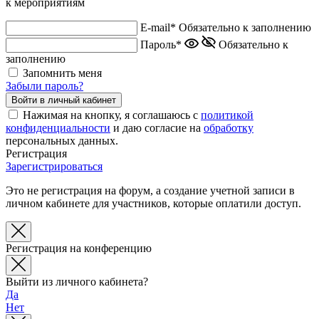
к мероприятиям
E-mail*
Обязательно к заполнению
Пароль*
Обязательно к
заполнению
Запомнить меня
Забыли пароль?
Нажимая на кнопку, я соглашаюсь с
политикой
конфиденциальности
и даю согласие на
обработку
персональных данных.
Регистрация
Зарегистрироваться
Это не регистрация на форум, а создание учетной записи в
личном кабинете для участников, которые оплатили доступ.
Регистрация на конференцию
Выйти из личного кабинета?
Да
Нет