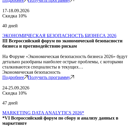
Подробнее
Получить программу
17-18.09.2026
Скидка 10%
40 дней
ЭКОНОМИЧЕСКАЯ БЕЗОПАСНОСТЬ БИЗНЕСА 2026
III Всероссийский форум по экономической безопасности
бизнеса и противодействию рискам
На Форуме «Экономическая безопасность бизнеса 2026» будут
детально разобраны наиболее острые проблемы, с которыми
сталкиваются специалисты в текущих…
Экономическая безопасность
Подробнее
Получить программу
24-25.09.2026
Скидка 10%
47 дней
MARKETING DATA ANALYTICS 2026*
*VI Всероссийский форум по сбору и анализу данных в
маркетинге