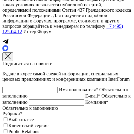
каких условиях не является публичной офертой,
определяемой положениями Статьи 437 Гражданского кодекса
Российской Федерации. Для получения подробной
информации о форумах, программе, стоимости и других
вопросов обращайтесь к менеджерам по телефону
+7 (495)
125-04-12
Интер Форум.
Подписаться на новости
Будьте в курсе самой свежей информации, специальных
ценовых предложениях и конференциях компании InterForum
Имя пользователя*
Обязательно к
заполнению
E-mail*
Обязательно к
заполнению
Компания*
Обязательно к заполнению
Рубрики*
Выбрать все
Клиентский сервис
Public Relations