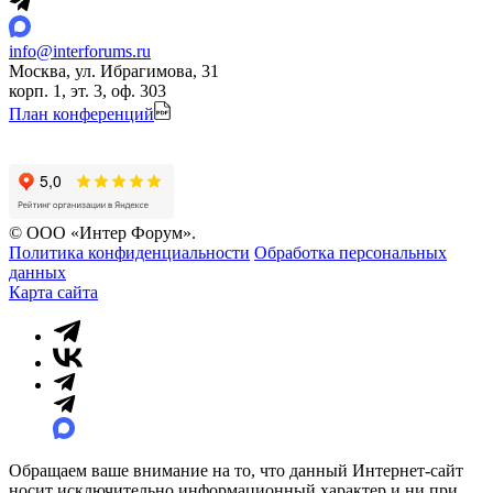
info@interforums.ru
Москва, ул. Ибрагимова, 31
корп. 1, эт. 3, оф. 303
План конференций
© ООО «Интер Форум».
Политика конфиденциальности
Обработка персональных
данных
Карта сайта
Обращаем ваше внимание на то, что данный Интернет-сайт
носит исключительно информационный характер и ни при