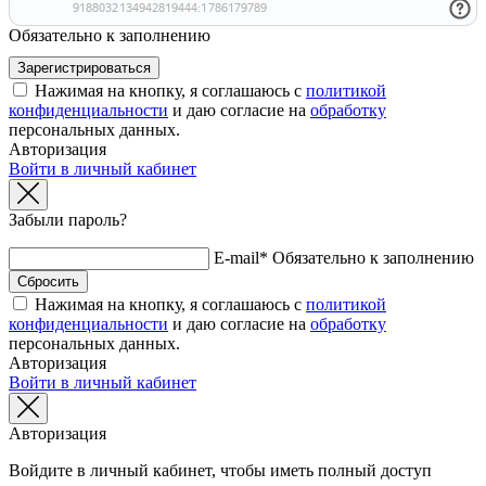
Обязательно к заполнению
Нажимая на кнопку, я соглашаюсь с
политикой
конфиденциальности
и даю согласие на
обработку
персональных данных.
Авторизация
Войти в личный кабинет
Забыли пароль?
E-mail*
Обязательно к заполнению
Нажимая на кнопку, я соглашаюсь с
политикой
конфиденциальности
и даю согласие на
обработку
персональных данных.
Авторизация
Войти в личный кабинет
Авторизация
Войдите в личный кабинет, чтобы иметь полный доступ