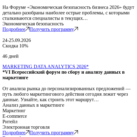
На Форуме «Экономическая безопасность бизнеса 2026» будут
детально разобраны наиболее острые проблемы, с которыми
сталкиваются специалисты в текущих…
Экономическая безопасность
Подробнее
Получить программу
24-25.09.2026
Скидка 10%
46 дней
MARKETING DATA ANALYTICS 2026*
*VI Всероссийский форум по сбору и анализу данных в
маркетинге
От анализа рынка до персонализированных предложений —
путь любого маркетингового действия сегодня лежит через
данные. Узнайте, как строить этот маршрут…
Анализ данных в маркетинге
Маркетинг
E-commerce
Ритейл
Электронная торговля
Подробнее
Получить программу