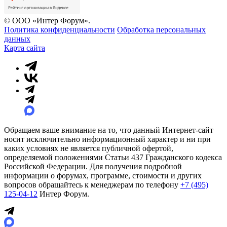
© ООО «Интер Форум».
Политика конфиденциальности
Обработка персональных
данных
Карта сайта
Обращаем ваше внимание на то, что данный Интернет-сайт
носит исключительно информационный характер и ни при
каких условиях не является публичной офертой,
определяемой положениями Статьи 437 Гражданского кодекса
Российской Федерации. Для получения подробной
информации о форумах, программе, стоимости и других
вопросов обращайтесь к менеджерам по телефону
+7 (495)
125-04-12
Интер Форум.