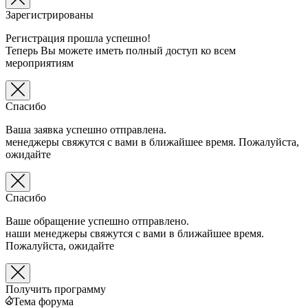
Зарегистрированы
Регистрация прошла успешно!
Теперь Вы можете иметь полный доступ ко всем
мероприятиям
Спасибо
Ваша заявка успешно отправлена.
менеджеры свяжутся с вами в ближайшее время. Пожалуйста,
ожидайте
Спасибо
Ваше обращение успешно отправлено.
наши менеджеры свяжутся с вами в ближайшее время.
Пожалуйста, ожидайте
Получить программу
Тема форума