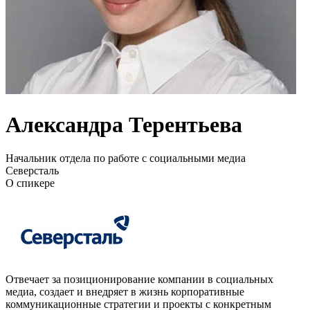
Александра Терентьева
Начальник отдела по работе с социальными медиа
Северсталь
О спикере
Отвечает за позиционирование компании в социальных
медиа, создает и внедряет в жизнь корпоративные
коммуникационные стратегии и проекты с конкретным