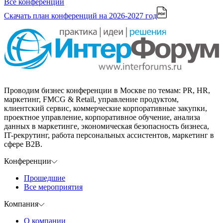
Все конференции
Скачать план конференций
на 2026-2027 год
Проводим бизнес конференции в Москве по темам: PR, HR,
маркетинг, FMCG & Retail, управление продуктом,
клиентский сервис, коммерческие корпоративные закупки,
проектное управление, корпоративное обучение, анализа
данных в маркетинге, экономическая безопасность бизнеса,
IT-рекрутинг, работа персональных ассистентов, маркетинг в
сфере B2B.
Конференции
Прошедшие
Все мероприятия
Компания
О компании