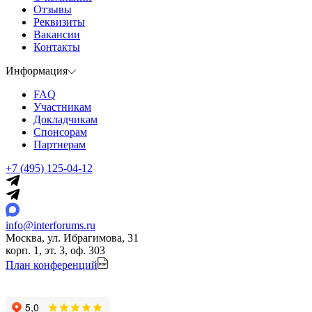
Отзывы
Реквизиты
Вакансии
Контакты
Информация
FAQ
Участникам
Докладчикам
Спонсорам
Партнерам
+7 (495) 125-04-12
info@interforums.ru
Москва, ул. Ибрагимова, 31
корп. 1, эт. 3, оф. 303
План конференций