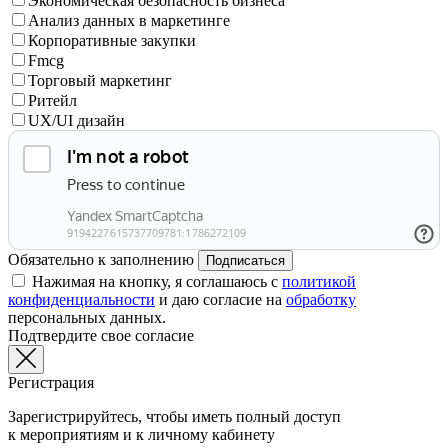
Экономическая безопасность бизнеса
Анализ данных в маркетинге
Корпоративные закупки
Fmcg
Торговый маркетинг
Ритейл
UX/UI дизайн
Обязательно к заполнению
Подписаться
Нажимая на кнопку, я соглашаюсь с
политикой
конфиденциальности
и даю согласие на
обработку
персональных данных.
Подтвердите свое согласие
Регистрация
Зарегистрируйтесь, чтобы иметь полный доступ
к мероприятиям и к личному кабинету