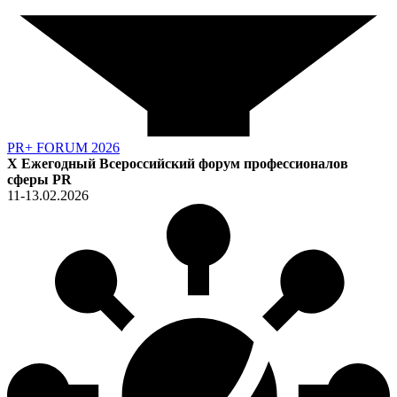
PR+ FORUM 2026
X Ежегодный Всероссийский форум профессионалов
сферы PR
11-13.02.2026