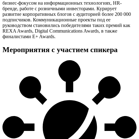
бизнес-фокусом на информационных технологиях, HR-
бренде, работе с розничными инвесторами. Курирует
развитие корпоративных блогов с аудиторией более 200 000
подписчиков. Коммуникационные проекты под ее
руководством становились победителями таких премий как
REXA Awards, Digital Communications Awards, в также
финалистами E+ Awards.
Мероприятия с участием спикера