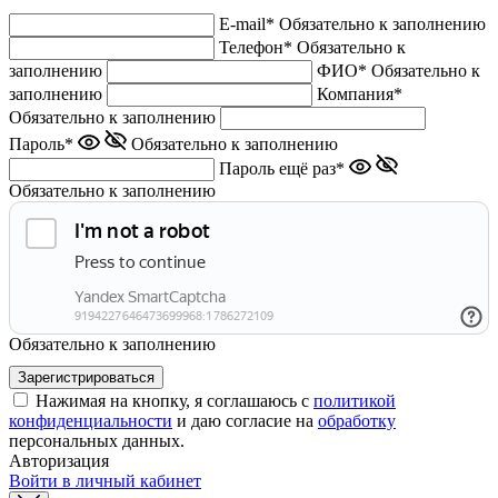
E-mail*
Обязательно к заполнению
Телефон*
Обязательно к
заполнению
ФИО*
Обязательно к
заполнению
Компания*
Обязательно к заполнению
Пароль*
Обязательно к заполнению
Пароль ещё раз*
Обязательно к заполнению
Обязательно к заполнению
Нажимая на кнопку, я соглашаюсь с
политикой
конфиденциальности
и даю согласие на
обработку
персональных данных.
Авторизация
Войти в личный кабинет