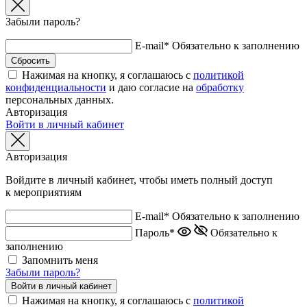
Забыли пароль?
E-mail*
Обязательно к заполнению
Нажимая на кнопку, я соглашаюсь с
политикой
конфиденциальности
и даю согласие на
обработку
персональных данных.
Авторизация
Войти в личный кабинет
Авторизация
Войдите в личный кабинет, чтобы иметь полный доступ
к мероприятиям
E-mail*
Обязательно к заполнению
Пароль*
Обязательно к
заполнению
Запомнить меня
Забыли пароль?
Нажимая на кнопку, я соглашаюсь с
политикой