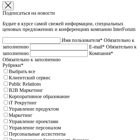
Подписаться на новости
Будьте в курсе самой свежей информации, специальных
ценовых предложениях и конференциях компании InterForum
Имя пользователя*
Обязательно к
заполнению
E-mail*
Обязательно к
заполнению
Компания*
Обязательно к заполнению
Рубрики*
Выбрать все
Клиентский сервис
Public Relations
B2B Маркетинг
Корпоративное образование
iT Рекрутинг
Управление продуктом
Маркетинг
Управление проектами
Управление персоналом
Персональные ассистенты