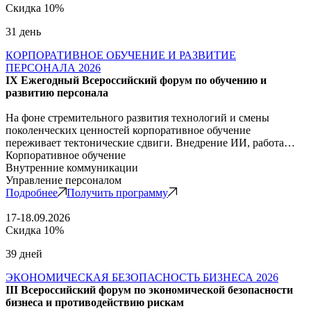
Скидка 10%
31 день
КОРПОРАТИВНОЕ ОБУЧЕНИЕ И РАЗВИТИЕ
ПЕРСОНАЛА 2026
IX Ежегодный Всероссийский форум по обучению и
развитию персонала
На фоне стремительного развития технологий и смены
поколенческих ценностей корпоративное обучение
переживает тектонические сдвиги. Внедрение ИИ, работа…
Корпоративное обучение
Внутренние коммуникации
Управление персоналом
Подробнее
Получить программу
17-18.09.2026
Скидка 10%
39 дней
ЭКОНОМИЧЕСКАЯ БЕЗОПАСНОСТЬ БИЗНЕСА 2026
III Всероссийский форум по экономической безопасности
бизнеса и противодействию рискам