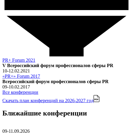
PR+ Forum 2021
V Всероссийский форум профессионалов сферы PR
10-12.02.2021
«PR+» Forum 2017
Всероссийский форум профессионалов сферы PR
09-10.02.2017
Все конференции
Скачать план конференций
на 2026-2027 год
Ближайшие конференции
09-11.09.2026