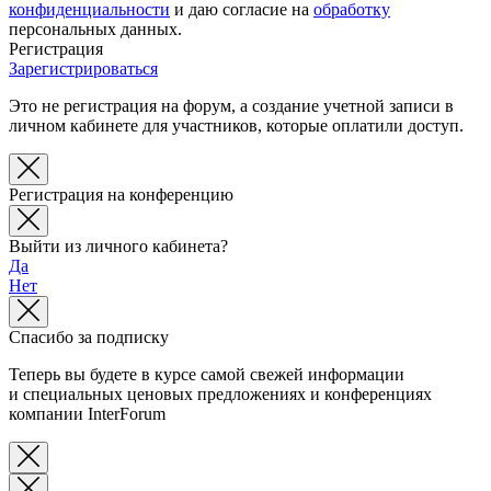
конфиденциальности
и даю согласие на
обработку
персональных данных.
Регистрация
Зарегистрироваться
Это не регистрация на форум, а создание учетной записи в
личном кабинете для участников, которые оплатили доступ.
Регистрация на конференцию
Выйти из личного кабинета?
Да
Нет
Спасибо за подписку
Теперь вы будете в курсе самой свежей информации
и специальных ценовых предложениях и конференциях
компании InterForum