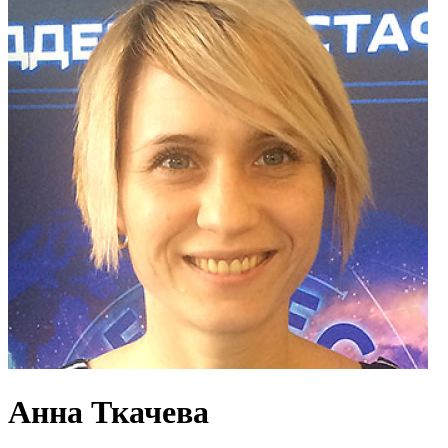
Анна Ткачева