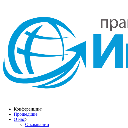
Конференции
Прошедшие
О нас
О компании