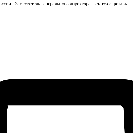
сии!. Заместитель генерального директора – статс-секретарь