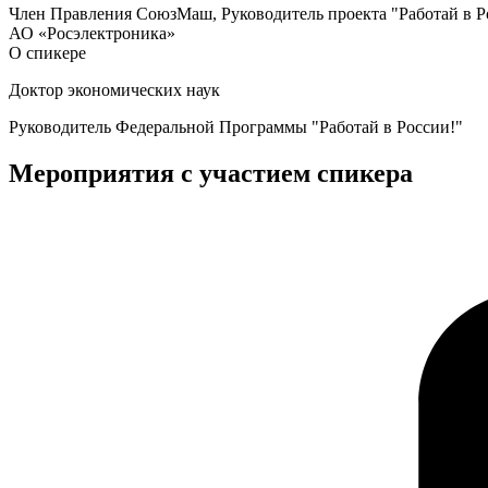
Член Правления СоюзМаш, Руководитель проекта "Работай в Рос
АО «Росэлектроника»
О спикере
Доктор экономических наук
Руководитель Федеральной Программы "Работай в России!"
Мероприятия с участием спикера