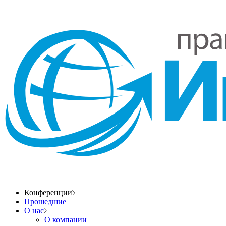
Конференции
Прошедшие
О нас
О компании