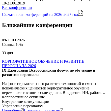
19-21.06.2019
Все конференции
Скачать план конференций
на 2026-2027 год
Ближайшие конференции
09-11.09.2026
Скидка 10%
33 дня
КОРПОРАТИВНОЕ ОБУЧЕНИЕ И РАЗВИТИЕ
ПЕРСОНАЛА 2026
IX Ежегодный Всероссийский форум по обучению и
развитию персонала
На фоне стремительного развития технологий и смены
поколенческих ценностей корпоративное обучение
переживает тектонические сдвиги. Внедрение ИИ, работа…
Корпоративное обучение
Внутренние коммуникации
Управление персоналом
Подробнее
Получить программу