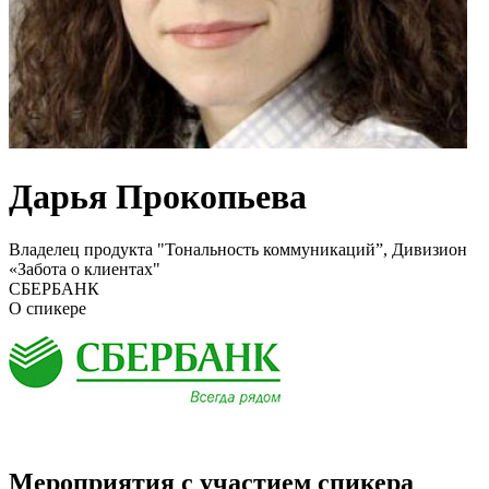
Дарья Прокопьева
Владелец продукта "Тональность коммуникаций”, Дивизион
«Забота о клиентах"
СБЕРБАНК
О спикере
Мероприятия с участием спикера