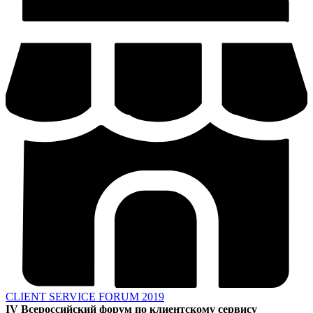
CLIENT SERVICE FORUM 2019
IV Всероссийский форум по клиентскому сервису