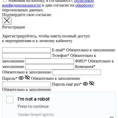
Нажимая на кнопку, я соглашаюсь с
политикой
конфиденциальности
и даю согласие на
обработку
персональных данных.
Подтвердите свое согласие
Регистрация
Зарегистрируйтесь, чтобы иметь полный доступ
к мероприятиям и к личному кабинету
E-mail*
Обязательно к заполнению
Телефон*
Обязательно к
заполнению
ФИО*
Обязательно к
заполнению
Компания*
Обязательно к заполнению
Пароль*
Обязательно к заполнению
Пароль ещё раз*
Обязательно к заполнению