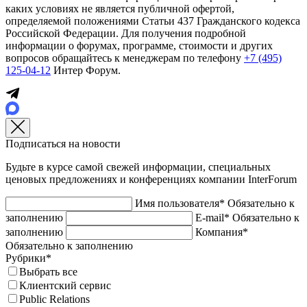
каких условиях не является публичной офертой,
определяемой положениями Статьи 437 Гражданского кодекса
Российской Федерации. Для получения подробной
информации о форумах, программе, стоимости и других
вопросов обращайтесь к менеджерам по телефону
+7 (495)
125-04-12
Интер Форум.
Подписаться на новости
Будьте в курсе самой свежей информации, специальных
ценовых предложениях и конференциях компании InterForum
Имя пользователя*
Обязательно к
заполнению
E-mail*
Обязательно к
заполнению
Компания*
Обязательно к заполнению
Рубрики*
Выбрать все
Клиентский сервис
Public Relations