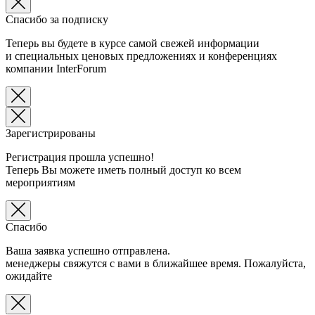
Спасибо за подписку
Теперь вы будете в курсе самой свежей информации
и специальных ценовых предложениях и конференциях
компании InterForum
Зарегистрированы
Регистрация прошла успешно!
Теперь Вы можете иметь полный доступ ко всем
мероприятиям
Спасибо
Ваша заявка успешно отправлена.
менеджеры свяжутся с вами в ближайшее время. Пожалуйста,
ожидайте