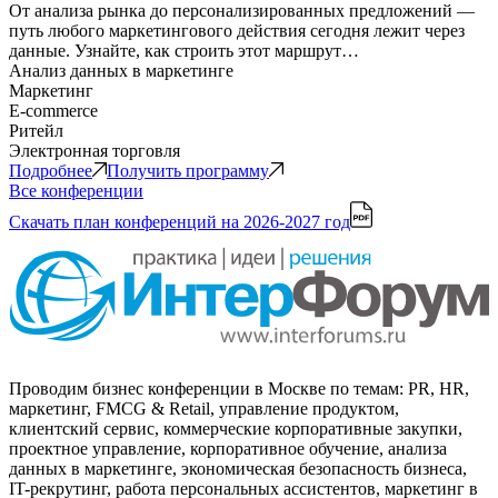
От анализа рынка до персонализированных предложений —
путь любого маркетингового действия сегодня лежит через
данные. Узнайте, как строить этот маршрут…
Анализ данных в маркетинге
Маркетинг
E-commerce
Ритейл
Электронная торговля
Подробнее
Получить программу
Все конференции
Скачать план конференций
на 2026-2027 год
Проводим бизнес конференции в Москве по темам: PR, HR,
маркетинг, FMCG & Retail, управление продуктом,
клиентский сервис, коммерческие корпоративные закупки,
проектное управление, корпоративное обучение, анализа
данных в маркетинге, экономическая безопасность бизнеса,
IT-рекрутинг, работа персональных ассистентов, маркетинг в