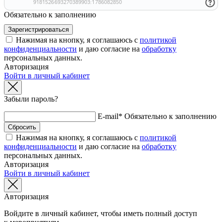
Обязательно к заполнению
Нажимая на кнопку, я соглашаюсь с
политикой
конфиденциальности
и даю согласие на
обработку
персональных данных.
Авторизация
Войти в личный кабинет
Забыли пароль?
E-mail*
Обязательно к заполнению
Нажимая на кнопку, я соглашаюсь с
политикой
конфиденциальности
и даю согласие на
обработку
персональных данных.
Авторизация
Войти в личный кабинет
Авторизация
Войдите в личный кабинет, чтобы иметь полный доступ