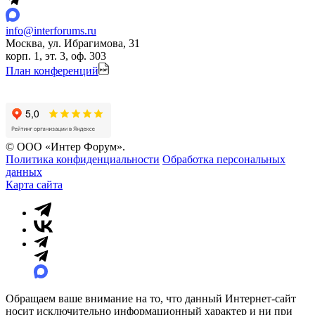
info@interforums.ru
Москва, ул. Ибрагимова, 31
корп. 1, эт. 3, оф. 303
План конференций
© ООО «Интер Форум».
Политика конфиденциальности
Обработка персональных
данных
Карта сайта
Обращаем ваше внимание на то, что данный Интернет-сайт
носит исключительно информационный характер и ни при