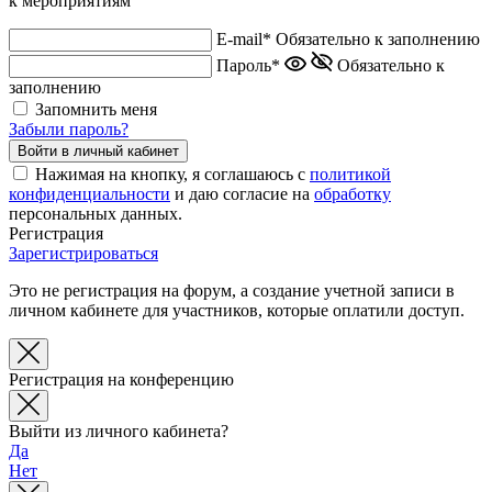
к мероприятиям
E-mail*
Обязательно к заполнению
Пароль*
Обязательно к
заполнению
Запомнить меня
Забыли пароль?
Нажимая на кнопку, я соглашаюсь с
политикой
конфиденциальности
и даю согласие на
обработку
персональных данных.
Регистрация
Зарегистрироваться
Это не регистрация на форум, а создание учетной записи в
личном кабинете для участников, которые оплатили доступ.
Регистрация на конференцию
Выйти из личного кабинета?
Да
Нет