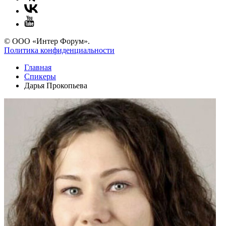
© ООО «Интер Форум».
Политика конфиденциальности
Главная
Спикеры
Дарья Прокопьева