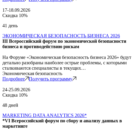
17-18.09.2026
Скидка 10%
41 день
ЭКОНОМИЧЕСКАЯ БЕЗОПАСНОСТЬ БИЗНЕСА 2026
III Всероссийский форум по экономической безопасности
бизнеса и противодействию рискам
На Форуме «Экономическая безопасность бизнеса 2026» будут
детально разобраны наиболее острые проблемы, с которыми
сталкиваются специалисты в текущих…
Экономическая безопасность
Подробнее
Получить программу
24-25.09.2026
Скидка 10%
48 дней
MARKETING DATA ANALYTICS 2026*
*VI Всероссийский форум по сбору и анализу данных в
маркетинге