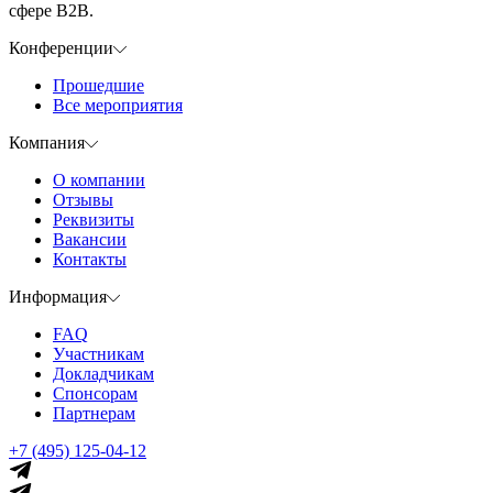
сфере B2B.
Конференции
Прошедшие
Все мероприятия
Компания
О компании
Отзывы
Реквизиты
Вакансии
Контакты
Информация
FAQ
Участникам
Докладчикам
Спонсорам
Партнерам
+7 (495) 125-04-12