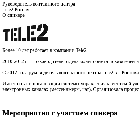
Руководитель контактного центра
Tele2 Россия
О спикере
Более 10 лет работает в компании Tele2.
2010-2012 гг – руководитель отдела мониторинга показателей 
С 2012 года руководитель контактного центра Tele2 в г Ростов
Имеет опыт в организации системы управления клиентской удо
электронных каналах (мессенджеры, чат). Организовала проце
Мероприятия с участием спикера