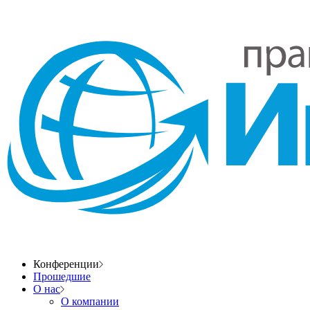
Конференции
Прошедшие
О нас
О компании