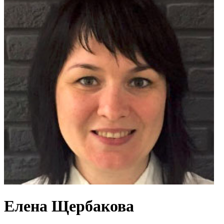
Елена Щербакова