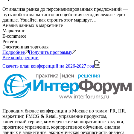
От анализа рынка до персонализированных предложений —
путь любого маркетингового действия сегодня лежит через
данные. Узнайте, как строить этот маршрут…
Анализ данных в маркетинге
Маркетинг
E-commerce
Ритейл
Электронная торговля
Подробнее
Получить программу
Все конференции
Скачать план конференций
на 2026-2027 год
Проводим бизнес конференции в Москве по темам: PR, HR,
маркетинг, FMCG & Retail, управление продуктом,
клиентский сервис, коммерческие корпоративные закупки,
проектное управление, корпоративное обучение, анализа
данных в маркетинге, экономическая безопасность бизнеса,