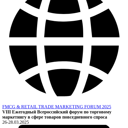
FMCG & RETAIL TRADE MARKETING FORUM 2025
VIII Ежегодный Всероссийский форум по торговому
маркетингу в сфере товаров повседневного спроса
26-28.03.2025