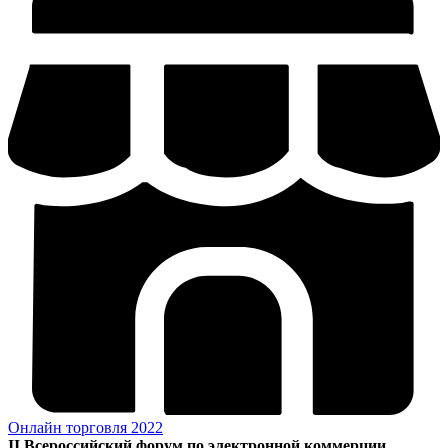
Онлайн торговля 2022
II Всероссийский форум по электронной коммерции