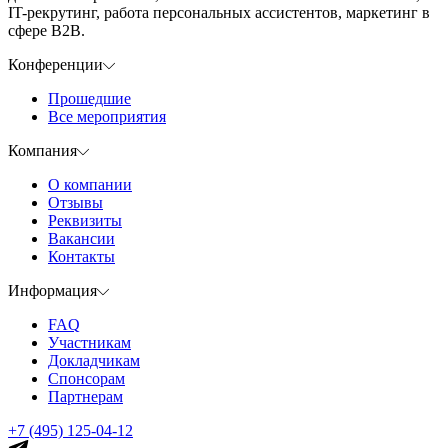
IT-рекрутинг, работа персональных ассистентов, маркетинг в
сфере B2B.
Конференции
Прошедшие
Все мероприятия
Компания
О компании
Отзывы
Реквизиты
Вакансии
Контакты
Информация
FAQ
Участникам
Докладчикам
Спонсорам
Партнерам
+7 (495) 125-04-12