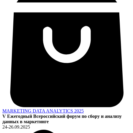
MARKETING DATA ANALYTICS 2025
V Ежегодный Всероссийский форум по сбору и анализу
данных в маркетинге
24-26.09.2025