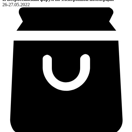
26-27.05.2022