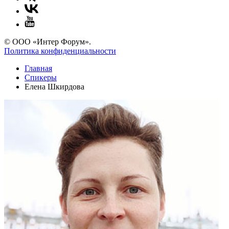
© ООО «Интер Форум».
Политика конфиденциальности
Главная
Спикеры
Елена Шкирдова