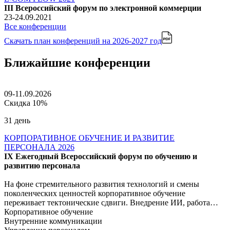
III Всероссийский форум по электронной коммерции
23-24.09.2021
Все конференции
Скачать план конференций
на 2026-2027 год
Ближайшие конференции
09-11.09.2026
Скидка 10%
31 день
КОРПОРАТИВНОЕ ОБУЧЕНИЕ И РАЗВИТИЕ
ПЕРСОНАЛА 2026
IX Ежегодный Всероссийский форум по обучению и
развитию персонала
На фоне стремительного развития технологий и смены
поколенческих ценностей корпоративное обучение
переживает тектонические сдвиги. Внедрение ИИ, работа…
Корпоративное обучение
Внутренние коммуникации