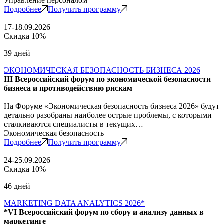
Управление персоналом
Подробнее
Получить программу
17-18.09.2026
Скидка 10%
39 дней
ЭКОНОМИЧЕСКАЯ БЕЗОПАСНОСТЬ БИЗНЕСА 2026
III Всероссийский форум по экономической безопасности
бизнеса и противодействию рискам
На Форуме «Экономическая безопасность бизнеса 2026» будут
детально разобраны наиболее острые проблемы, с которыми
сталкиваются специалисты в текущих…
Экономическая безопасность
Подробнее
Получить программу
24-25.09.2026
Скидка 10%
46 дней
MARKETING DATA ANALYTICS 2026*
*VI Всероссийский форум по сбору и анализу данных в
маркетинге