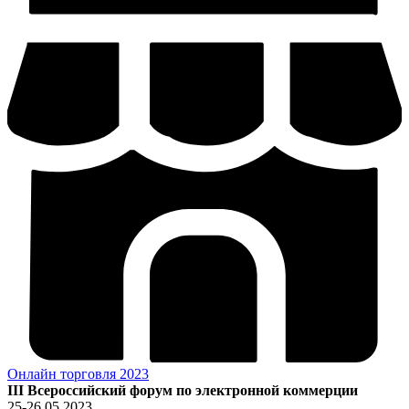
Онлайн торговля 2023
III Всероссийский форум по электронной коммерции
25-26.05.2023