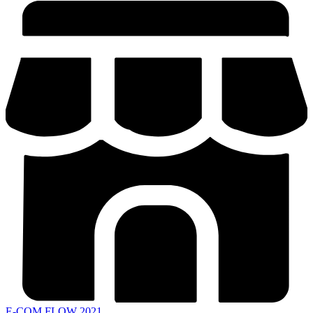
E-COM FLOW 2021