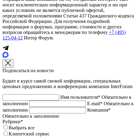
носит исключительно информационный характер и ни при
каких условиях не является публичной офертой,
определяемой положениями Статьи 437 Гражданского кодекса
Российской Федерации. Для получения подробной
информации о форумах, программе, стоимости и других
вопросов обращайтесь к менеджерам по телефону
+7 (495)
125-04-12
Интер Форум.
Подписаться на новости
Будьте в курсе самой свежей информации, специальных
ценовых предложениях и конференциях компании InterForum
Имя пользователя*
Обязательно к
заполнению
E-mail*
Обязательно к
заполнению
Компания*
Обязательно к заполнению
Рубрики*
Выбрать все
Клиентский сервис