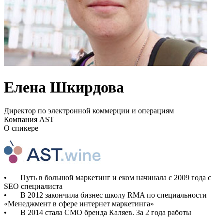
Елена Шкирдова
Директор по электронной коммерции и операциям
Компания AST
О спикере
• Путь в большой маркетинг и еком начинала с 2009 года с
SEO специалиста
• В 2012 закончила бизнес школу RMA по специальности
«Менеджмент в сфере интернет маркетинга»
• В 2014 стала СМО бренда Каляев. За 2 года работы