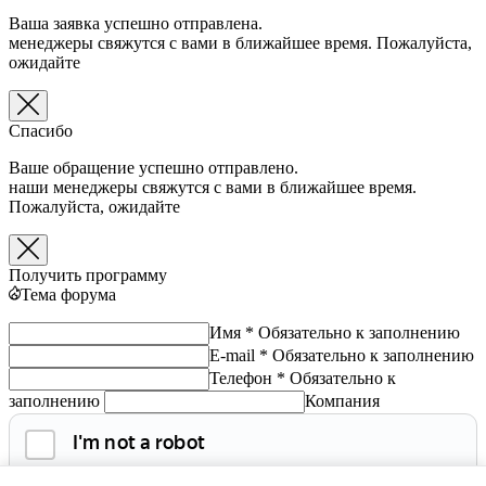
Ваша заявка успешно отправлена.
менеджеры свяжутся с вами в ближайшее время. Пожалуйста,
ожидайте
Спасибо
Ваше обращение успешно отправлено.
наши менеджеры свяжутся с вами в ближайшее время.
Пожалуйста, ожидайте
Получить программу
Тема форума
Имя *
Обязательно к заполнению
E-mail *
Обязательно к заполнению
Телефон *
Обязательно к
заполнению
Компания