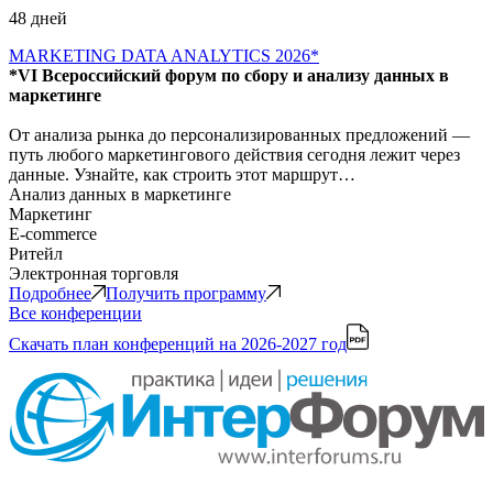
48 дней
MARKETING DATA ANALYTICS 2026*
*VI Всероссийский форум по сбору и анализу данных в
маркетинге
От анализа рынка до персонализированных предложений —
путь любого маркетингового действия сегодня лежит через
данные. Узнайте, как строить этот маршрут…
Анализ данных в маркетинге
Маркетинг
E-commerce
Ритейл
Электронная торговля
Подробнее
Получить программу
Все конференции
Скачать план конференций
на 2026-2027 год