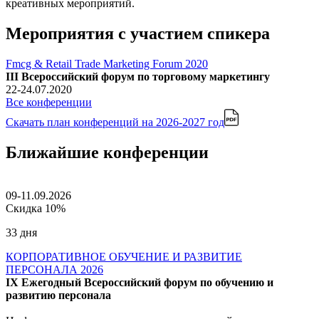
креативных мероприятий.
Мероприятия с участием спикера
Fmcg & Retail Trade Marketing Forum 2020
III Всероссийский форум по торговому маркетингу
22-24.07.2020
Все конференции
Скачать план конференций
на 2026-2027 год
Ближайшие конференции
09-11.09.2026
Скидка 10%
33 дня
КОРПОРАТИВНОЕ ОБУЧЕНИЕ И РАЗВИТИЕ
ПЕРСОНАЛА 2026
IX Ежегодный Всероссийский форум по обучению и
развитию персонала