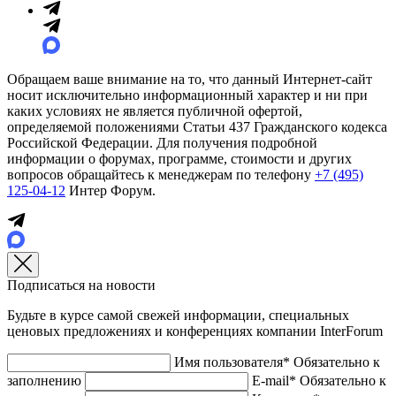
Обращаем ваше внимание на то, что данный Интернет-сайт
носит исключительно информационный характер и ни при
каких условиях не является публичной офертой,
определяемой положениями Статьи 437 Гражданского кодекса
Российской Федерации. Для получения подробной
информации о форумах, программе, стоимости и других
вопросов обращайтесь к менеджерам по телефону
+7 (495)
125-04-12
Интер Форум.
Подписаться на новости
Будьте в курсе самой свежей информации, специальных
ценовых предложениях и конференциях компании InterForum
Имя пользователя*
Обязательно к
заполнению
E-mail*
Обязательно к