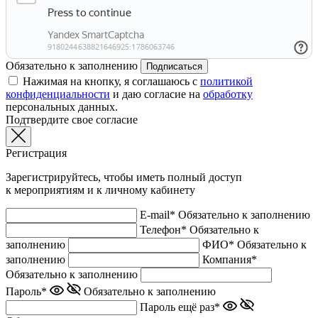
Обязательно к заполнению
Подписаться
Нажимая на кнопку, я соглашаюсь с
политикой
конфиденциальности
и даю согласие на
обработку
персональных данных.
Подтвердите свое согласие
Регистрация
Зарегистрируйтесь, чтобы иметь полный доступ
к мероприятиям и к личному кабинету
E-mail*
Обязательно к заполнению
Телефон*
Обязательно к
заполнению
ФИО*
Обязательно к
заполнению
Компания*
Обязательно к заполнению
Пароль*
Обязательно к заполнению
Пароль ещё раз*