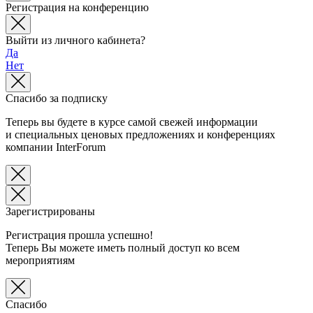
Регистрация на конференцию
Выйти из личного кабинета?
Да
Нет
Спасибо за подписку
Теперь вы будете в курсе самой свежей информации
и специальных ценовых предложениях и конференциях
компании InterForum
Зарегистрированы
Регистрация прошла успешно!
Теперь Вы можете иметь полный доступ ко всем
мероприятиям
Спасибо