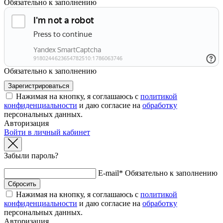
Обязательно к заполнению
Обязательно к заполнению
Нажимая на кнопку, я соглашаюсь с
политикой
конфиденциальности
и даю согласие на
обработку
персональных данных.
Авторизация
Войти в личный кабинет
Забыли пароль?
E-mail*
Обязательно к заполнению
Нажимая на кнопку, я соглашаюсь с
политикой
конфиденциальности
и даю согласие на
обработку
персональных данных.
Авторизация