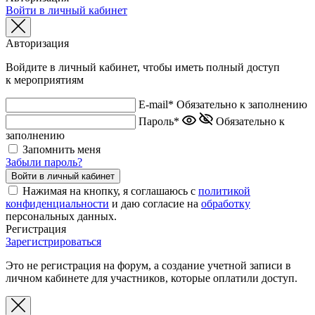
Войти в личный кабинет
Авторизация
Войдите в личный кабинет, чтобы иметь полный доступ
к мероприятиям
E-mail*
Обязательно к заполнению
Пароль*
Обязательно к
заполнению
Запомнить меня
Забыли пароль?
Нажимая на кнопку, я соглашаюсь с
политикой
конфиденциальности
и даю согласие на
обработку
персональных данных.
Регистрация
Зарегистрироваться
Это не регистрация на форум, а создание учетной записи в
личном кабинете для участников, которые оплатили доступ.