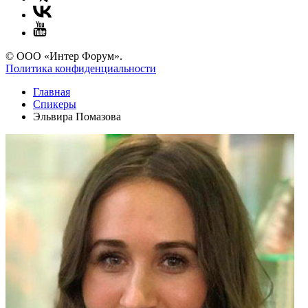
© ООО «Интер Форум».
Политика конфиденциальности
Главная
Спикеры
Эльвира Помазова