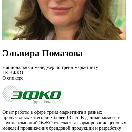
Эльвира Помазова
Национальный менеджер по трейд-маркетингу
ГК ЭФКО
О спикере
Опыт работы в сфере трейд-маркетинга в разных
продуктовых категориях более 13 лет. В данный момент в
группе компаний ЭФКО отвечает за формирование ценовых
моделей продвижения брендовой продукции и разработку