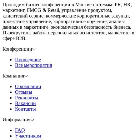
Проводим бизнес конференции в Москве по темам: PR, HR,
маркетинг, FMCG & Retail, управление продуктом,
клиентский сервис, коммерческие корпоративные закупки,
проектное управление, корпоративное обучение, анализа
данных в маркетинге, экономическая безопасность бизнеса,
IT-рекрутинг, работа персональных ассистентов, маркетинг в
сфере B2B.
Конференции
Прошедшие
Все мероприятия
Компания
О компании
Отзывы
Реквизиты
Вакансии
Контакты
Информация
FAQ
Участникам