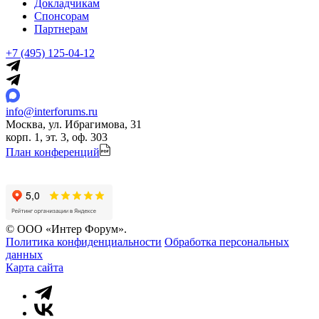
Докладчикам
Спонсорам
Партнерам
+7 (495) 125-04-12
info@interforums.ru
Москва, ул. Ибрагимова, 31
корп. 1, эт. 3, оф. 303
План конференций
© ООО «Интер Форум».
Политика конфиденциальности
Обработка персональных
данных
Карта сайта