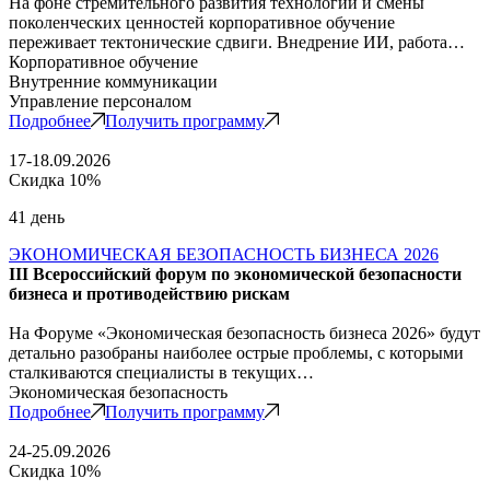
На фоне стремительного развития технологий и смены
поколенческих ценностей корпоративное обучение
переживает тектонические сдвиги. Внедрение ИИ, работа…
Корпоративное обучение
Внутренние коммуникации
Управление персоналом
Подробнее
Получить программу
17-18.09.2026
Скидка 10%
41 день
ЭКОНОМИЧЕСКАЯ БЕЗОПАСНОСТЬ БИЗНЕСА 2026
III Всероссийский форум по экономической безопасности
бизнеса и противодействию рискам
На Форуме «Экономическая безопасность бизнеса 2026» будут
детально разобраны наиболее острые проблемы, с которыми
сталкиваются специалисты в текущих…
Экономическая безопасность
Подробнее
Получить программу
24-25.09.2026
Скидка 10%