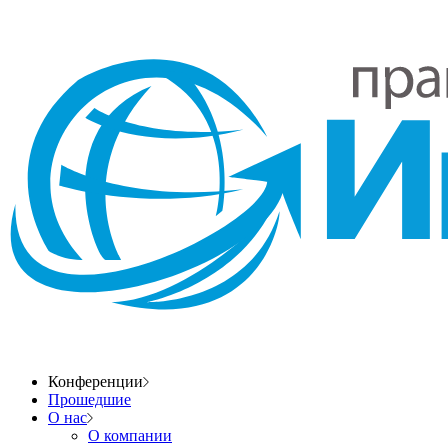
Конференции
Прошедшие
О нас
О компании