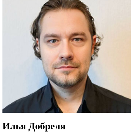
Илья Добреля