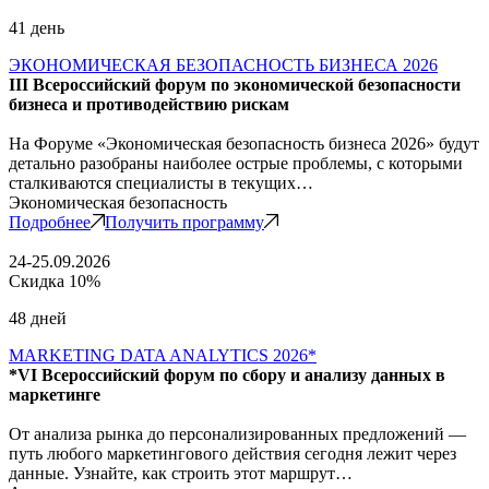
41 день
ЭКОНОМИЧЕСКАЯ БЕЗОПАСНОСТЬ БИЗНЕСА 2026
III Всероссийский форум по экономической безопасности
бизнеса и противодействию рискам
На Форуме «Экономическая безопасность бизнеса 2026» будут
детально разобраны наиболее острые проблемы, с которыми
сталкиваются специалисты в текущих…
Экономическая безопасность
Подробнее
Получить программу
24-25.09.2026
Скидка 10%
48 дней
MARKETING DATA ANALYTICS 2026*
*VI Всероссийский форум по сбору и анализу данных в
маркетинге
От анализа рынка до персонализированных предложений —
путь любого маркетингового действия сегодня лежит через
данные. Узнайте, как строить этот маршрут…