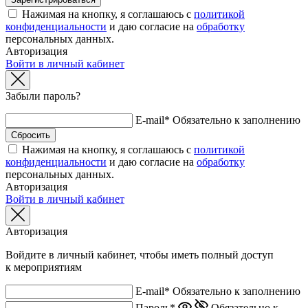
Нажимая на кнопку, я соглашаюсь с
политикой
конфиденциальности
и даю согласие на
обработку
персональных данных.
Авторизация
Войти в личный кабинет
Забыли пароль?
E-mail*
Обязательно к заполнению
Нажимая на кнопку, я соглашаюсь с
политикой
конфиденциальности
и даю согласие на
обработку
персональных данных.
Авторизация
Войти в личный кабинет
Авторизация
Войдите в личный кабинет, чтобы иметь полный доступ
к мероприятиям
E-mail*
Обязательно к заполнению
Пароль*
Обязательно к