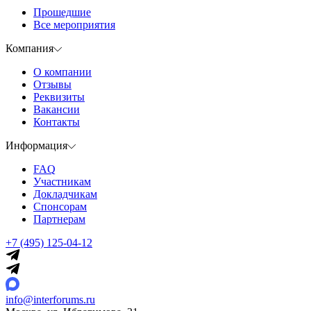
Прошедшие
Все мероприятия
Компания
О компании
Отзывы
Реквизиты
Вакансии
Контакты
Информация
FAQ
Участникам
Докладчикам
Спонсорам
Партнерам
+7 (495) 125-04-12
info@interforums.ru