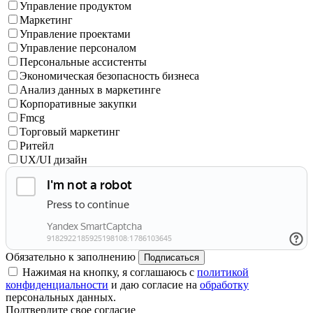
Управление продуктом
Маркетинг
Управление проектами
Управление персоналом
Персональные ассистенты
Экономическая безопасность бизнеса
Анализ данных в маркетинге
Корпоративные закупки
Fmcg
Торговый маркетинг
Ритейл
UX/UI дизайн
Обязательно к заполнению
Подписаться
Нажимая на кнопку, я соглашаюсь с
политикой
конфиденциальности
и даю согласие на
обработку
персональных данных.
Подтвердите свое согласие