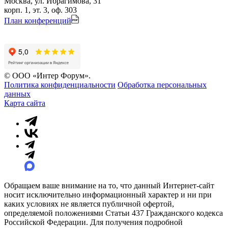
Москва, ул. Ибрагимова, 31
корп. 1, эт. 3, оф. 303
План конференций
© ООО «Интер Форум».
Политика конфиденциальности
Обработка персональных
данных
Карта сайта
Обращаем ваше внимание на то, что данный Интернет-сайт
носит исключительно информационный характер и ни при
каких условиях не является публичной офертой,
определяемой положениями Статьи 437 Гражданского кодекса
Российской Федерации. Для получения подробной