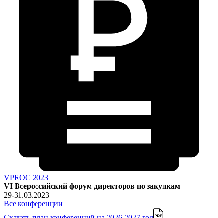
VPROC 2023
VI Всероссийский форум директоров по закупкам
29-31.03.2023
Все конференции
Скачать план конференций
на 2026-2027 год