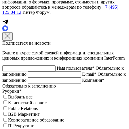
информации о форумах, программе, стоимости и других
вопросов обращайтесь к менеджерам по телефону
+7 (495)
125-04-12
Интер Форум.
Подписаться на новости
Будьте в курсе самой свежей информации, специальных
ценовых предложениях и конференциях компании InterForum
Имя пользователя*
Обязательно к
заполнению
E-mail*
Обязательно к
заполнению
Компания*
Обязательно к заполнению
Рубрики*
Выбрать все
Клиентский сервис
Public Relations
B2B Маркетинг
Корпоративное образование
iT Рекрутинг