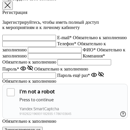
Регистрация
Зарегистрируйтесь, чтобы иметь полный доступ
к мероприятиям и к личному кабинету
E-mail*
Обязательно к заполнению
Телефон*
Обязательно к
заполнению
ФИО*
Обязательно к
заполнению
Компания*
Обязательно к заполнению
Пароль*
Обязательно к заполнению
Пароль ещё раз*
Обязательно к заполнению
Обязательно к заполнению