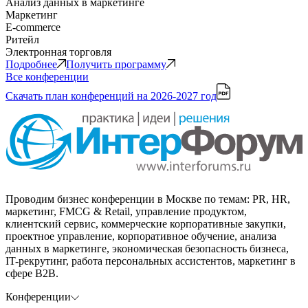
Анализ данных в маркетинге
Маркетинг
E-commerce
Ритейл
Электронная торговля
Подробнее
Получить программу
Все конференции
Скачать план конференций
на 2026-2027 год
Проводим бизнес конференции в Москве по темам: PR, HR,
маркетинг, FMCG & Retail, управление продуктом,
клиентский сервис, коммерческие корпоративные закупки,
проектное управление, корпоративное обучение, анализа
данных в маркетинге, экономическая безопасность бизнеса,
IT-рекрутинг, работа персональных ассистентов, маркетинг в
сфере B2B.
Конференции