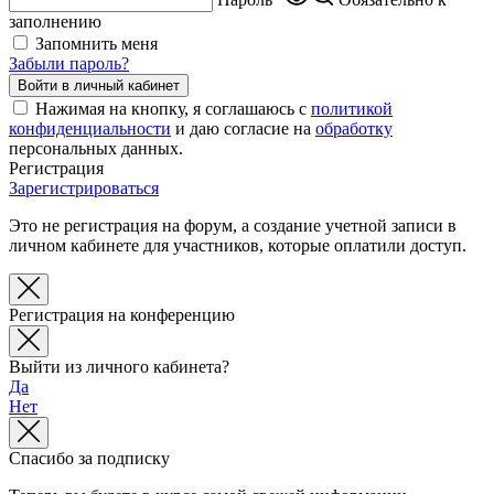
заполнению
Запомнить меня
Забыли пароль?
Нажимая на кнопку, я соглашаюсь с
политикой
конфиденциальности
и даю согласие на
обработку
персональных данных.
Регистрация
Зарегистрироваться
Это не регистрация на форум, а создание учетной записи в
личном кабинете для участников, которые оплатили доступ.
Регистрация на конференцию
Выйти из личного кабинета?
Да
Нет
Спасибо за подписку