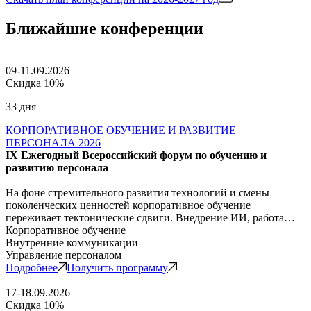
Ближайшие конференции
09-11.09.2026
Скидка 10%
33 дня
КОРПОРАТИВНОЕ ОБУЧЕНИЕ И РАЗВИТИЕ
ПЕРСОНАЛА 2026
IX Ежегодный Всероссийский форум по обучению и
развитию персонала
На фоне стремительного развития технологий и смены
поколенческих ценностей корпоративное обучение
переживает тектонические сдвиги. Внедрение ИИ, работа…
Корпоративное обучение
Внутренние коммуникации
Управление персоналом
Подробнее
Получить программу
17-18.09.2026
Скидка 10%