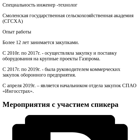
Специальность инженер -технолог
Смоленская государственная сельскохозяйственная академия
(СГСХА)
Опыт работы
Более 12 лет занимается закупками.
С 2010г. по 2017г. - осуществляла закупку и поставку
оборудования на крупные проекты Газпрома.
С 2017г. по 2019г. - была руководителем коммерческих
закупок оборонного предприятия.
С апреля 2019г. – является начальником отдела закупок СПАО
«Ингосстрах».
Мероприятия с участием спикера