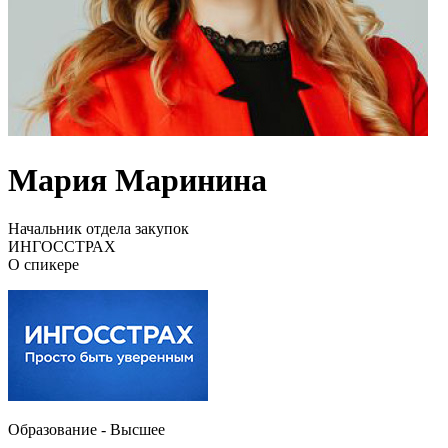
Мария Маринина
Начальник отдела закупок
ИНГОССТРАХ
О спикере
Образование - Высшее