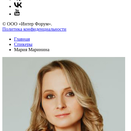
© ООО «Интер Форум».
Политика конфиденциальности
Главная
Спикеры
Мария Маринина