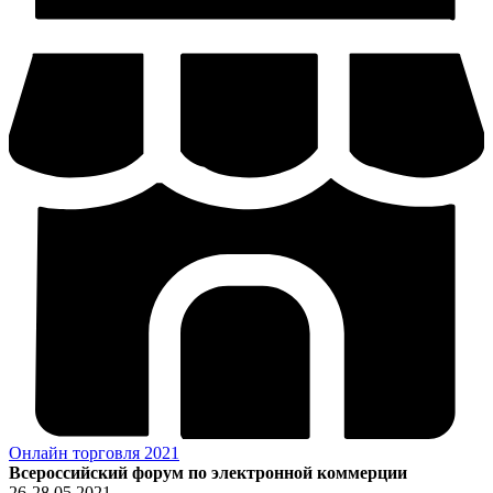
Онлайн торговля 2021
Всероссийский форум по электронной коммерции
26-28.05.2021