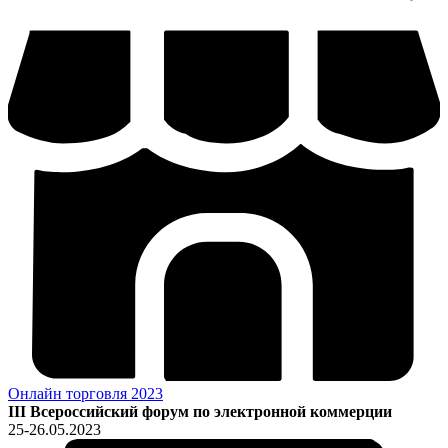
Онлайн торговля 2023
III Всероссийский форум по электронной коммерции
25-26.05.2023