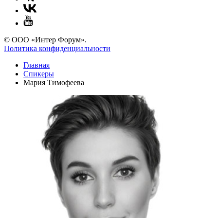
© ООО «Интер Форум».
Политика конфиденциальности
Главная
Спикеры
Мария Тимофеева