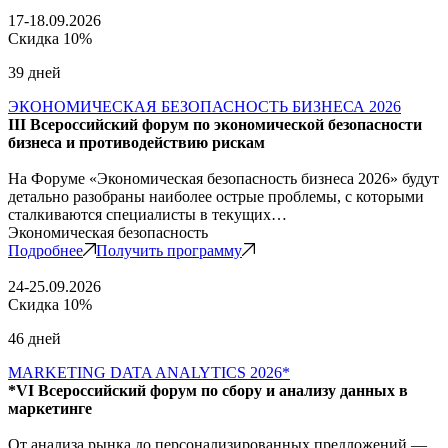
17-18.09.2026
Скидка 10%
39 дней
ЭКОНОМИЧЕСКАЯ БЕЗОПАСНОСТЬ БИЗНЕСА 2026
III Всероссийский форум по экономической безопасности
бизнеса и противодействию рискам
На Форуме «Экономическая безопасность бизнеса 2026» будут
детально разобраны наиболее острые проблемы, с которыми
сталкиваются специалисты в текущих…
Экономическая безопасность
Подробнее
Получить программу
24-25.09.2026
Скидка 10%
46 дней
MARKETING DATA ANALYTICS 2026*
*VI Всероссийский форум по сбору и анализу данных в
маркетинге
От анализа рынка до персонализированных предложений —