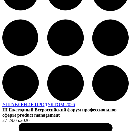
УПРАВЛЕНИЕ ПРОДУКТОМ 2026
III Ежегодный Всероссийский форум профессионалов
сферы product management
27-29.05.2026