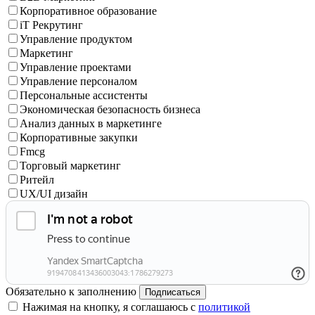
Корпоративное образование
iT Рекрутинг
Управление продуктом
Маркетинг
Управление проектами
Управление персоналом
Персональные ассистенты
Экономическая безопасность бизнеса
Анализ данных в маркетинге
Корпоративные закупки
Fmcg
Торговый маркетинг
Ритейл
UX/UI дизайн
Обязательно к заполнению
Подписаться
Нажимая на кнопку, я соглашаюсь с
политикой