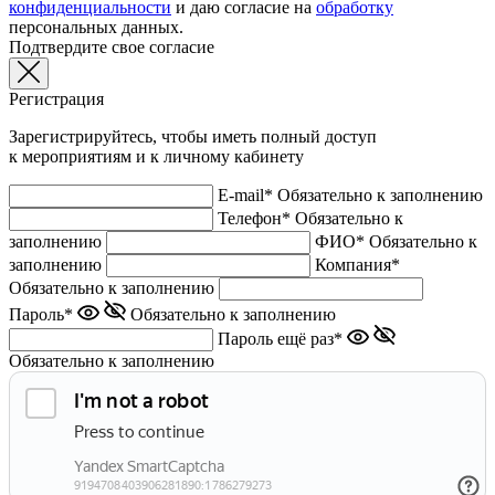
конфиденциальности
и даю согласие на
обработку
персональных данных.
Подтвердите свое согласие
Регистрация
Зарегистрируйтесь, чтобы иметь полный доступ
к мероприятиям и к личному кабинету
E-mail*
Обязательно к заполнению
Телефон*
Обязательно к
заполнению
ФИО*
Обязательно к
заполнению
Компания*
Обязательно к заполнению
Пароль*
Обязательно к заполнению
Пароль ещё раз*
Обязательно к заполнению