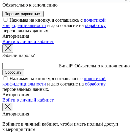
Обязательно к заполнению
Нажимая на кнопку, я соглашаюсь с
политикой
конфиденциальности
и даю согласие на
обработку
персональных данных.
Авторизация
Войти в личный кабинет
Забыли пароль?
E-mail*
Обязательно к заполнению
Нажимая на кнопку, я соглашаюсь с
политикой
конфиденциальности
и даю согласие на
обработку
персональных данных.
Авторизация
Войти в личный кабинет
Авторизация
Войдите в личный кабинет, чтобы иметь полный доступ
к мероприятиям