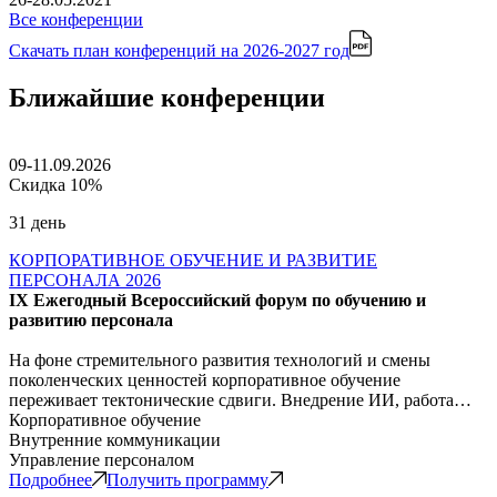
Все конференции
Скачать план конференций
на 2026-2027 год
Ближайшие конференции
09-11.09.2026
Скидка 10%
31 день
КОРПОРАТИВНОЕ ОБУЧЕНИЕ И РАЗВИТИЕ
ПЕРСОНАЛА 2026
IX Ежегодный Всероссийский форум по обучению и
развитию персонала
На фоне стремительного развития технологий и смены
поколенческих ценностей корпоративное обучение
переживает тектонические сдвиги. Внедрение ИИ, работа…
Корпоративное обучение
Внутренние коммуникации
Управление персоналом
Подробнее
Получить программу