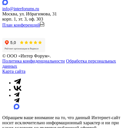
info@interforums.ru
Москва, ул. Ибрагимова, 31
корп. 1, эт. 3, оф. 303
План конференций
© ООО «Интер Форум».
Политика конфиденциальности
Обработка персональных
данных
Карта сайта
Обращаем ваше внимание на то, что данный Интернет-сайт
носит исключительно информационный характер и ни при
каких условиях не является публичной офертой,