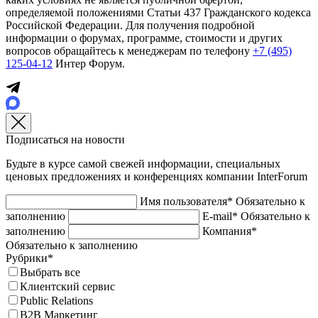
определяемой положениями Статьи 437 Гражданского кодекса
Российской Федерации. Для получения подробной
информации о форумах, программе, стоимости и других
вопросов обращайтесь к менеджерам по телефону
+7 (495)
125-04-12
Интер Форум.
Подписаться на новости
Будьте в курсе самой свежей информации, специальных
ценовых предложениях и конференциях компании InterForum
Имя пользователя*
Обязательно к
заполнению
E-mail*
Обязательно к
заполнению
Компания*
Обязательно к заполнению
Рубрики*
Выбрать все
Клиентский сервис
Public Relations
B2B Маркетинг