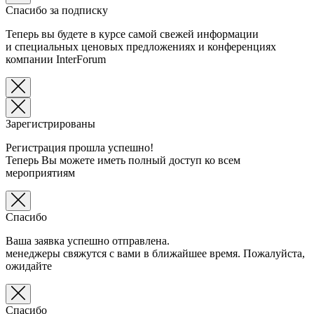
Спасибо за подписку
Теперь вы будете в курсе самой свежей информации
и специальных ценовых предложениях и конференциях
компании InterForum
Зарегистрированы
Регистрация прошла успешно!
Теперь Вы можете иметь полный доступ ко всем
мероприятиям
Спасибо
Ваша заявка успешно отправлена.
менеджеры свяжутся с вами в ближайшее время. Пожалуйста,
ожидайте
Спасибо