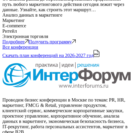
путь любого маркетингового действия сегодня лежит через
данные. Узнайте, как строить этот маршрут…
Анализ данных в маркетинге
Маркетинг
E-commerce
Ритейл
Электронная торговля
Подробнее
Получить программу
Все конференции
Скачать план конференций
на 2026-2027 год
Проводим бизнес конференции в Москве по темам: PR, HR,
маркетинг, FMCG & Retail, управление продуктом,
клиентский сервис, коммерческие корпоративные закупки,
проектное управление, корпоративное обучение, анализа
данных в маркетинге, экономическая безопасность бизнеса,
IT-рекрутинг, работа персональных ассистентов, маркетинг в
сфере B2B.