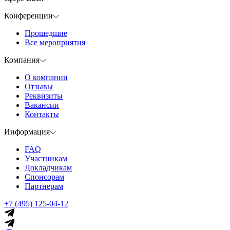
Конференции
Прошедшие
Все мероприятия
Компания
О компании
Отзывы
Реквизиты
Вакансии
Контакты
Информация
FAQ
Участникам
Докладчикам
Спонсорам
Партнерам
+7 (495) 125-04-12