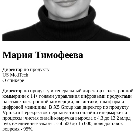
Мария Тимофеева
Директор по продукту
US MedTech
О спикере
Директор по продукту и генеральный директор в электронной
коммерции с 14+ годами управления цифровыми продуктами
на стыке электронной коммерции, логистики, платформ и
цифровой медицины. В X5 Group как директор по продукту
Vprok.ru Перекресток перезапустила онлайн-гипермаркет и
процессы: чистая онлайн-выручка выросла с 4,3 до 13,2 млрд
руб, ежедневные заказы - с 4 500 до 15 000, доля доставок
вовремя - 95%.