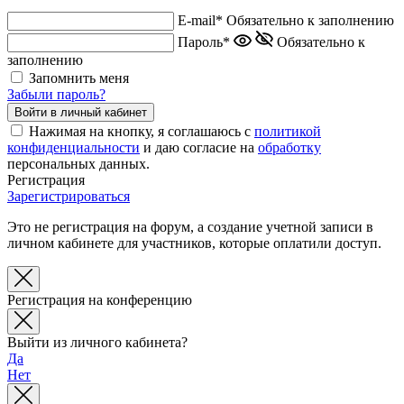
E-mail*
Обязательно к заполнению
Пароль*
Обязательно к
заполнению
Запомнить меня
Забыли пароль?
Нажимая на кнопку, я соглашаюсь с
политикой
конфиденциальности
и даю согласие на
обработку
персональных данных.
Регистрация
Зарегистрироваться
Это не регистрация на форум, а создание учетной записи в
личном кабинете для участников, которые оплатили доступ.
Регистрация на конференцию
Выйти из личного кабинета?
Да
Нет