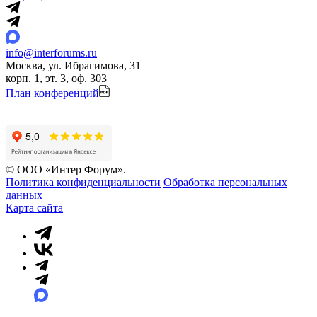
info@interforums.ru
Москва, ул. Ибрагимова, 31
корп. 1, эт. 3, оф. 303
План конференций
© ООО «Интер Форум».
Политика конфиденциальности
Обработка персональных
данных
Карта сайта