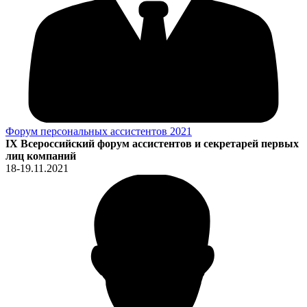
Форум персональных ассистентов 2021
IX Всероссийский форум ассистентов и секретарей первых
лиц компаний
18-19.11.2021