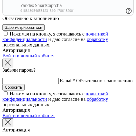
Обязательно к заполнению
Нажимая на кнопку, я соглашаюсь с
политикой
конфиденциальности
и даю согласие на
обработку
персональных данных.
Авторизация
Войти в личный кабинет
Забыли пароль?
E-mail*
Обязательно к заполнению
Нажимая на кнопку, я соглашаюсь с
политикой
конфиденциальности
и даю согласие на
обработку
персональных данных.
Авторизация
Войти в личный кабинет
Авторизация