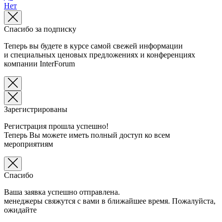
Нет
Спасибо за подписку
Теперь вы будете в курсе самой свежей информации
и специальных ценовых предложениях и конференциях
компании InterForum
Зарегистрированы
Регистрация прошла успешно!
Теперь Вы можете иметь полный доступ ко всем
мероприятиям
Спасибо
Ваша заявка успешно отправлена.
менеджеры свяжутся с вами в ближайшее время. Пожалуйста,
ожидайте