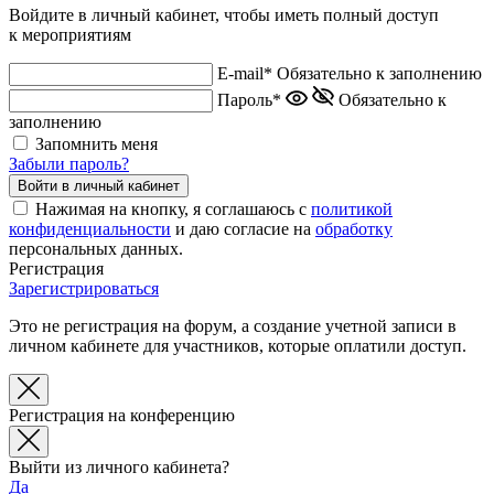
Войдите в личный кабинет, чтобы иметь полный доступ
к мероприятиям
E-mail*
Обязательно к заполнению
Пароль*
Обязательно к
заполнению
Запомнить меня
Забыли пароль?
Нажимая на кнопку, я соглашаюсь с
политикой
конфиденциальности
и даю согласие на
обработку
персональных данных.
Регистрация
Зарегистрироваться
Это не регистрация на форум, а создание учетной записи в
личном кабинете для участников, которые оплатили доступ.
Регистрация на конференцию
Выйти из личного кабинета?
Да