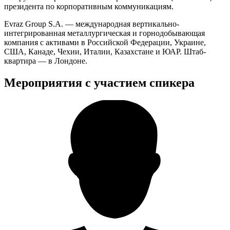
президента по корпоративным коммуникациям.
Evraz Group S.A. — международная вертикально-
интегрированная металлургическая и горнодобывающая
компания с активами в Российской Федерации, Украине,
США, Канаде, Чехии, Италии, Казахстане и ЮАР. Штаб-
квартира — в Лондоне.
Мероприятия с участием спикера