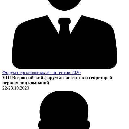
Форум персональных ассистентов 2020
VIII Всероссийский форум ассистентов и секретарей
первых лиц компаний
22-23.10.2020