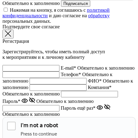
Обязательно к заполнению
Подписаться
Нажимая на кнопку, я соглашаюсь с
политикой
конфиденциальности
и даю согласие на
обработку
персональных данных.
Подтвердите свое согласие
Регистрация
Зарегистрируйтесь, чтобы иметь полный доступ
к мероприятиям и к личному кабинету
E-mail*
Обязательно к заполнению
Телефон*
Обязательно к
заполнению
ФИО*
Обязательно к
заполнению
Компания*
Обязательно к заполнению
Пароль*
Обязательно к заполнению
Пароль ещё раз*
Обязательно к заполнению