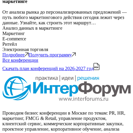
маркетинге
От анализа рынка до персонализированных предложений —
путь любого маркетингового действия сегодня лежит через
данные. Узнайте, как строить этот маршрут…
Анализ данных в маркетинге
Маркетинг
E-commerce
Ритейл
Электронная торговля
Подробнее
Получить программу
Все конференции
Скачать план конференций
на 2026-2027 год
Проводим бизнес конференции в Москве по темам: PR, HR,
маркетинг, FMCG & Retail, управление продуктом,
клиентский сервис, коммерческие корпоративные закупки,
проектное управление, корпоративное обучение, анализа