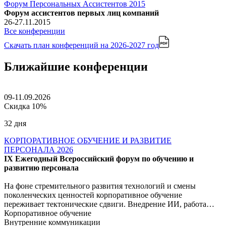
Форум Персональных Ассистентов 2015
Форум ассистентов первых лиц компаний
26-27.11.2015
Все конференции
Скачать план конференций
на 2026-2027 год
Ближайшие конференции
09-11.09.2026
Скидка 10%
32 дня
КОРПОРАТИВНОЕ ОБУЧЕНИЕ И РАЗВИТИЕ
ПЕРСОНАЛА 2026
IX Ежегодный Всероссийский форум по обучению и
развитию персонала
На фоне стремительного развития технологий и смены
поколенческих ценностей корпоративное обучение
переживает тектонические сдвиги. Внедрение ИИ, работа…
Корпоративное обучение
Внутренние коммуникации