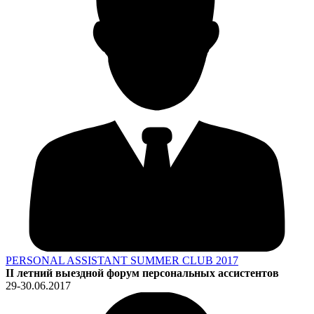
PERSONAL ASSISTANT SUMMER CLUB 2017
II летний выездной форум персональных ассистентов
29-30.06.2017