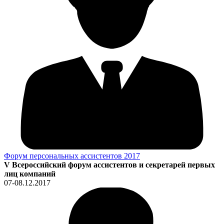
Форум персональных ассистентов 2017
V Всероссийский форум ассистентов и секретарей первых
лиц компаний
07-08.12.2017