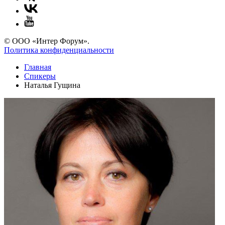
© ООО «Интер Форум».
Политика конфиденциальности
Главная
Спикеры
Наталья Гущина