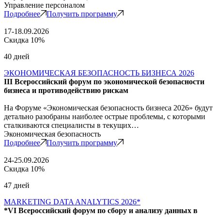
Управление персоналом
Подробнее
Получить программу
17-18.09.2026
Скидка 10%
40 дней
ЭКОНОМИЧЕСКАЯ БЕЗОПАСНОСТЬ БИЗНЕСА 2026
III Всероссийский форум по экономической безопасности
бизнеса и противодействию рискам
На Форуме «Экономическая безопасность бизнеса 2026» будут
детально разобраны наиболее острые проблемы, с которыми
сталкиваются специалисты в текущих…
Экономическая безопасность
Подробнее
Получить программу
24-25.09.2026
Скидка 10%
47 дней
MARKETING DATA ANALYTICS 2026*
*VI Всероссийский форум по сбору и анализу данных в