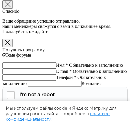
Спасибо
Ваше обращение успешно отправлено.
наши менеджеры свяжутся с вами в ближайшее время.
Пожалуйста, ожидайте
Получить программу
Тема форума
Имя *
Обязательно к заполнению
E-mail *
Обязательно к заполнению
Телефон *
Обязательно к
заполнению
Компания
Мы используем файлы cookie и Яндекс Метрику для
улучшения работы сайта. Подробнее в
политике
конфиденциальности
.
Обязательно к заполнению