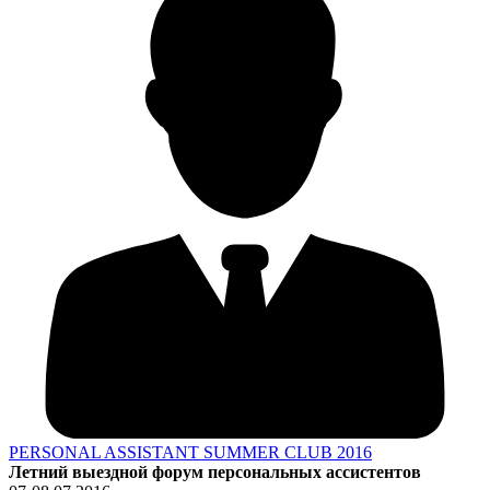
PERSONAL ASSISTANT SUMMER CLUB 2016
Летний выездной форум персональных ассистентов