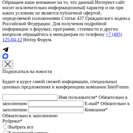
Обращаем ваше внимание на то, что данный Интернет-сайт
носит исключительно информационный характер и ни при
каких условиях не является публичной офертой,
определяемой положениями Статьи 437 Гражданского кодекса
Российской Федерации. Для получения подробной
информации о форумах, программе, стоимости и других
вопросов обращайтесь к менеджерам по телефону
+7 (495)
125-04-12
Интер Форум.
Подписаться на новости
Будьте в курсе самой свежей информации, специальных
ценовых предложениях и конференциях компании InterForum
Имя пользователя*
Обязательно к
заполнению
E-mail*
Обязательно к
заполнению
Компания*
Обязательно к заполнению
Рубрики*
Выбрать все
Клиентский сервис