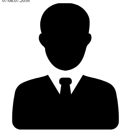
07-08.07.2016