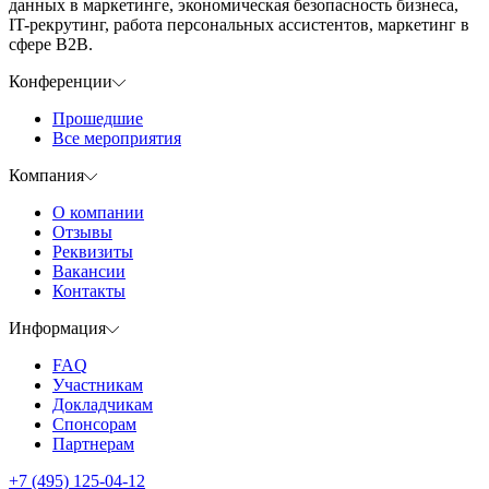
данных в маркетинге, экономическая безопасность бизнеса,
IT-рекрутинг, работа персональных ассистентов, маркетинг в
сфере B2B.
Конференции
Прошедшие
Все мероприятия
Компания
О компании
Отзывы
Реквизиты
Вакансии
Контакты
Информация
FAQ
Участникам
Докладчикам
Спонсорам
Партнерам
+7 (495) 125-04-12