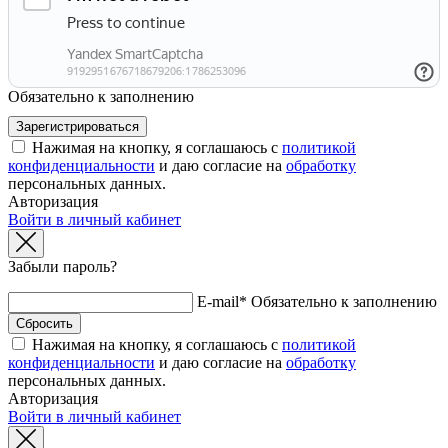
Обязательно к заполнению
Нажимая на кнопку, я соглашаюсь с
политикой
конфиденциальности
и даю согласие на
обработку
персональных данных.
Авторизация
Войти в личный кабинет
Забыли пароль?
E-mail*
Обязательно к заполнению
Нажимая на кнопку, я соглашаюсь с
политикой
конфиденциальности
и даю согласие на
обработку
персональных данных.
Авторизация
Войти в личный кабинет