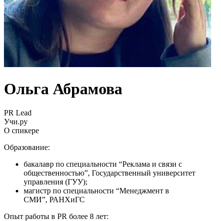
Ольга Абрамова
PR Lead
Учи.ру
О спикере
Образование:
бакалавр по специальности “Реклама и связи с
общественностью”, Государственный университет
управления (ГУУ);
магистр по специальности “Менеджмент в
СМИ”, РАНХиГС
Опыт работы в PR более 8 лет: