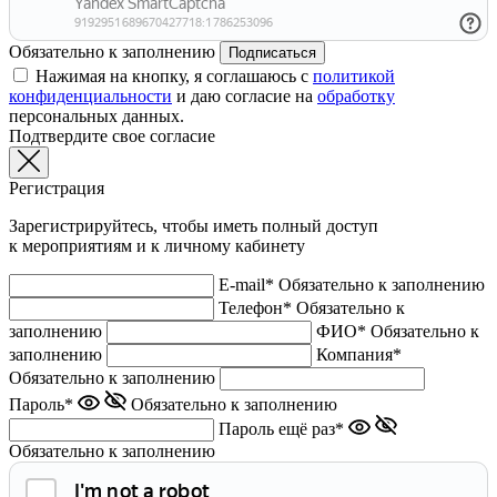
Обязательно к заполнению
Подписаться
Нажимая на кнопку, я соглашаюсь с
политикой
конфиденциальности
и даю согласие на
обработку
персональных данных.
Подтвердите свое согласие
Регистрация
Зарегистрируйтесь, чтобы иметь полный доступ
к мероприятиям и к личному кабинету
E-mail*
Обязательно к заполнению
Телефон*
Обязательно к
заполнению
ФИО*
Обязательно к
заполнению
Компания*
Обязательно к заполнению
Пароль*
Обязательно к заполнению
Пароль ещё раз*
Обязательно к заполнению