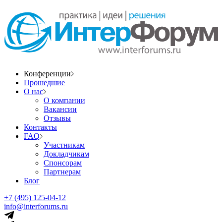
Конференции
Прошедшие
О нас
О компании
Вакансии
Отзывы
Контакты
FAQ
Участникам
Докладчикам
Спонсорам
Партнерам
Блог
+7 (495) 125-04-12
info@interforums.ru