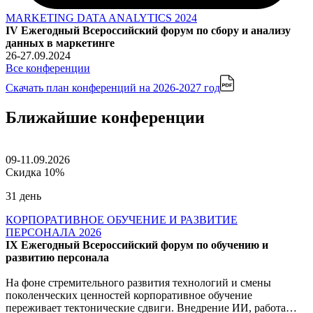
MARKETING DATA ANALYTICS 2024
IV Ежегодный Всероссийский форум по сбору и анализу
данных в маркетинге
26-27.09.2024
Все конференции
Скачать план конференций
на 2026-2027 год
Ближайшие конференции
09-11.09.2026
Скидка 10%
31 день
КОРПОРАТИВНОЕ ОБУЧЕНИЕ И РАЗВИТИЕ
ПЕРСОНАЛА 2026
IX Ежегодный Всероссийский форум по обучению и
развитию персонала
На фоне стремительного развития технологий и смены
поколенческих ценностей корпоративное обучение
переживает тектонические сдвиги. Внедрение ИИ, работа…