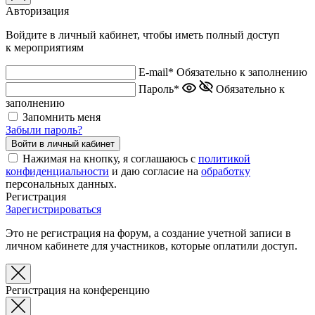
Авторизация
Войдите в личный кабинет, чтобы иметь полный доступ
к мероприятиям
E-mail*
Обязательно к заполнению
Пароль*
Обязательно к
заполнению
Запомнить меня
Забыли пароль?
Нажимая на кнопку, я соглашаюсь с
политикой
конфиденциальности
и даю согласие на
обработку
персональных данных.
Регистрация
Зарегистрироваться
Это не регистрация на форум, а создание учетной записи в
личном кабинете для участников, которые оплатили доступ.
Регистрация на конференцию