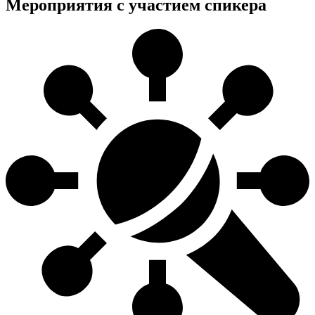
Мероприятия с участием спикера