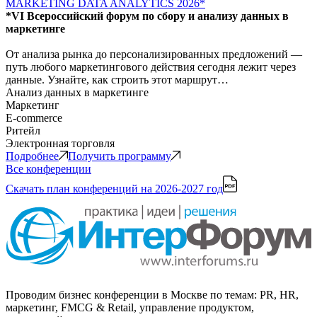
MARKETING DATA ANALYTICS 2026*
*VI Всероссийский форум по сбору и анализу данных в
маркетинге
От анализа рынка до персонализированных предложений —
путь любого маркетингового действия сегодня лежит через
данные. Узнайте, как строить этот маршрут…
Анализ данных в маркетинге
Маркетинг
E-commerce
Ритейл
Электронная торговля
Подробнее
Получить программу
Все конференции
Скачать план конференций
на 2026-2027 год
Проводим бизнес конференции в Москве по темам: PR, HR,
маркетинг, FMCG & Retail, управление продуктом,