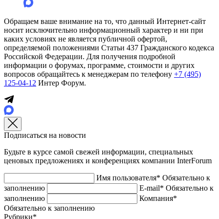
Обращаем ваше внимание на то, что данный Интернет-сайт
носит исключительно информационный характер и ни при
каких условиях не является публичной офертой,
определяемой положениями Статьи 437 Гражданского кодекса
Российской Федерации. Для получения подробной
информации о форумах, программе, стоимости и других
вопросов обращайтесь к менеджерам по телефону
+7 (495)
125-04-12
Интер Форум.
Подписаться на новости
Будьте в курсе самой свежей информации, специальных
ценовых предложениях и конференциях компании InterForum
Имя пользователя*
Обязательно к
заполнению
E-mail*
Обязательно к
заполнению
Компания*
Обязательно к заполнению
Рубрики*