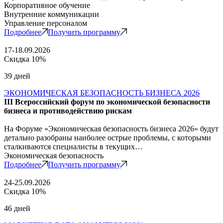
Корпоративное обучение
Внутренние коммуникации
Управление персоналом
Подробнее
Получить программу
17-18.09.2026
Скидка 10%
39 дней
ЭКОНОМИЧЕСКАЯ БЕЗОПАСНОСТЬ БИЗНЕСА 2026
III Всероссийский форум по экономической безопасности
бизнеса и противодействию рискам
На Форуме «Экономическая безопасность бизнеса 2026» будут
детально разобраны наиболее острые проблемы, с которыми
сталкиваются специалисты в текущих…
Экономическая безопасность
Подробнее
Получить программу
24-25.09.2026
Скидка 10%
46 дней