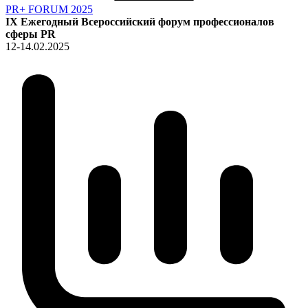
PR+ FORUM 2025
IX Ежегодный Всероссийский форум профессионалов
сферы PR
12-14.02.2025