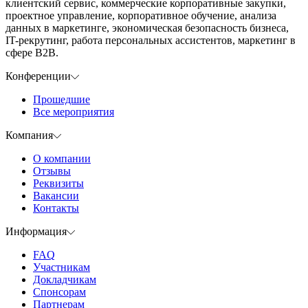
клиентский сервис, коммерческие корпоративные закупки,
проектное управление, корпоративное обучение, анализа
данных в маркетинге, экономическая безопасность бизнеса,
IT-рекрутинг, работа персональных ассистентов, маркетинг в
сфере B2B.
Конференции
Прошедшие
Все мероприятия
Компания
О компании
Отзывы
Реквизиты
Вакансии
Контакты
Информация
FAQ
Участникам
Докладчикам
Спонсорам
Партнерам