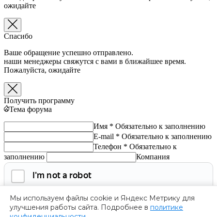
ожидайте
Спасибо
Ваше обращение успешно отправлено.
наши менеджеры свяжутся с вами в ближайшее время.
Пожалуйста, ожидайте
Получить программу
Тема форума
Имя *
Обязательно к заполнению
E-mail *
Обязательно к заполнению
Телефон *
Обязательно к
заполнению
Компания
Мы используем файлы cookie и Яндекс Метрику для
улучшения работы сайта. Подробнее в
политике
конфиденциальности
.