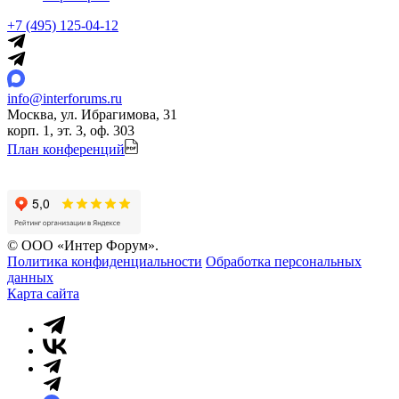
+7 (495) 125-04-12
info@interforums.ru
Москва, ул. Ибрагимова, 31
корп. 1, эт. 3, оф. 303
План конференций
© ООО «Интер Форум».
Политика конфиденциальности
Обработка персональных
данных
Карта сайта