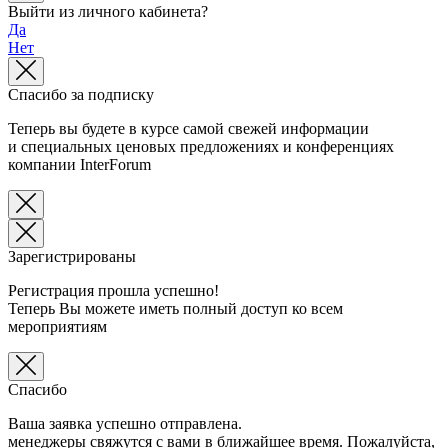
Выйти из личного кабинета?
Да
Нет
Спасибо за подписку
Теперь вы будете в курсе самой свежей информации
и специальных ценовых предложениях и конференциях
компании InterForum
Зарегистрированы
Регистрация прошла успешно!
Теперь Вы можете иметь полный доступ ко всем
мероприятиям
Спасибо
Ваша заявка успешно отправлена.
менеджеры свяжутся с вами в ближайшее время. Пожалуйста,