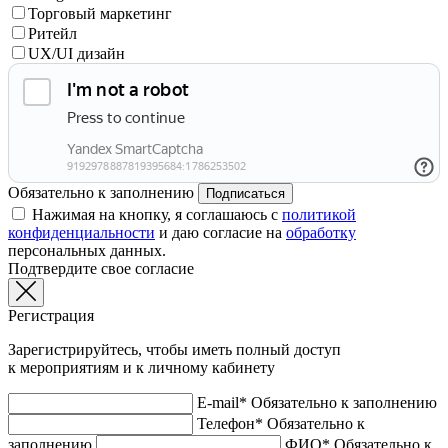
Торговый маркетинг
Ритейл
UX/UI дизайн
Обязательно к заполнению
Подписаться
Нажимая на кнопку, я соглашаюсь с
политикой
конфиденциальности
и даю согласие на
обработку
персональных данных.
Подтвердите свое согласие
Регистрация
Зарегистрируйтесь, чтобы иметь полный доступ
к мероприятиям и к личному кабинету
E-mail*
Обязательно к заполнению
Телефон*
Обязательно к
заполнению
ФИО*
Обязательно к