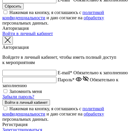
Нажимая на кнопку, я соглашаюсь с
политикой
конфиденциальности
и даю согласие на
обработку
персональных данных.
Авторизация
Войти в личный кабинет
Авторизация
Войдите в личный кабинет, чтобы иметь полный доступ
к мероприятиям
E-mail*
Обязательно к заполнению
Пароль*
Обязательно к
заполнению
Запомнить меня
Забыли пароль?
Нажимая на кнопку, я соглашаюсь с
политикой
конфиденциальности
и даю согласие на
обработку
персональных данных.
Регистрация
Зарегистрироваться