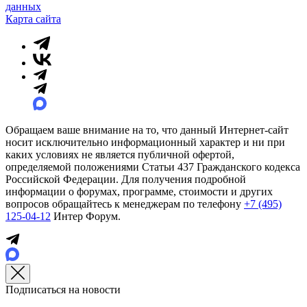
данных
Карта сайта
Обращаем ваше внимание на то, что данный Интернет-сайт
носит исключительно информационный характер и ни при
каких условиях не является публичной офертой,
определяемой положениями Статьи 437 Гражданского кодекса
Российской Федерации. Для получения подробной
информации о форумах, программе, стоимости и других
вопросов обращайтесь к менеджерам по телефону
+7 (495)
125-04-12
Интер Форум.
Подписаться на новости