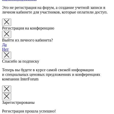
Это не регистрация на форум, а создание учетной записи в
личном кабинете для участников, которые оплатили доступ.
Регистрация на конференцию
Выйти из личного кабинета?
Да
Нет
Спасибо за подписку
Теперь вы будете в курсе самой свежей информации
и специальных ценовых предложениях и конференциях
компании InterForum
Зарегистрированы
Регистрация прошла успешно!