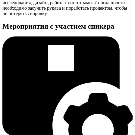
исследования, дизайн, работа с гипотезами. Иногда просто
необходимо засучить рукава и поработать продактом, чтобы
не потерять сноровку.
Мероприятия с участием спикера