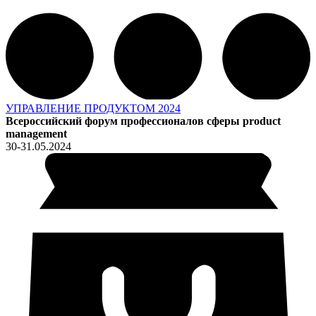
УПРАВЛЕНИЕ ПРОДУКТОМ 2024
Всероссийский форум профессионалов сферы product
management
30-31.05.2024