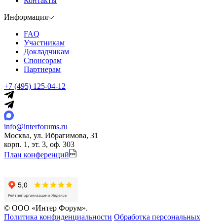
Контакты
Информация
FAQ
Участникам
Докладчикам
Спонсорам
Партнерам
+7 (495) 125-04-12
info@interforums.ru
Москва, ул. Ибрагимова, 31
корп. 1, эт. 3, оф. 303
План конференций
© ООО «Интер Форум».
Политика конфиденциальности
Обработка персональных