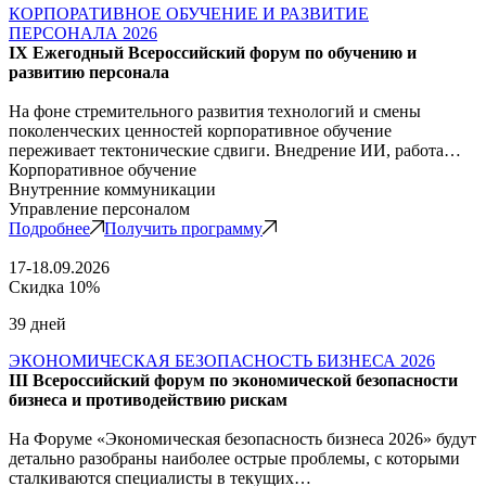
КОРПОРАТИВНОЕ ОБУЧЕНИЕ И РАЗВИТИЕ
ПЕРСОНАЛА 2026
IX Ежегодный Всероссийский форум по обучению и
развитию персонала
На фоне стремительного развития технологий и смены
поколенческих ценностей корпоративное обучение
переживает тектонические сдвиги. Внедрение ИИ, работа…
Корпоративное обучение
Внутренние коммуникации
Управление персоналом
Подробнее
Получить программу
17-18.09.2026
Скидка 10%
39 дней
ЭКОНОМИЧЕСКАЯ БЕЗОПАСНОСТЬ БИЗНЕСА 2026
III Всероссийский форум по экономической безопасности
бизнеса и противодействию рискам
На Форуме «Экономическая безопасность бизнеса 2026» будут
детально разобраны наиболее острые проблемы, с которыми
сталкиваются специалисты в текущих…