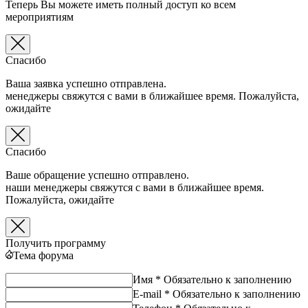
Теперь Вы можете иметь полный доступ ко всем
мероприятиям
Спасибо
Ваша заявка успешно отправлена.
менеджеры свяжутся с вами в ближайшее время. Пожалуйста,
ожидайте
Спасибо
Ваше обращение успешно отправлено.
наши менеджеры свяжутся с вами в ближайшее время.
Пожалуйста, ожидайте
Получить программу
Тема форума
Имя *
Обязательно к заполнению
E-mail *
Обязательно к заполнению