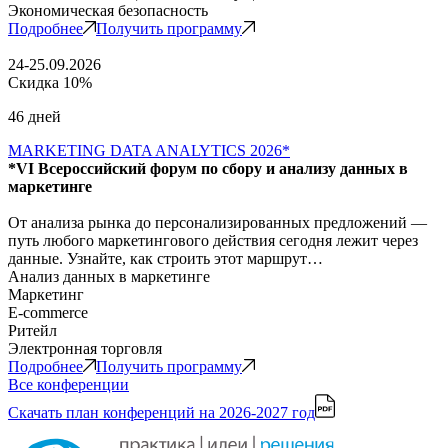
Экономическая безопасность
Подробнее
Получить программу
24-25.09.2026
Скидка 10%
46 дней
MARKETING DATA ANALYTICS 2026*
*VI Всероссийский форум по сбору и анализу данных в
маркетинге
От анализа рынка до персонализированных предложений —
путь любого маркетингового действия сегодня лежит через
данные. Узнайте, как строить этот маршрут…
Анализ данных в маркетинге
Маркетинг
E-commerce
Ритейл
Электронная торговля
Подробнее
Получить программу
Все конференции
Скачать план конференций
на 2026-2027 год