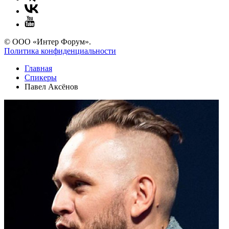
© ООО «Интер Форум».
Политика конфиденциальности
Главная
Спикеры
Павел Аксёнов