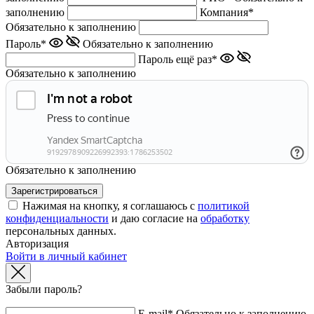
заполнению
Компания*
Обязательно к заполнению
Пароль*
Обязательно к заполнению
Пароль ещё раз*
Обязательно к заполнению
Обязательно к заполнению
Нажимая на кнопку, я соглашаюсь с
политикой
конфиденциальности
и даю согласие на
обработку
персональных данных.
Авторизация
Войти в личный кабинет
Забыли пароль?
E-mail*
Обязательно к заполнению