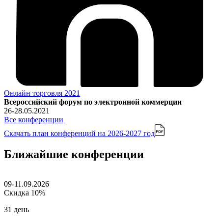
Онлайн торговля 2021
Всероссийский форум по электронной коммерции
26-28.05.2021
Все конференции
Скачать план конференций
на 2026-2027 год
Ближайшие конференции
09-11.09.2026
Скидка 10%
31 день