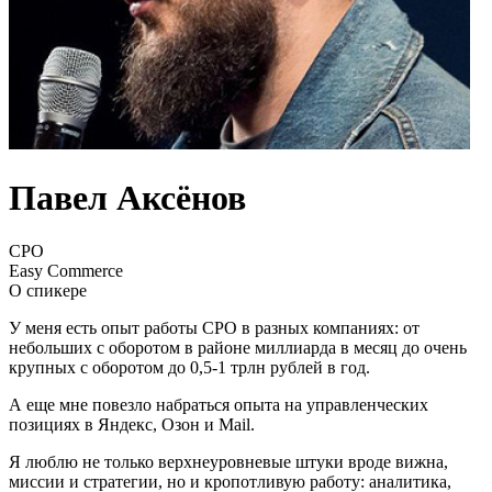
Павел Аксёнов
CPO
Easy Commerce
О спикере
У меня есть опыт работы CPO в разных компаниях: от
небольших с оборотом в районе миллиарда в месяц до очень
крупных с оборотом до 0,5-1 трлн рублей в год.
А еще мне повезло набраться опыта на управленческих
позициях в Яндекс, Озон и Mail.
Я люблю не только верхнеуровневые штуки вроде вижна,
миссии и стратегии, но и кропотливую работу: аналитика,