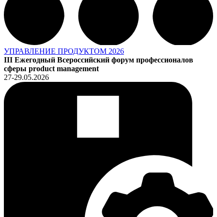
УПРАВЛЕНИЕ ПРОДУКТОМ 2026
III Ежегодный Всероссийский форум профессионалов
сферы product management
27-29.05.2026