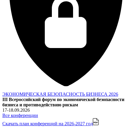
ЭКОНОМИЧЕСКАЯ БЕЗОПАСНОСТЬ БИЗНЕСА 2026
III Всероссийский форум по экономической безопасности
бизнеса и противодействию рискам
17-18.09.2026
Все конференции
Скачать план конференций
на 2026-2027 год