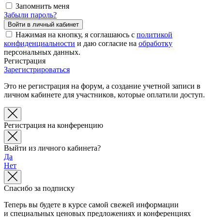
Запомнить меня
Забыли пароль?
Нажимая на кнопку, я соглашаюсь с
политикой
конфиденциальности
и даю согласие на
обработку
персональных данных.
Регистрация
Зарегистрироваться
Это не регистрация на форум, а создание учетной записи в
личном кабинете для участников, которые оплатили доступ.
Регистрация на конференцию
Выйти из личного кабинета?
Да
Нет
Спасибо за подписку
Теперь вы будете в курсе самой свежей информации
и специальных ценовых предложениях и конференциях