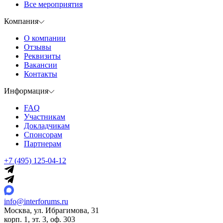
Все мероприятия
Компания
О компании
Отзывы
Реквизиты
Вакансии
Контакты
Информация
FAQ
Участникам
Докладчикам
Спонсорам
Партнерам
+7 (495) 125-04-12
info@interforums.ru
Москва, ул. Ибрагимова, 31
корп. 1, эт. 3, оф. 303