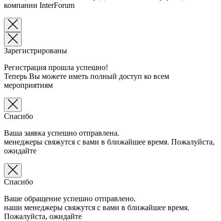
компании InterForum
Зарегистрированы
Регистрация прошла успешно!
Теперь Вы можете иметь полный доступ ко всем
мероприятиям
Спасибо
Ваша заявка успешно отправлена.
менеджеры свяжутся с вами в ближайшее время. Пожалуйста,
ожидайте
Спасибо
Ваше обращение успешно отправлено.
наши менеджеры свяжутся с вами в ближайшее время.
Пожалуйста, ожидайте