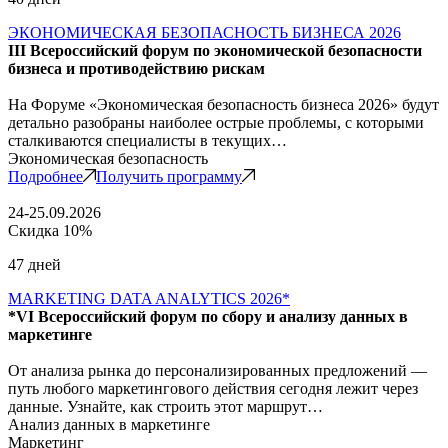
ЭКОНОМИЧЕСКАЯ БЕЗОПАСНОСТЬ БИЗНЕСА 2026
III Всероссийский форум по экономической безопасности
бизнеса и противодействию рискам
На Форуме «Экономическая безопасность бизнеса 2026» будут
детально разобраны наиболее острые проблемы, с которыми
сталкиваются специалисты в текущих…
Экономическая безопасность
Подробнее
Получить программу
24-25.09.2026
Скидка 10%
47 дней
MARKETING DATA ANALYTICS 2026*
*VI Всероссийский форум по сбору и анализу данных в
маркетинге
От анализа рынка до персонализированных предложений —
путь любого маркетингового действия сегодня лежит через
данные. Узнайте, как строить этот маршрут…
Анализ данных в маркетинге
Маркетинг