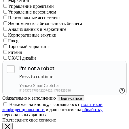
Маркетинг
Управление проектами
Управление персоналом
Персональные ассистенты
Экономическая безопасность бизнеса
Анализ данных в маркетинге
Корпоративные закупки
Fmcg
Торговый маркетинг
Ритейл
UX/UI дизайн
Обязательно к заполнению
Подписаться
Нажимая на кнопку, я соглашаюсь с
политикой
конфиденциальности
и даю согласие на
обработку
персональных данных.
Подтвердите свое согласие