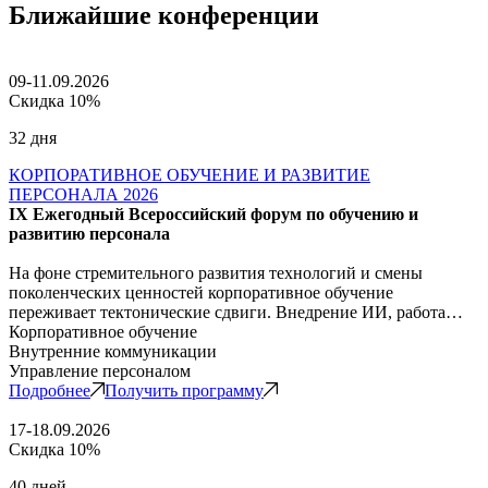
Ближайшие конференции
09-11.09.2026
Скидка 10%
32 дня
КОРПОРАТИВНОЕ ОБУЧЕНИЕ И РАЗВИТИЕ
ПЕРСОНАЛА 2026
IX Ежегодный Всероссийский форум по обучению и
развитию персонала
На фоне стремительного развития технологий и смены
поколенческих ценностей корпоративное обучение
переживает тектонические сдвиги. Внедрение ИИ, работа…
Корпоративное обучение
Внутренние коммуникации
Управление персоналом
Подробнее
Получить программу
17-18.09.2026
Скидка 10%
40 дней