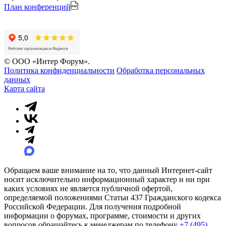
План конференций
© ООО «Интер Форум».
Политика конфиденциальности
Обработка персональных
данных
Карта сайта
Обращаем ваше внимание на то, что данный Интернет-сайт
носит исключительно информационный характер и ни при
каких условиях не является публичной офертой,
определяемой положениями Статьи 437 Гражданского кодекса
Российской Федерации. Для получения подробной
информации о форумах, программе, стоимости и других
вопросов обращайтесь к менеджерам по телефону
+7 (495)