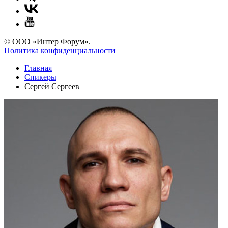
© ООО «Интер Форум».
Политика конфиденциальности
Главная
Спикеры
Сергей Сергеев