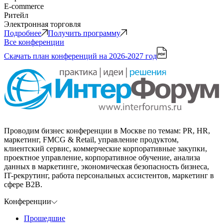
E-commerce
Ритейл
Электронная торговля
Подробнее
Получить программу
Все конференции
Скачать план конференций
на 2026-2027 год
Проводим бизнес конференции в Москве по темам: PR, HR,
маркетинг, FMCG & Retail, управление продуктом,
клиентский сервис, коммерческие корпоративные закупки,
проектное управление, корпоративное обучение, анализа
данных в маркетинге, экономическая безопасность бизнеса,
IT-рекрутинг, работа персональных ассистентов, маркетинг в
сфере B2B.
Конференции
Прошедшие