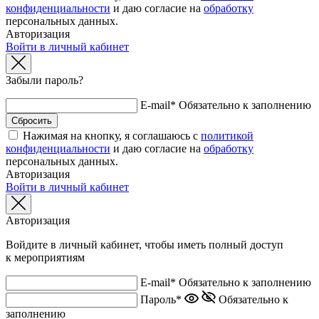
конфиденциальности
и даю согласие на
обработку
персональных данных.
Авторизация
Войти в личный кабинет
Забыли пароль?
E-mail*
Обязательно к заполнению
Нажимая на кнопку, я соглашаюсь с
политикой
конфиденциальности
и даю согласие на
обработку
персональных данных.
Авторизация
Войти в личный кабинет
Авторизация
Войдите в личный кабинет, чтобы иметь полный доступ
к мероприятиям
E-mail*
Обязательно к заполнению
Пароль*
Обязательно к
заполнению