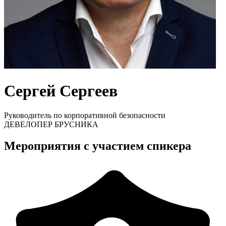
Сергей Сергеев
Руководитель по корпоративной безопасности
ДЕВЕЛОПЕР БРУСНИКА
Мероприятия с участием спикера