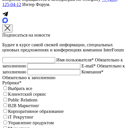
125-04-12
Интер Форум.
Подписаться на новости
Будьте в курсе самой свежей информации, специальных
ценовых предложениях и конференциях компании InterForum
Имя пользователя*
Обязательно к
заполнению
E-mail*
Обязательно к
заполнению
Компания*
Обязательно к заполнению
Рубрики*
Выбрать все
Клиентский сервис
Public Relations
B2B Маркетинг
Корпоративное образование
iT Рекрутинг
Управление продуктом