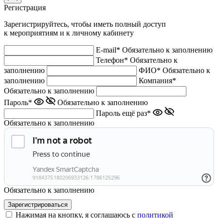
Регистрация
Зарегистрируйтесь, чтобы иметь полный доступ
к мероприятиям и к личному кабинету
E-mail*
Обязательно к заполнению
Телефон*
Обязательно к
заполнению
ФИО*
Обязательно к
заполнению
Компания*
Обязательно к заполнению
Пароль*
Обязательно к заполнению
Пароль ещё раз*
Обязательно к заполнению
Обязательно к заполнению
Нажимая на кнопку, я соглашаюсь с
политикой