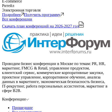
E-commerce
Ритейл
Электронная торговля
Подробнее
Получить программу
Все конференции
Скачать план конференций
на 2026-2027 год
Проводим бизнес конференции в Москве по темам: PR, HR,
маркетинг, FMCG & Retail, управление продуктом,
клиентский сервис, коммерческие корпоративные закупки,
проектное управление, корпоративное обучение, анализа
данных в маркетинге, экономическая безопасность бизнеса,
IT-рекрутинг, работа персональных ассистентов, маркетинг в
сфере B2B.
Конференции
Прошедшие