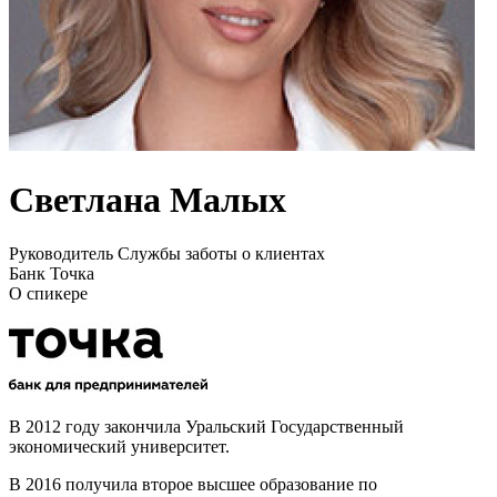
Светлана Малых
Руководитель Службы заботы о клиентах
Банк Точка
О спикере
В 2012 году закончила Уральский Государственный
экономический университет.
В 2016 получила второе высшее образование по