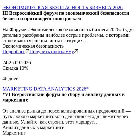
ЭКОНОМИЧЕСКАЯ БЕЗОПАСНОСТЬ БИЗНЕСА 2026
III Всероссийский форум по экономической безопасности
бизнеса и противодействию рискам
На Форуме «Экономическая безопасность бизнеса 2026» будут
детально разобраны наиболее острые проблемы, с которыми
сталкиваются специалисты в текущих…
Экономическая безопасность
Подробнее
Получить программу
24-25.09.2026
Скидка 10%
46 дней
MARKETING DATA ANALYTICS 2026*
*VI Всероссийский форум по сбору и анализу данных в
маркетинге
От анализа рынка до персонализированных предложений —
путь любого маркетингового действия сегодня лежит через
данные. Узнайте, как строить этот маршрут…
Анализ данных в маркетинге
Маркетинг