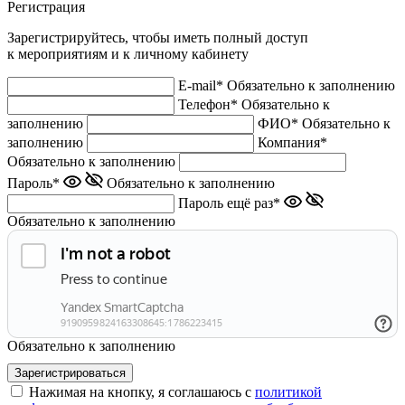
Регистрация
Зарегистрируйтесь, чтобы иметь полный доступ
к мероприятиям и к личному кабинету
E-mail*
Обязательно к заполнению
Телефон*
Обязательно к
заполнению
ФИО*
Обязательно к
заполнению
Компания*
Обязательно к заполнению
Пароль*
Обязательно к заполнению
Пароль ещё раз*
Обязательно к заполнению
Обязательно к заполнению
Нажимая на кнопку, я соглашаюсь с
политикой