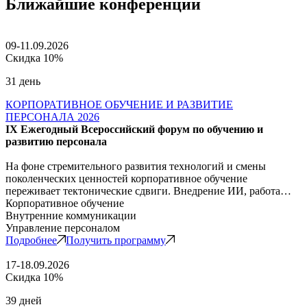
Ближайшие конференции
09-11.09.2026
Скидка 10%
31 день
КОРПОРАТИВНОЕ ОБУЧЕНИЕ И РАЗВИТИЕ
ПЕРСОНАЛА 2026
IX Ежегодный Всероссийский форум по обучению и
развитию персонала
На фоне стремительного развития технологий и смены
поколенческих ценностей корпоративное обучение
переживает тектонические сдвиги. Внедрение ИИ, работа…
Корпоративное обучение
Внутренние коммуникации
Управление персоналом
Подробнее
Получить программу
17-18.09.2026
Скидка 10%
39 дней