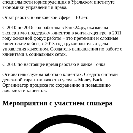
специальности юриспруденция в Уральском институте
экономики управления и права.
Опыт работы в банковской сфере – 10 лет.
С 2010 по 2016 год работала в Банк24.ру, оказывала
экспертную поддержку клиентов в контакт-центре, в 2011
году основной фокус работы – это претензии и сложные
клиентские кейсы, с 2013 года руководитель отдела
управления качеством. Создатель направления по работе с
клиентами в социальных сетях.
C 2016 по настоящее время работаю в банке Точка.
Основатель службы заботы о клиентах. Создать системы
денежной гарантии качества услуг – Money Back.
Организатор процесса по сохранению и повышению
лояльности клиентов.
Мероприятия с участием спикера