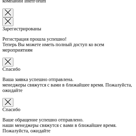
компании InterForum
Зарегистрированы
Регистрация прошла успешно!
Теперь Вы можете иметь полный доступ ко всем
мероприятиям
Спасибо
Ваша заявка успешно отправлена.
менеджеры свяжутся с вами в ближайшее время. Пожалуйста,
ожидайте
Спасибо
Ваше обращение успешно отправлено.
наши менеджеры свяжутся с вами в ближайшее время.
Пожалуйста, ожидайте