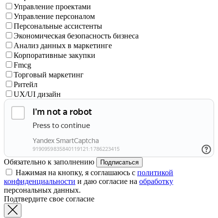
Управление проектами
Управление персоналом
Персональные ассистенты
Экономическая безопасность бизнеса
Анализ данных в маркетинге
Корпоративные закупки
Fmcg
Торговый маркетинг
Ритейл
UX/UI дизайн
Обязательно к заполнению
Подписаться
Нажимая на кнопку, я соглашаюсь с
политикой
конфиденциальности
и даю согласие на
обработку
персональных данных.
Подтвердите свое согласие