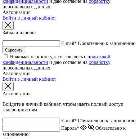
конфиденциальности
и даю согласие на
обработку
персональных данных.
Авторизация
Войти в личный кабинет
Забыли пароль?
E-mail*
Обязательно к заполнению
Нажимая на кнопку, я соглашаюсь с
политикой
конфиденциальности
и даю согласие на
обработку
персональных данных.
Авторизация
Войти в личный кабинет
Авторизация
Войдите в личный кабинет, чтобы иметь полный доступ
к мероприятиям
E-mail*
Обязательно к заполнению
Пароль*
Обязательно к
заполнению