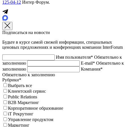
125-04-12
Интер Форум.
Подписаться на новости
Будьте в курсе самой свежей информации, специальных
ценовых предложениях и конференциях компании InterForum
Имя пользователя*
Обязательно к
заполнению
E-mail*
Обязательно к
заполнению
Компания*
Обязательно к заполнению
Рубрики*
Выбрать все
Клиентский сервис
Public Relations
B2B Маркетинг
Корпоративное образование
iT Рекрутинг
Управление продуктом
Маркетинг