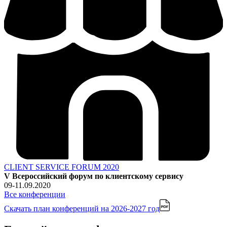
CLIENT SERVICE FORUM 2020
V Всероссийский форум по клиентскому сервису
09-11.09.2020
Все конференции
Скачать план конференций
на 2026-2027 год