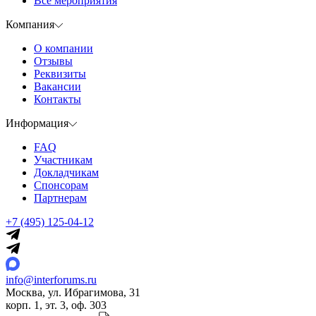
Все мероприятия
Компания
О компании
Отзывы
Реквизиты
Вакансии
Контакты
Информация
FAQ
Участникам
Докладчикам
Спонсорам
Партнерам
+7 (495) 125-04-12
info@interforums.ru
Москва, ул. Ибрагимова, 31
корп. 1, эт. 3, оф. 303