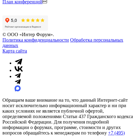
План конференций
© ООО «Интер Форум».
Политика конфиденциальности
Обработка персональных
данных
Карта сайта
Обращаем ваше внимание на то, что данный Интернет-сайт
носит исключительно информационный характер и ни при
каких условиях не является публичной офертой,
определяемой положениями Статьи 437 Гражданского кодекса
Российской Федерации. Для получения подробной
информации о форумах, программе, стоимости и других
вопросов обращайтесь к менеджерам по телефону
+7 (495)