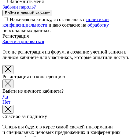
Запомнить меня
Забыли пароль?
Нажимая на кнопку, я соглашаюсь с
политикой
конфиденциальности
и даю согласие на
обработку
персональных данных.
Регистрация
Зарегистрироваться
Это не регистрация на форум, а создание учетной записи в
личном кабинете для участников, которые оплатили доступ.
Регистрация на конференцию
Выйти из личного кабинета?
Да
Нет
Спасибо за подписку
Теперь вы будете в курсе самой свежей информации
и специальных ценовых предложениях и конференциях