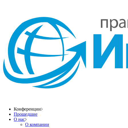
Конференции
Прошедшие
О нас
О компании