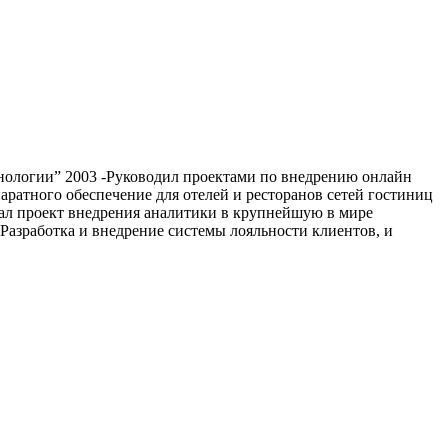
нологии” 2003 -Руководил проектами по внедрению онлайн
аратного обеспечение для отелей и ресторанов сетей гостиниц
овал проект внедрения аналитики в крупнейшую в мире
Разработка и внедрение системы лояльности клиентов, и