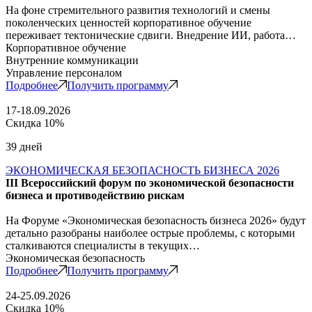
На фоне стремительного развития технологий и смены
поколенческих ценностей корпоративное обучение
переживает тектонические сдвиги. Внедрение ИИ, работа…
Корпоративное обучение
Внутренние коммуникации
Управление персоналом
Подробнее
Получить программу
17-18.09.2026
Скидка 10%
39 дней
ЭКОНОМИЧЕСКАЯ БЕЗОПАСНОСТЬ БИЗНЕСА 2026
III Всероссийский форум по экономической безопасности
бизнеса и противодействию рискам
На Форуме «Экономическая безопасность бизнеса 2026» будут
детально разобраны наиболее острые проблемы, с которыми
сталкиваются специалисты в текущих…
Экономическая безопасность
Подробнее
Получить программу
24-25.09.2026
Скидка 10%