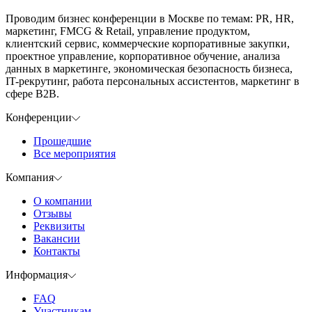
Проводим бизнес конференции в Москве по темам: PR, HR,
маркетинг, FMCG & Retail, управление продуктом,
клиентский сервис, коммерческие корпоративные закупки,
проектное управление, корпоративное обучение, анализа
данных в маркетинге, экономическая безопасность бизнеса,
IT-рекрутинг, работа персональных ассистентов, маркетинг в
сфере B2B.
Конференции
Прошедшие
Все мероприятия
Компания
О компании
Отзывы
Реквизиты
Вакансии
Контакты
Информация
FAQ
Участникам