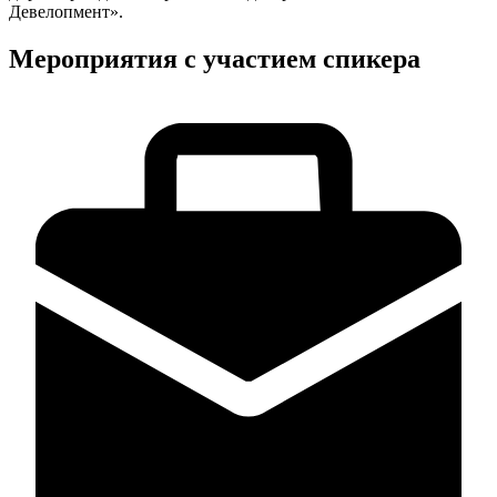
Девелопмент».
Мероприятия с участием спикера