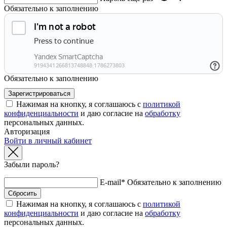
Обязательно к заполнению
Обязательно к заполнению
Нажимая на кнопку, я соглашаюсь с
политикой
конфиденциальности
и даю согласие на
обработку
персональных данных.
Авторизация
Войти в личный кабинет
Забыли пароль?
E-mail*
Обязательно к заполнению
Нажимая на кнопку, я соглашаюсь с
политикой
конфиденциальности
и даю согласие на
обработку
персональных данных.