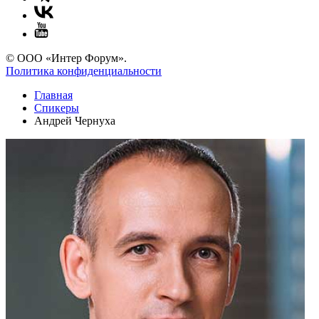
© ООО «Интер Форум».
Политика конфиденциальности
Главная
Спикеры
Андрей Чернуха