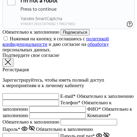
Обязательно к заполнению
Подписаться
Нажимая на кнопку, я соглашаюсь с
политикой
конфиденциальности
и даю согласие на
обработку
персональных данных.
Подтвердите свое согласие
Регистрация
Зарегистрируйтесь, чтобы иметь полный доступ
к мероприятиям и к личному кабинету
E-mail*
Обязательно к заполнению
Телефон*
Обязательно к
заполнению
ФИО*
Обязательно к
заполнению
Компания*
Обязательно к заполнению
Пароль*
Обязательно к заполнению
Пароль ещё раз*