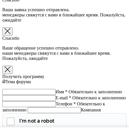
Ваша заявка успешно отправлена.
менеджеры свяжутся с вами в ближайшее время. Пожалуйста,
ожидайте
Спасибо
Ваше обращение успешно отправлено.
наши менеджеры свяжутся с вами в ближайшее время.
Пожалуйста, ожидайте
Получить программу
Тема форума
Имя *
Обязательно к заполнению
E-mail *
Обязательно к заполнению
Телефон *
Обязательно к
заполнению
Компания