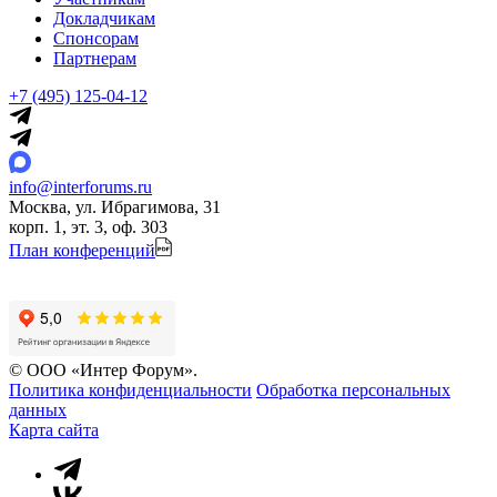
Докладчикам
Спонсорам
Партнерам
+7 (495) 125-04-12
info@interforums.ru
Москва, ул. Ибрагимова, 31
корп. 1, эт. 3, оф. 303
План конференций
© ООО «Интер Форум».
Политика конфиденциальности
Обработка персональных
данных
Карта сайта