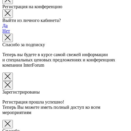
Регистрация на конференцию
Выйти из личного кабинета?
Да
Нет
Спасибо за подписку
Теперь вы будете в курсе самой свежей информации
и специальных ценовых предложениях и конференциях
компании InterForum
Зарегистрированы
Регистрация прошла успешно!
Теперь Вы можете иметь полный доступ ко всем
мероприятиям
Спасибо