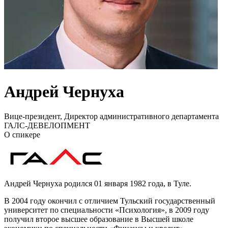
Андрей Чернуха
Вице-президент, Директор административного департамента
ГАЛС-ДЕВЕЛОПМЕНТ
О спикере
Андрей Чернуха родился 01 января 1982 года, в Туле.
В 2004 году окончил с отличием Тульский государственный
университет по специальности «Психология», в 2009 году
получил второе высшее образование в Высшей школе