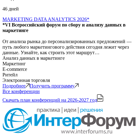
46 дней
MARKETING DATA ANALYTICS 2026*
*VI Всероссийский форум по сбору и анализу данных в
маркетинге
От анализа рынка до персонализированных предложений —
путь любого маркетингового действия сегодня лежит через
данные. Узнайте, как строить этот маршрут…
Анализ данных в маркетинге
Маркетинг
E-commerce
Ритейл
Электронная торговля
Подробнее
Получить программу
Все конференции
Скачать план конференций
на 2026-2027 год