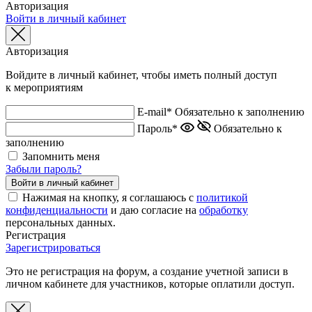
Авторизация
Войти в личный кабинет
Авторизация
Войдите в личный кабинет, чтобы иметь полный доступ
к мероприятиям
E-mail*
Обязательно к заполнению
Пароль*
Обязательно к
заполнению
Запомнить меня
Забыли пароль?
Нажимая на кнопку, я соглашаюсь с
политикой
конфиденциальности
и даю согласие на
обработку
персональных данных.
Регистрация
Зарегистрироваться
Это не регистрация на форум, а создание учетной записи в
личном кабинете для участников, которые оплатили доступ.