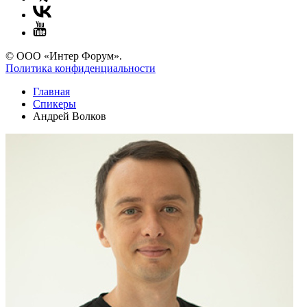
© ООО «Интер Форум».
Политика конфиденциальности
Главная
Спикеры
Андрей Волков