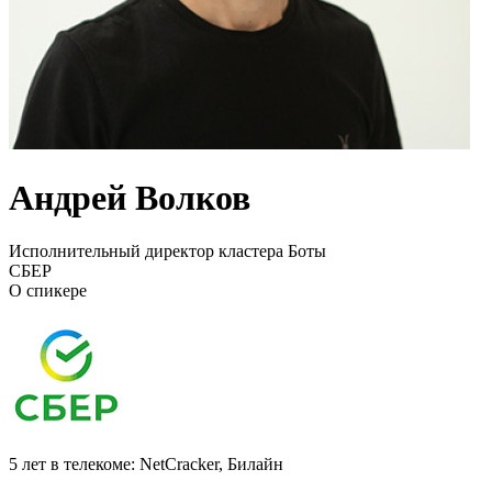
Андрей Волков
Исполнительный директор кластера Боты
СБЕР
О спикере
5 лет в телекоме: NetCracker, Билайн