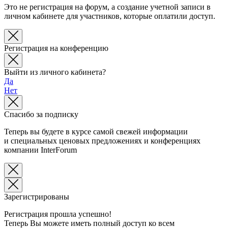
Это не регистрация на форум, а создание учетной записи в
личном кабинете для участников, которые оплатили доступ.
Регистрация на конференцию
Выйти из личного кабинета?
Да
Нет
Спасибо за подписку
Теперь вы будете в курсе самой свежей информации
и специальных ценовых предложениях и конференциях
компании InterForum
Зарегистрированы
Регистрация прошла успешно!
Теперь Вы можете иметь полный доступ ко всем