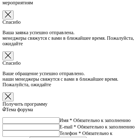
мероприятиям
Спасибо
Ваша заявка успешно отправлена.
менеджеры свяжутся с вами в ближайшее время. Пожалуйста,
ожидайте
Спасибо
Ваше обращение успешно отправлено.
наши менеджеры свяжутся с вами в ближайшее время.
Пожалуйста, ожидайте
Получить программу
Тема форума
Имя *
Обязательно к заполнению
E-mail *
Обязательно к заполнению
Телефон *
Обязательно к