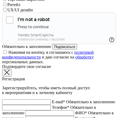
Ритейл
UX/UI дизайн
Обязательно к заполнению
Подписаться
Нажимая на кнопку, я соглашаюсь с
политикой
конфиденциальности
и даю согласие на
обработку
персональных данных.
Подтвердите свое согласие
Регистрация
Зарегистрируйтесь, чтобы иметь полный доступ
к мероприятиям и к личному кабинету
E-mail*
Обязательно к заполнению
Телефон*
Обязательно к
заполнению
ФИО*
Обязательно к