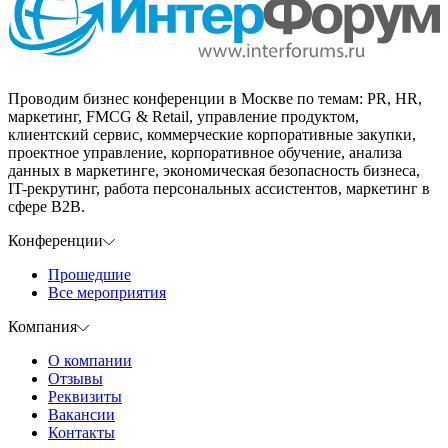
Проводим бизнес конференции в Москве по темам: PR, HR,
маркетинг, FMCG & Retail, управление продуктом,
клиентский сервис, коммерческие корпоративные закупки,
проектное управление, корпоративное обучение, анализа
данных в маркетинге, экономическая безопасность бизнеса,
IT-рекрутинг, работа персональных ассистентов, маркетинг в
сфере B2B.
Конференции
Прошедшие
Все мероприятия
Компания
О компании
Отзывы
Реквизиты
Вакансии
Контакты