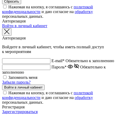
Нажимая на кнопку, я соглашаюсь с
политикой
конфиденциальности
и даю согласие на
обработку
персональных данных.
Авторизация
Войти в личный кабинет
Авторизация
Войдите в личный кабинет, чтобы иметь полный доступ
к мероприятиям
E-mail*
Обязательно к заполнению
Пароль*
Обязательно к
заполнению
Запомнить меня
Забыли пароль?
Нажимая на кнопку, я соглашаюсь с
политикой
конфиденциальности
и даю согласие на
обработку
персональных данных.
Регистрация
Зарегистрироваться