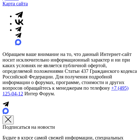
Карта сайта
Обращаем ваше внимание на то, что данный Интернет-сайт
носит исключительно информационный характер и ни при
каких условиях не является публичной офертой,
определяемой положениями Статьи 437 Гражданского кодекса
Российской Федерации. Для получения подробной
информации о форумах, программе, стоимости и других
вопросов обращайтесь к менеджерам по телефону
+7 (495)
125-04-12
Интер Форум.
Подписаться на новости
Будьте в курсе самой свежей информации, специальных