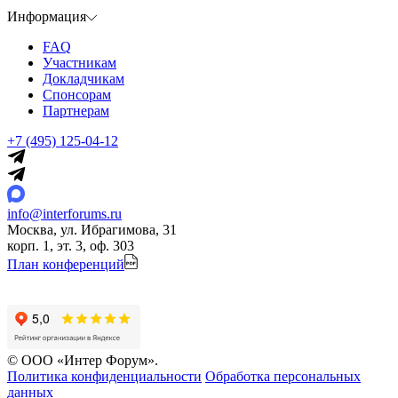
Информация
FAQ
Участникам
Докладчикам
Спонсорам
Партнерам
+7 (495) 125-04-12
info@interforums.ru
Москва, ул. Ибрагимова, 31
корп. 1, эт. 3, оф. 303
План конференций
© ООО «Интер Форум».
Политика конфиденциальности
Обработка персональных
данных