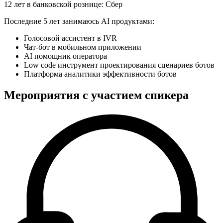
12 лет в банковской рознице: Сбер
Последние 5 лет занимаюсь AI продуктами:
Голосовой ассистент в IVR
Чат-бот в мобильном приложении
AI помощник оператора
Low code инструмент проектирования сценариев ботов
Платформа аналитики эффективности ботов
Мероприятия с участием спикера