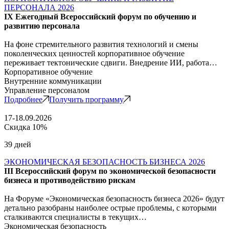
ПЕРСОНАЛА 2026
IX Ежегодный Всероссийский форум по обучению и
развитию персонала
На фоне стремительного развития технологий и смены
поколенческих ценностей корпоративное обучение
переживает тектонические сдвиги. Внедрение ИИ, работа…
Корпоративное обучение
Внутренние коммуникации
Управление персоналом
Подробнее
Получить программу
17-18.09.2026
Скидка 10%
39 дней
ЭКОНОМИЧЕСКАЯ БЕЗОПАСНОСТЬ БИЗНЕСА 2026
III Всероссийский форум по экономической безопасности
бизнеса и противодействию рискам
На Форуме «Экономическая безопасность бизнеса 2026» будут
детально разобраны наиболее острые проблемы, с которыми
сталкиваются специалисты в текущих…
Экономическая безопасность