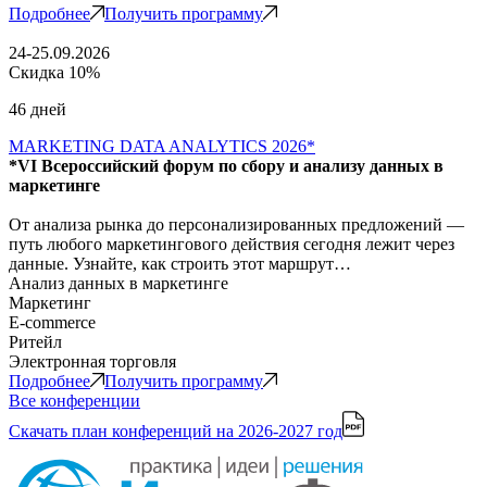
Подробнее
Получить программу
24-25.09.2026
Скидка 10%
46 дней
MARKETING DATA ANALYTICS 2026*
*VI Всероссийский форум по сбору и анализу данных в
маркетинге
От анализа рынка до персонализированных предложений —
путь любого маркетингового действия сегодня лежит через
данные. Узнайте, как строить этот маршрут…
Анализ данных в маркетинге
Маркетинг
E-commerce
Ритейл
Электронная торговля
Подробнее
Получить программу
Все конференции
Скачать план конференций
на 2026-2027 год