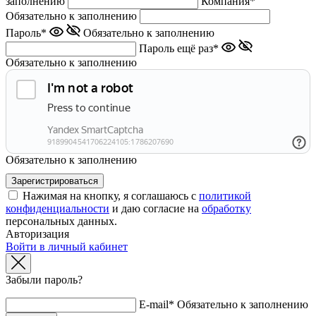
заполнению
Компания*
Обязательно к заполнению
Пароль*
Обязательно к заполнению
Пароль ещё раз*
Обязательно к заполнению
Обязательно к заполнению
Нажимая на кнопку, я соглашаюсь с
политикой
конфиденциальности
и даю согласие на
обработку
персональных данных.
Авторизация
Войти в личный кабинет
Забыли пароль?
E-mail*
Обязательно к заполнению