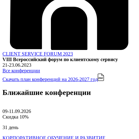
CLIENT SERVICE FORUM 2023
VIII Всероссийский форум по клиентскому сервису
21-23.06.2023
Все конференции
Скачать план конференций
на 2026-2027 год
Ближайшие конференции
09-11.09.2026
Скидка 10%
31 день
КОРПОРАТИВНОЕ ОБУЧЕНИЕ И РАЗВИТИЕ