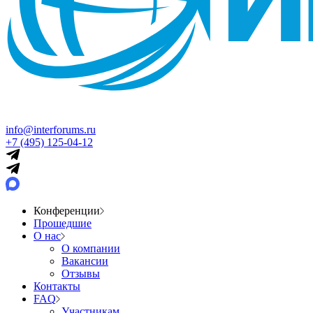
info@interforums.ru
+7 (495) 125-04-12
Конференции
Прошедшие
О нас
О компании
Вакансии
Отзывы
Контакты
FAQ
Участникам