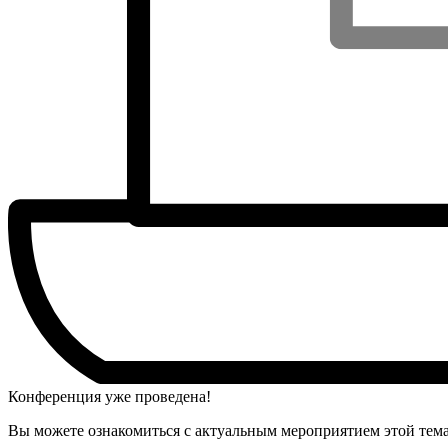
Конференция уже проведена!
Вы можете ознакомиться с актуальным мероприятием этой тем