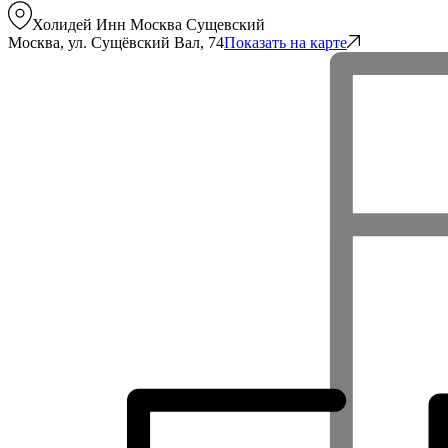
Холидей Инн Москва Сущевский
Москва, ул. Сущёвский Вал, 74
Показать на карте