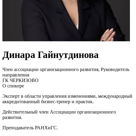
Динара Гайнутдинова
Член ассоциации организационного развития, Руководитель
направления
ГК ЧЕРКИЗОВО
О спикере
Эксперт в области управления изменениями, международный
аккредитованный бизнес-тренер и практик.
Действительный член Ассоциации организационного
развития.
Преподаватель РАНХиГС.