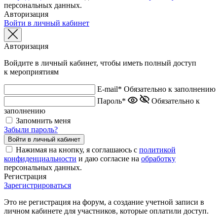
персональных данных.
Авторизация
Войти в личный кабинет
Авторизация
Войдите в личный кабинет, чтобы иметь полный доступ
к мероприятиям
E-mail*
Обязательно к заполнению
Пароль*
Обязательно к
заполнению
Запомнить меня
Забыли пароль?
Нажимая на кнопку, я соглашаюсь с
политикой
конфиденциальности
и даю согласие на
обработку
персональных данных.
Регистрация
Зарегистрироваться
Это не регистрация на форум, а создание учетной записи в
личном кабинете для участников, которые оплатили доступ.