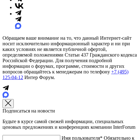
Обращаем ваше внимание на то, что данный Интернет-сайт
носит исключительно информационный характер и ни при
каких условиях не является публичной офертой,
определяемой положениями Статьи 437 Гражданского кодекса
Российской Федерации. Для получения подробной
информации о форумах, программе, стоимости и других
вопросов обращайтесь к менеджерам по телефону
+7 (495)
125-04-12
Интер Форум.
Подписаться на новости
Будьте в курсе самой свежей информации, специальных
ценовых предложениях и конференциях компании InterForum
Имя пользователя*
Обязательно к