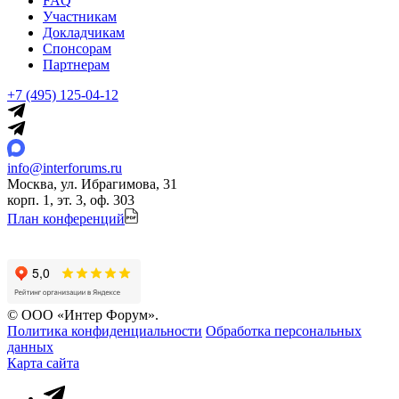
FAQ
Участникам
Докладчикам
Спонсорам
Партнерам
+7 (495) 125-04-12
info@interforums.ru
Москва, ул. Ибрагимова, 31
корп. 1, эт. 3, оф. 303
План конференций
© ООО «Интер Форум».
Политика конфиденциальности
Обработка персональных
данных
Карта сайта