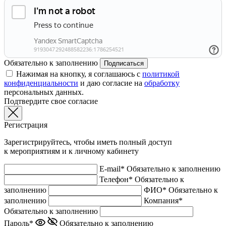
Обязательно к заполнению
Подписаться
Нажимая на кнопку, я соглашаюсь с
политикой
конфиденциальности
и даю согласие на
обработку
персональных данных.
Подтвердите свое согласие
Регистрация
Зарегистрируйтесь, чтобы иметь полный доступ
к мероприятиям и к личному кабинету
E-mail*
Обязательно к заполнению
Телефон*
Обязательно к
заполнению
ФИО*
Обязательно к
заполнению
Компания*
Обязательно к заполнению
Пароль*
Обязательно к заполнению