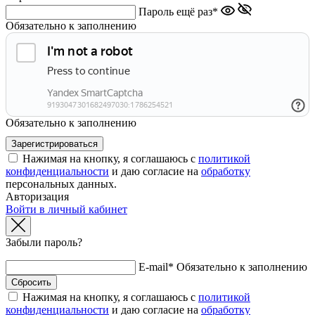
Пароль ещё раз*
Обязательно к заполнению
Обязательно к заполнению
Нажимая на кнопку, я соглашаюсь с
политикой
конфиденциальности
и даю согласие на
обработку
персональных данных.
Авторизация
Войти в личный кабинет
Забыли пароль?
E-mail*
Обязательно к заполнению
Нажимая на кнопку, я соглашаюсь с
политикой
конфиденциальности
и даю согласие на
обработку