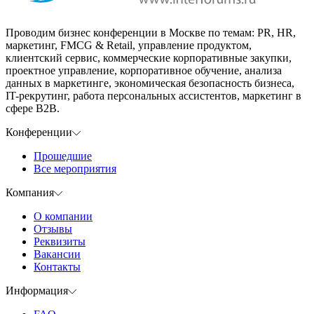
Проводим бизнес конференции в Москве по темам: PR, HR,
маркетинг, FMCG & Retail, управление продуктом,
клиентский сервис, коммерческие корпоративные закупки,
проектное управление, корпоративное обучение, анализа
данных в маркетинге, экономическая безопасность бизнеса,
IT-рекрутинг, работа персональных ассистентов, маркетинг в
сфере B2B.
Конференции
Прошедшие
Все мероприятия
Компания
О компании
Отзывы
Реквизиты
Вакансии
Контакты
Информация