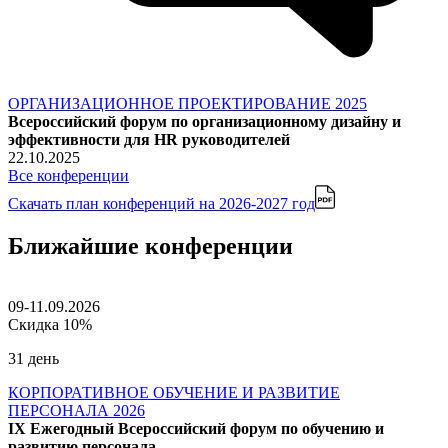
ОРГАНИЗАЦИОННОЕ ПРОЕКТИРОВАНИЕ 2025
Всероссийский форум по организационному дизайну и
эффективности для HR руководителей
22.10.2025
Все конференции
Скачать план конференций
на 2026-2027 год
Ближайшие конференции
09-11.09.2026
Скидка 10%
31 день
КОРПОРАТИВНОЕ ОБУЧЕНИЕ И РАЗВИТИЕ
ПЕРСОНАЛА 2026
IX Ежегодный Всероссийский форум по обучению и
развитию персонала