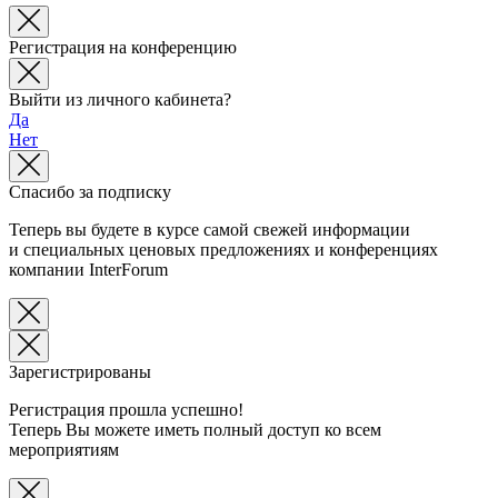
Регистрация на конференцию
Выйти из личного кабинета?
Да
Нет
Спасибо за подписку
Теперь вы будете в курсе самой свежей информации
и специальных ценовых предложениях и конференциях
компании InterForum
Зарегистрированы
Регистрация прошла успешно!
Теперь Вы можете иметь полный доступ ко всем
мероприятиям