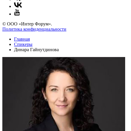
© ООО «Интер Форум».
Политика конфиденциальности
Главная
Спикеры
Динара Гайнутдинова