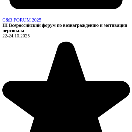
C&B FORUM 2025
III Всероссийский форум по вознаграждению и мотивации
персонала
22-24.10.2025