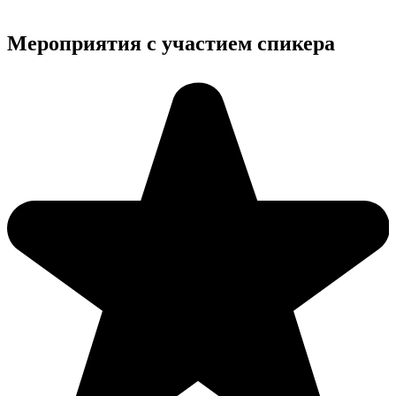
Мероприятия с участием спикера