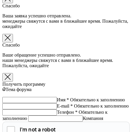
Спасибо
Ваша заявка успешно отправлена.
менеджеры свяжутся с вами в ближайшее время. Пожалуйста,
ожидайте
Спасибо
Ваше обращение успешно отправлено.
наши менеджеры свяжутся с вами в ближайшее время.
Пожалуйста, ожидайте
Получить программу
Тема форума
Имя *
Обязательно к заполнению
E-mail *
Обязательно к заполнению
Телефон *
Обязательно к
заполнению
Компания