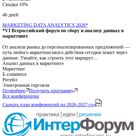
Скидка 10%
46 дней
MARKETING DATA ANALYTICS 2026*
*VI Всероссийский форум по сбору и анализу данных в
маркетинге
От анализа рынка до персонализированных предложений —
путь любого маркетингового действия сегодня лежит через
данные. Узнайте, как строить этот маршрут…
Анализ данных в маркетинге
Маркетинг
E-commerce
Ритейл
Электронная торговля
Подробнее
Получить программу
Все конференции
Скачать план конференций
на 2026-2027 год