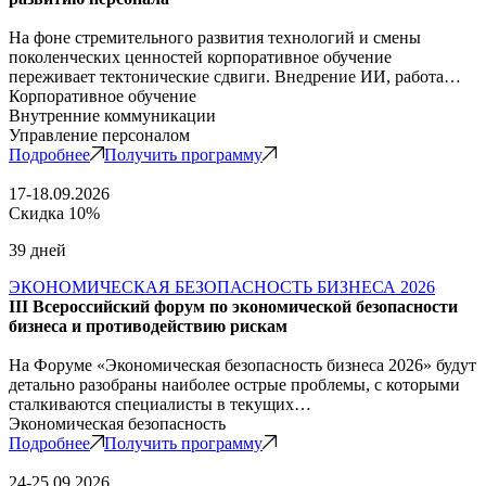
На фоне стремительного развития технологий и смены
поколенческих ценностей корпоративное обучение
переживает тектонические сдвиги. Внедрение ИИ, работа…
Корпоративное обучение
Внутренние коммуникации
Управление персоналом
Подробнее
Получить программу
17-18.09.2026
Скидка 10%
39 дней
ЭКОНОМИЧЕСКАЯ БЕЗОПАСНОСТЬ БИЗНЕСА 2026
III Всероссийский форум по экономической безопасности
бизнеса и противодействию рискам
На Форуме «Экономическая безопасность бизнеса 2026» будут
детально разобраны наиболее острые проблемы, с которыми
сталкиваются специалисты в текущих…
Экономическая безопасность
Подробнее
Получить программу
24-25.09.2026