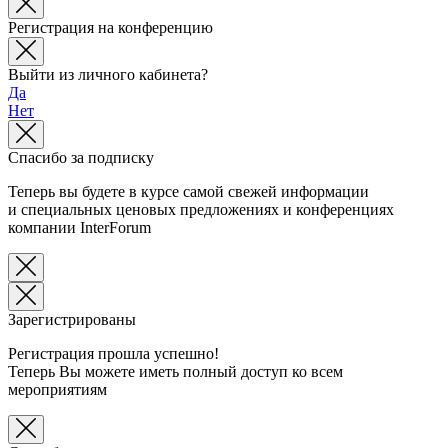
Регистрация на конференцию
Выйти из личного кабинета?
Да
Нет
Спасибо за подписку
Теперь вы будете в курсе самой свежей информации
и специальных ценовых предложениях и конференциях
компании InterForum
Зарегистрированы
Регистрация прошла успешно!
Теперь Вы можете иметь полный доступ ко всем
мероприятиям