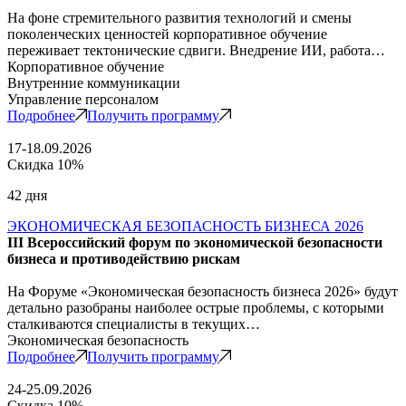
На фоне стремительного развития технологий и смены
поколенческих ценностей корпоративное обучение
переживает тектонические сдвиги. Внедрение ИИ, работа…
Корпоративное обучение
Внутренние коммуникации
Управление персоналом
Подробнее
Получить программу
17-18.09.2026
Скидка 10%
42 дня
ЭКОНОМИЧЕСКАЯ БЕЗОПАСНОСТЬ БИЗНЕСА 2026
III Всероссийский форум по экономической безопасности
бизнеса и противодействию рискам
На Форуме «Экономическая безопасность бизнеса 2026» будут
детально разобраны наиболее острые проблемы, с которыми
сталкиваются специалисты в текущих…
Экономическая безопасность
Подробнее
Получить программу
24-25.09.2026
Скидка 10%