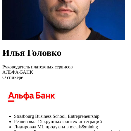
Илья Головко
Руководитель платежных сервисов
АЛЬФА-БАНК
О спикере
Strasbourg Business School, Entrepreneurship
Реализовал 15 крупных финтех интеграций
Лидировал ML продукты в metals&mining