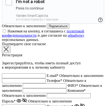
Обязательно к заполнению
Подписаться
Нажимая на кнопку, я соглашаюсь с
политикой
конфиденциальности
и даю согласие на
обработку
персональных данных.
Подтвердите свое согласие
Регистрация
Зарегистрируйтесь, чтобы иметь полный доступ
к мероприятиям и к личному кабинету
E-mail*
Обязательно к заполнению
Телефон*
Обязательно к
заполнению
ФИО*
Обязательно к
заполнению
Компания*
Обязательно к заполнению
Пароль*
Обязательно к заполнению