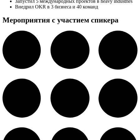
Запустил 5 международных проектов в heavy industries
Внедрил OKR в 3 бизнеса и 40 команд
Мероприятия с участием спикера