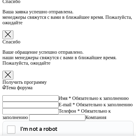
Спасибо
Ваша заявка успешно отправлена.
менеджеры свяжутся с вами в ближайшее время. Пожалуйста,
ожидайте
Спасибо
Ваше обращение успешно отправлено.
наши менеджеры свяжутся с вами в ближайшее время.
Пожалуйста, ожидайте
Получить программу
Тема форума
Имя *
Обязательно к заполнению
E-mail *
Обязательно к заполнению
Телефон *
Обязательно к
заполнению
Компания