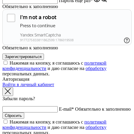
Пароль ещё раз*
Обязательно к заполнению
Обязательно к заполнению
Нажимая на кнопку, я соглашаюсь с
политикой
конфиденциальности
и даю согласие на
обработку
персональных данных.
Авторизация
Войти в личный кабинет
Забыли пароль?
E-mail*
Обязательно к заполнению
Нажимая на кнопку, я соглашаюсь с
политикой
конфиденциальности
и даю согласие на
обработку
персональных данных.