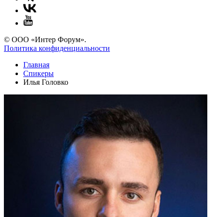
© ООО «Интер Форум».
Политика конфиденциальности
Главная
Спикеры
Илья Головко