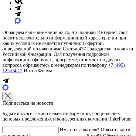
Обращаем ваше внимание на то, что данный Интернет-сайт
носит исключительно информационный характер и ни при
каких условиях не является публичной офертой,
определяемой положениями Статьи 437 Гражданского кодекса
Российской Федерации. Для получения подробной
информации о форумах, программе, стоимости и других
вопросов обращайтесь к менеджерам по телефону
+7 (495)
125-04-12
Интер Форум.
Подписаться на новости
Будьте в курсе самой свежей информации, специальных
ценовых предложениях и конференциях компании InterForum
Имя пользователя*
Обязательно к
заполнению
E-mail*
Обязательно к