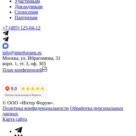
Участникам
Докладчикам
Спонсорам
Партнерам
+7 (495) 125-04-12
info@interforums.ru
Москва, ул. Ибрагимова, 31
корп. 1, эт. 3, оф. 303
План конференций
© ООО «Интер Форум».
Политика конфиденциальности
Обработка персональных
данных
Карта сайта