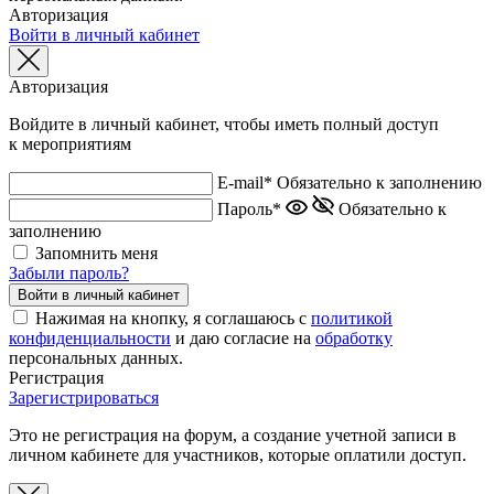
Авторизация
Войти в личный кабинет
Авторизация
Войдите в личный кабинет, чтобы иметь полный доступ
к мероприятиям
E-mail*
Обязательно к заполнению
Пароль*
Обязательно к
заполнению
Запомнить меня
Забыли пароль?
Нажимая на кнопку, я соглашаюсь с
политикой
конфиденциальности
и даю согласие на
обработку
персональных данных.
Регистрация
Зарегистрироваться
Это не регистрация на форум, а создание учетной записи в
личном кабинете для участников, которые оплатили доступ.