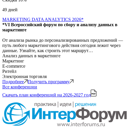
49 дней
MARKETING DATA ANALYTICS 2026*
*VI Всероссийский форум по сбору и анализу данных в
маркетинге
От анализа рынка до персонализированных предложений —
путь любого маркетингового действия сегодня лежит через
данные. Узнайте, как строить этот маршрут…
Анализ данных в маркетинге
Маркетинг
E-commerce
Ритейл
Электронная торговля
Подробнее
Получить программу
Все конференции
Скачать план конференций
на 2026-2027 год