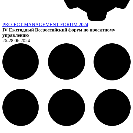
PROJECT MANAGEMENT FORUM 2024
IV Ежегодный Всероссийский форум по проектному
управлению
26-28.06.2024