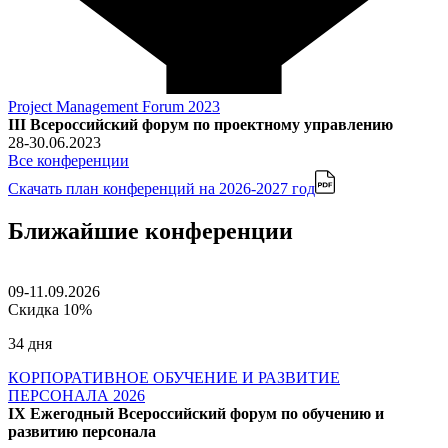
Project Management Forum 2023
III Всероссийский форум по проектному управлению
28-30.06.2023
Все конференции
Скачать план конференций
на 2026-2027 год
Ближайшие конференции
09-11.09.2026
Скидка 10%
34 дня
КОРПОРАТИВНОЕ ОБУЧЕНИЕ И РАЗВИТИЕ
ПЕРСОНАЛА 2026
IX Ежегодный Всероссийский форум по обучению и
развитию персонала