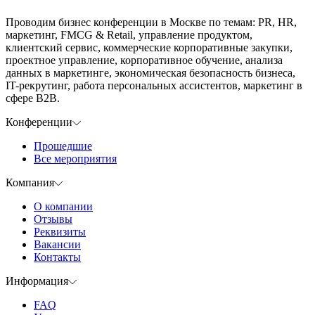
Проводим бизнес конференции в Москве по темам: PR, HR,
маркетинг, FMCG & Retail, управление продуктом,
клиентский сервис, коммерческие корпоративные закупки,
проектное управление, корпоративное обучение, анализа
данных в маркетинге, экономическая безопасность бизнеса,
IT-рекрутинг, работа персональных ассистентов, маркетинг в
сфере B2B.
Конференции
Прошедшие
Все мероприятия
Компания
О компании
Отзывы
Реквизиты
Вакансии
Контакты
Информация
FAQ