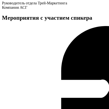
Руководитель отдела Трей-Маркетинга
Компания АСГ
Мероприятия с участием спикера