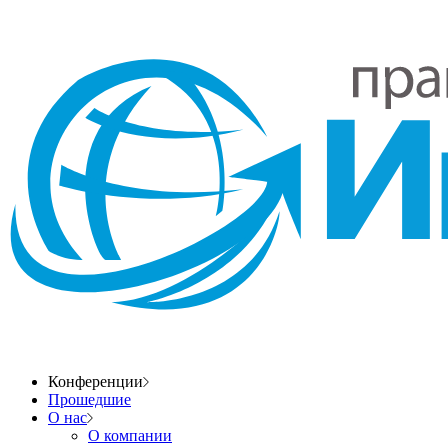
Конференции
Прошедшие
О нас
О компании