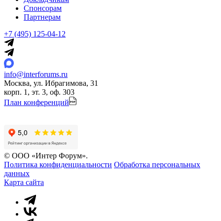
Спонсорам
Партнерам
+7 (495) 125-04-12
info@interforums.ru
Москва, ул. Ибрагимова, 31
корп. 1, эт. 3, оф. 303
План конференций
© ООО «Интер Форум».
Политика конфиденциальности
Обработка персональных
данных
Карта сайта