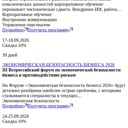
поколенческих ценностей корпоративное обучение
переживает тектонические сдвиги. Внедрение ИИ, работа…
Корпоративное обучение
Внутренние коммуникации
Управление персоналом
Подробнее
Получить программу
17-18.09.2026
Скидка 10%
39 дней
ЭКОНОМИЧЕСКАЯ БЕЗОПАСНОСТЬ БИЗНЕСА 2026
III Всероссийский форум по экономической безопасности
бизнеса и противодействию рискам
На Форуме «Экономическая безопасность бизнеса 2026» будут
детально разобраны наиболее острые проблемы, с которыми
сталкиваются специалисты в текущих…
Экономическая безопасность
Подробнее
Получить программу
24-25.09.2026
Скидка 10%