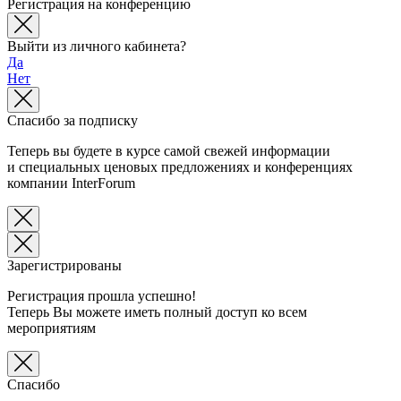
Регистрация на конференцию
Выйти из личного кабинета?
Да
Нет
Спасибо за подписку
Теперь вы будете в курсе самой свежей информации
и специальных ценовых предложениях и конференциях
компании InterForum
Зарегистрированы
Регистрация прошла успешно!
Теперь Вы можете иметь полный доступ ко всем
мероприятиям
Спасибо