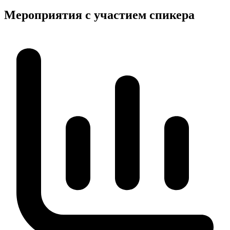
Мероприятия с участием спикера