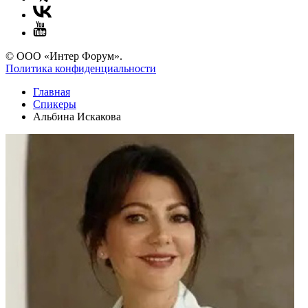
© ООО «Интер Форум».
Политика конфиденциальности
Главная
Спикеры
Альбина Искакова