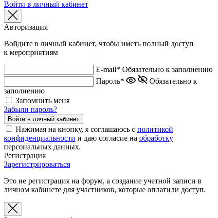
Войти в личный кабинет
Авторизация
Войдите в личный кабинет, чтобы иметь полный доступ
к мероприятиям
E-mail*
Обязательно к заполнению
Пароль*
Обязательно к
заполнению
Запомнить меня
Забыли пароль?
Нажимая на кнопку, я соглашаюсь с
политикой
конфиденциальности
и даю согласие на
обработку
персональных данных.
Регистрация
Зарегистрироваться
Это не регистрация на форум, а создание учетной записи в
личном кабинете для участников, которые оплатили доступ.