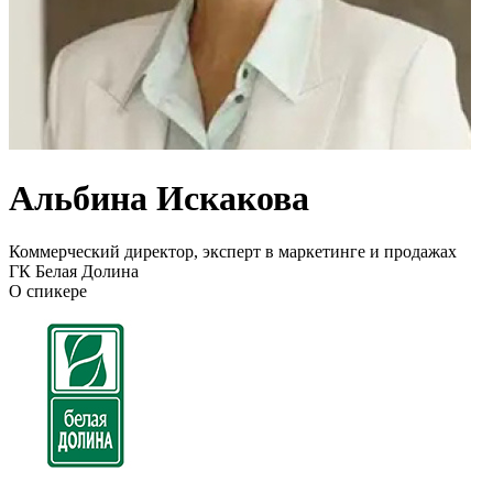
Альбина Искакова
Коммерческий директор, эксперт в маркетинге и продажах
ГК Белая Долина
О спикере