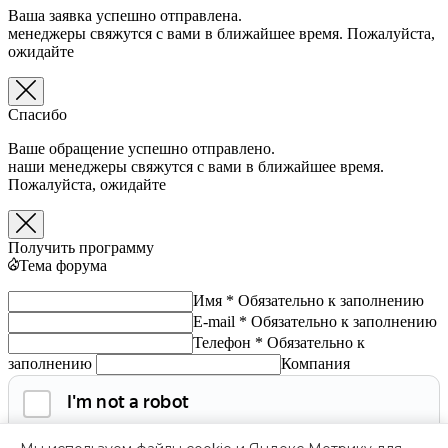
Ваша заявка успешно отправлена.
менеджеры свяжутся с вами в ближайшее время. Пожалуйста,
ожидайте
Спасибо
Ваше обращение успешно отправлено.
наши менеджеры свяжутся с вами в ближайшее время.
Пожалуйста, ожидайте
Получить программу
Тема форума
Имя *
Обязательно к заполнению
E-mail *
Обязательно к заполнению
Телефон *
Обязательно к
заполнению
Компания