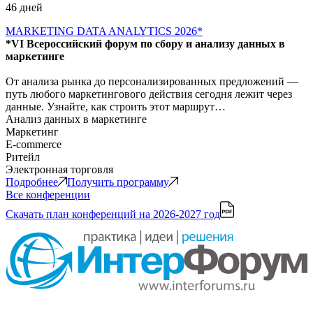
46 дней
MARKETING DATA ANALYTICS 2026*
*VI Всероссийский форум по сбору и анализу данных в
маркетинге
От анализа рынка до персонализированных предложений —
путь любого маркетингового действия сегодня лежит через
данные. Узнайте, как строить этот маршрут…
Анализ данных в маркетинге
Маркетинг
E-commerce
Ритейл
Электронная торговля
Подробнее
Получить программу
Все конференции
Скачать план конференций
на 2026-2027 год