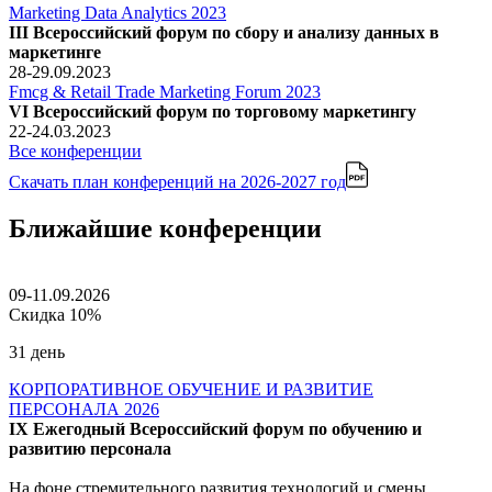
Marketing Data Analytics 2023
III Всероссийский форум по сбору и анализу данных в
маркетинге
28-29.09.2023
Fmcg & Retail Trade Marketing Forum 2023
VI Всероссийский форум по торговому маркетингу
22-24.03.2023
Все конференции
Скачать план конференций
на 2026-2027 год
Ближайшие конференции
09-11.09.2026
Скидка 10%
31 день
КОРПОРАТИВНОЕ ОБУЧЕНИЕ И РАЗВИТИЕ
ПЕРСОНАЛА 2026
IX Ежегодный Всероссийский форум по обучению и
развитию персонала
На фоне стремительного развития технологий и смены