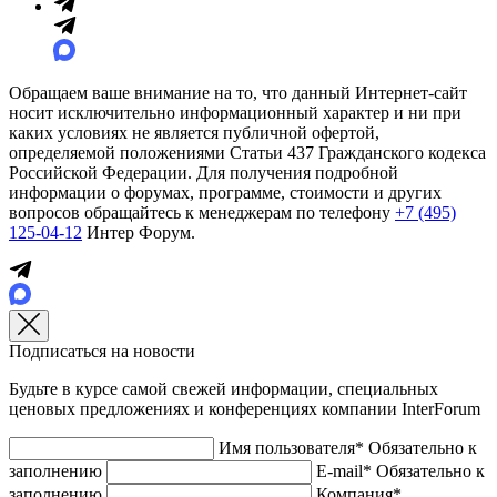
Обращаем ваше внимание на то, что данный Интернет-сайт
носит исключительно информационный характер и ни при
каких условиях не является публичной офертой,
определяемой положениями Статьи 437 Гражданского кодекса
Российской Федерации. Для получения подробной
информации о форумах, программе, стоимости и других
вопросов обращайтесь к менеджерам по телефону
+7 (495)
125-04-12
Интер Форум.
Подписаться на новости
Будьте в курсе самой свежей информации, специальных
ценовых предложениях и конференциях компании InterForum
Имя пользователя*
Обязательно к
заполнению
E-mail*
Обязательно к
заполнению
Компания*