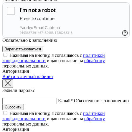
Обязательно к заполнению
Нажимая на кнопку, я соглашаюсь с
политикой
конфиденциальности
и даю согласие на
обработку
персональных данных.
Авторизация
Войти в личный кабинет
Забыли пароль?
E-mail*
Обязательно к заполнению
Нажимая на кнопку, я соглашаюсь с
политикой
конфиденциальности
и даю согласие на
обработку
персональных данных.
Авторизация