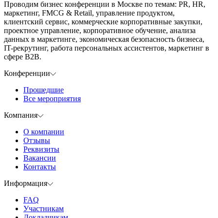
Проводим бизнес конференции в Москве по темам: PR, HR,
маркетинг, FMCG & Retail, управление продуктом,
клиентский сервис, коммерческие корпоративные закупки,
проектное управление, корпоративное обучение, анализа
данных в маркетинге, экономическая безопасность бизнеса,
IT-рекрутинг, работа персональных ассистентов, маркетинг в
сфере B2B.
Конференции
Прошедшие
Все мероприятия
Компания
О компании
Отзывы
Реквизиты
Вакансии
Контакты
Информация
FAQ
Участникам
Докладчикам