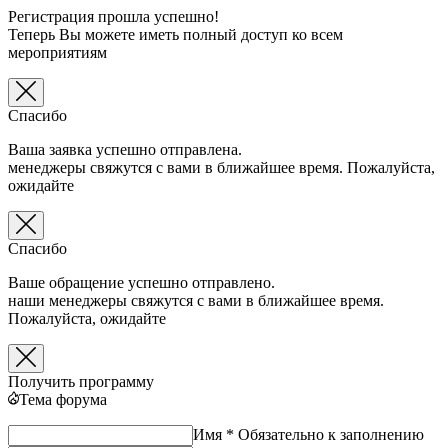
Регистрация прошла успешно!
Теперь Вы можете иметь полный доступ ко всем
мероприятиям
Спасибо
Ваша заявка успешно отправлена.
менеджеры свяжутся с вами в ближайшее время. Пожалуйста,
ожидайте
Спасибо
Ваше обращение успешно отправлено.
наши менеджеры свяжутся с вами в ближайшее время.
Пожалуйста, ожидайте
Получить программу
Тема форума
Имя *
Обязательно к заполнению