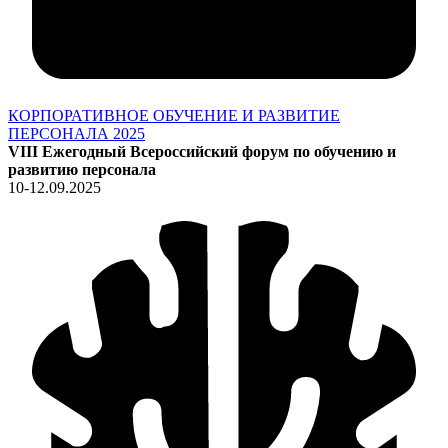
КОРПОРАТИВНОЕ ОБУЧЕНИЕ И РАЗВИТИЕ
ПЕРСОНАЛА 2025
VIII Ежегодный Всероссийский форум по обучению и
развитию персонала
10-12.09.2025