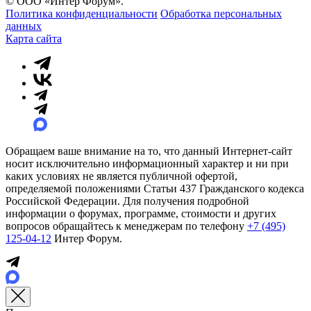
© ООО «Интер Форум».
Политика конфиденциальности
Обработка персональных
данных
Карта сайта
Обращаем ваше внимание на то, что данный Интернет-сайт
носит исключительно информационный характер и ни при
каких условиях не является публичной офертой,
определяемой положениями Статьи 437 Гражданского кодекса
Российской Федерации. Для получения подробной
информации о форумах, программе, стоимости и других
вопросов обращайтесь к менеджерам по телефону
+7 (495)
125-04-12
Интер Форум.