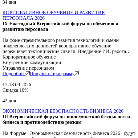
34 дня
КОРПОРАТИВНОЕ ОБУЧЕНИЕ И РАЗВИТИЕ
ПЕРСОНАЛА 2026
IX Ежегодный Всероссийский форум по обучению и
развитию персонала
На фоне стремительного развития технологий и смены
поколенческих ценностей корпоративное обучение
переживает тектонические сдвиги. Внедрение ИИ, работа…
Корпоративное обучение
Внутренние коммуникации
Управление персоналом
Подробнее
Получить программу
17-18.09.2026
Скидка 10%
42 дня
ЭКОНОМИЧЕСКАЯ БЕЗОПАСНОСТЬ БИЗНЕСА 2026
III Всероссийский форум по экономической безопасности
бизнеса и противодействию рискам
На Форуме «Экономическая безопасность бизнеса 2026» будут