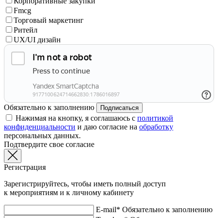
Корпоративные закупки
Fmcg
Торговый маркетинг
Ритейл
UX/UI дизайн
Обязательно к заполнению
Подписаться
Нажимая на кнопку, я соглашаюсь с
политикой
конфиденциальности
и даю согласие на
обработку
персональных данных.
Подтвердите свое согласие
Регистрация
Зарегистрируйтесь, чтобы иметь полный доступ
к мероприятиям и к личному кабинету
E-mail*
Обязательно к заполнению