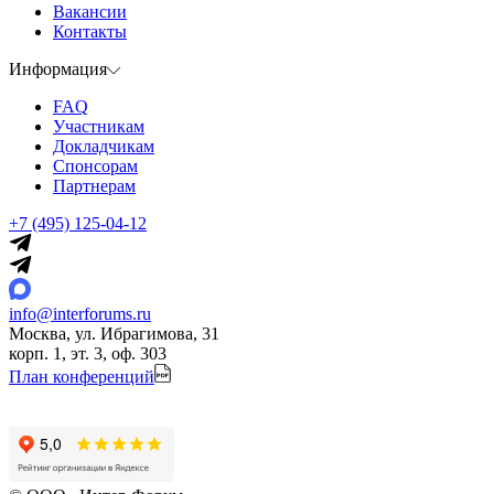
Вакансии
Контакты
Информация
FAQ
Участникам
Докладчикам
Спонсорам
Партнерам
+7 (495) 125-04-12
info@interforums.ru
Москва, ул. Ибрагимова, 31
корп. 1, эт. 3, оф. 303
План конференций