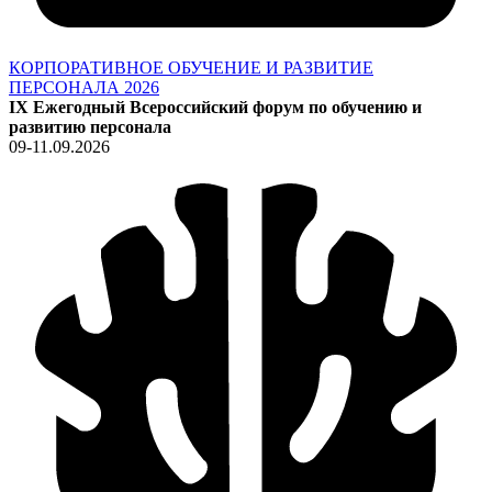
КОРПОРАТИВНОЕ ОБУЧЕНИЕ И РАЗВИТИЕ
ПЕРСОНАЛА 2026
IX Ежегодный Всероссийский форум по обучению и
развитию персонала
09-11.09.2026