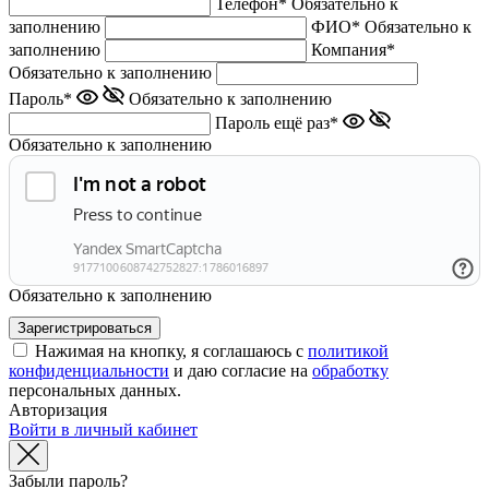
Телефон*
Обязательно к
заполнению
ФИО*
Обязательно к
заполнению
Компания*
Обязательно к заполнению
Пароль*
Обязательно к заполнению
Пароль ещё раз*
Обязательно к заполнению
Обязательно к заполнению
Нажимая на кнопку, я соглашаюсь с
политикой
конфиденциальности
и даю согласие на
обработку
персональных данных.
Авторизация
Войти в личный кабинет
Забыли пароль?