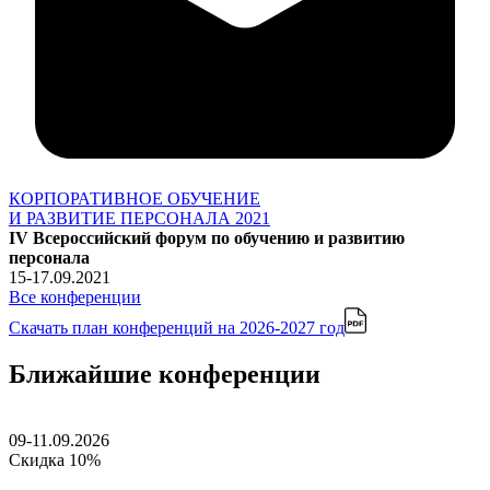
КОРПОРАТИВНОЕ ОБУЧЕНИЕ
И РАЗВИТИЕ ПЕРСОНАЛА 2021
IV Всероссийский форум по обучению и развитию
персонала
15-17.09.2021
Все конференции
Скачать план конференций
на 2026-2027 год
Ближайшие конференции
09-11.09.2026
Скидка 10%