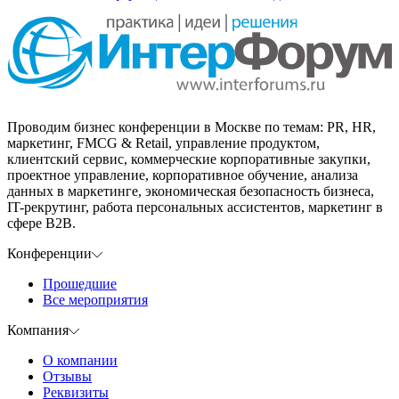
Проводим бизнес конференции в Москве по темам: PR, HR,
маркетинг, FMCG & Retail, управление продуктом,
клиентский сервис, коммерческие корпоративные закупки,
проектное управление, корпоративное обучение, анализа
данных в маркетинге, экономическая безопасность бизнеса,
IT-рекрутинг, работа персональных ассистентов, маркетинг в
сфере B2B.
Конференции
Прошедшие
Все мероприятия
Компания
О компании
Отзывы
Реквизиты