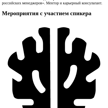
российских менеджеров». Ментор и карьерный консультант.
Мероприятия с участием спикера