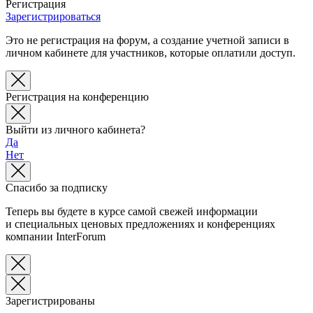
Регистрация
Зарегистрироваться
Это не регистрация на форум, а создание учетной записи в
личном кабинете для участников, которые оплатили доступ.
Регистрация на конференцию
Выйти из личного кабинета?
Да
Нет
Спасибо за подписку
Теперь вы будете в курсе самой свежей информации
и специальных ценовых предложениях и конференциях
компании InterForum
Зарегистрированы