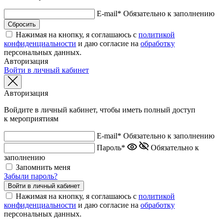
E-mail*
Обязательно к заполнению
Нажимая на кнопку, я соглашаюсь с
политикой
конфиденциальности
и даю согласие на
обработку
персональных данных.
Авторизация
Войти в личный кабинет
Авторизация
Войдите в личный кабинет, чтобы иметь полный доступ
к мероприятиям
E-mail*
Обязательно к заполнению
Пароль*
Обязательно к
заполнению
Запомнить меня
Забыли пароль?
Нажимая на кнопку, я соглашаюсь с
политикой
конфиденциальности
и даю согласие на
обработку
персональных данных.