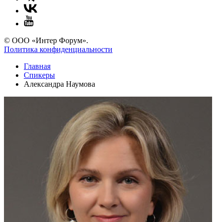
© ООО «Интер Форум».
Политика конфиденциальности
Главная
Спикеры
Александра Наумова