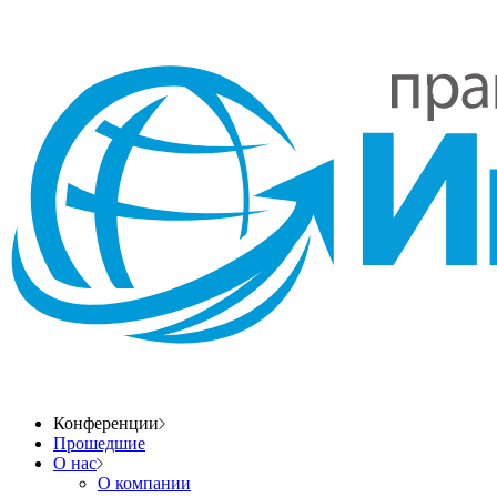
Конференции
Прошедшие
О нас
О компании