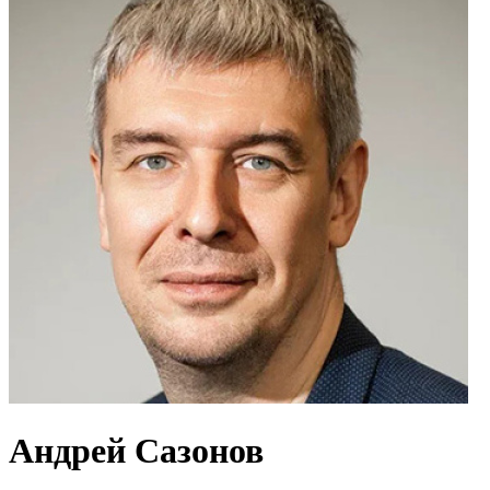
Андрей Сазонов