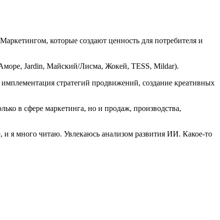
 Маркетингом, которые создают ценность для потребителя и
ре, Jardin, Майский/Лисма, Жокей, TESS, Mildar).
и имплементация стратегий продвижений, создание креативных
лько в сфере маркетинга, но и продаж, производства,
 и я много читаю. Увлекаюсь анализом развития ИИ. Какое-то