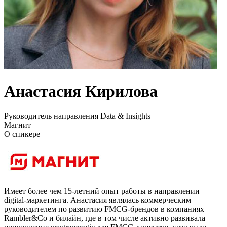
Анастасия Кирилова
Руководитель направления Data & Insights
Магнит
О спикере
Имеет более чем 15-летний опыт работы в направлении
digital-маркетинга. Анастасия являлась коммерческим
руководителем по развитию FMCG-брендов в компаниях
Rambler&Co и билайн, где в том числе активно развивала