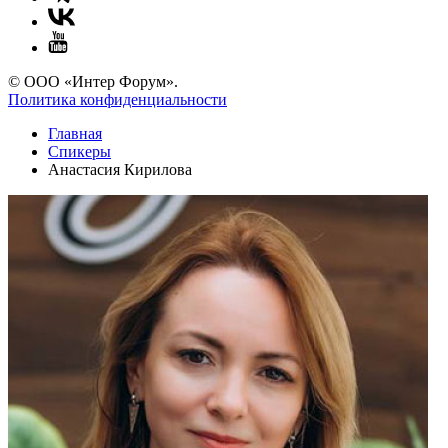
© ООО «Интер Форум».
Политика конфиденциальности
Главная
Спикеры
Анастасия Кирилова