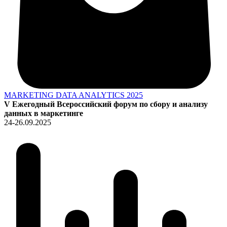
MARKETING DATA ANALYTICS 2025
V Ежегодный Всероссийский форум по сбору и анализу
данных в маркетинге
24-26.09.2025