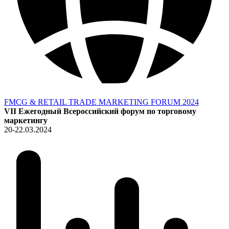
FMCG & RETAIL TRADE MARKETING FORUM 2024
VII Ежегодный Всероссийский форум по торговому
маркетингу
20-22.03.2024