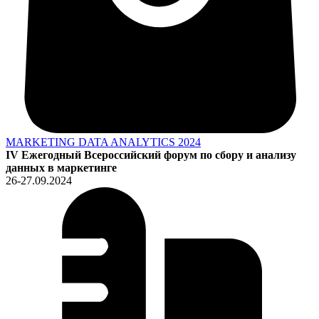
MARKETING DATA ANALYTICS 2024
IV Ежегодный Всероссийский форум по сбору и анализу
данных в маркетинге
26-27.09.2024