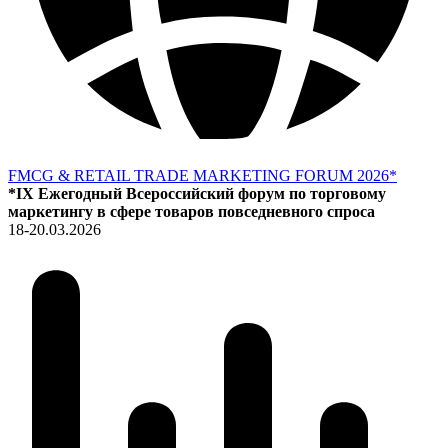
FMCG & RETAIL TRADE MARKETING FORUM 2026*
*IX Ежегодный Всероссийский форум по торговому
маркетингу в сфере товаров повседневного спроса
18-20.03.2026