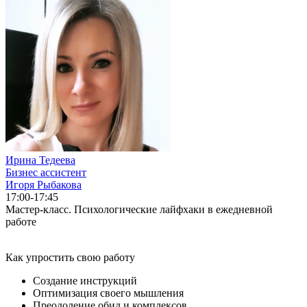
Ирина Тедеева
Бизнес ассистент
Игоря Рыбакова
17:00-17:45
Мастер-класс. Психологические лайфхаки в ежедневной
работе
Как упростить свою работу
Создание инструкций
Оптимизация своего мышления
Преодоление обид и комплексов