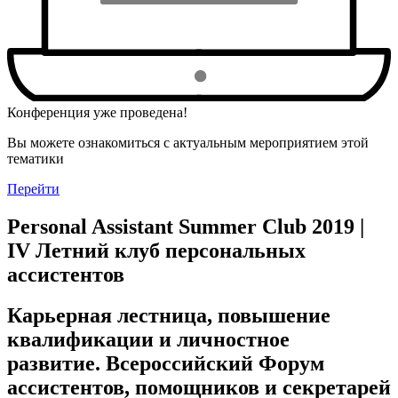
Конференция уже проведена!
Вы можете ознакомиться с актуальным мероприятием этой
тематики
Перейти
Personal Assistant Summer Club 2019 |
IV Летний клуб персональных
ассистентов
Карьерная лестница, повышение
квалификации и личностное
развитие. Всероссийский Форум
ассистентов, помощников и секретарей