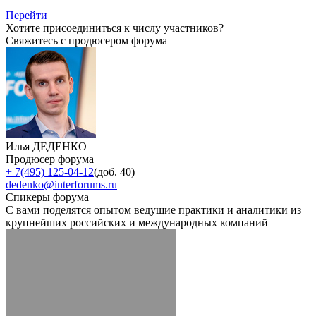
Перейти
Хотите присоединиться к числу участников?
Свяжитесь с продюсером форума
Илья ДЕДЕНКО
Продюсер форума
+ 7(495) 125-04-12
(доб. 40)
dedenko@interforums.ru
Спикеры форума
С вами поделятся опытом ведущие практики и аналитики из
крупнейших российских и международных компаний