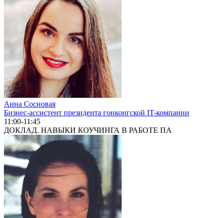
Анна Сосновая
Бизнес-ассистент президента гонконгской IT-компании
11:00-11:45
ДОКЛАД. НАВЫКИ КОУЧИНГА В РАБОТЕ ПА