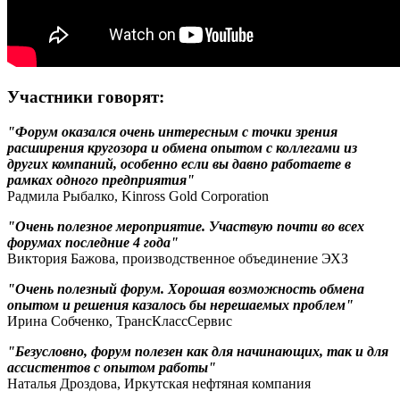
Участники говорят:
"Форум оказался очень интересным с точки зрения
расширения кругозора и обмена опытом с коллегами из
других компаний, особенно если вы давно работаете в
рамках одного предприятия"
Радмила Рыбалко, Kinross Gold Corporation
"Очень полезное мероприятие. Участвую почти во всех
форумах последние 4 года"
Виктория Бажова, производственное объединение ЭХЗ
"Очень полезный форум. Хорошая возможность обмена
опытом и решения казалось бы нерешаемых проблем"
Ирина Собченко, ТрансКлассСервис
"Безусловно, форум полезен как для начинающих, так и для
ассистентов с опытом работы"
Наталья Дроздова, Иркутская нефтяная компания