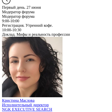
Первый день. 27 июня
Модератор форума
Модератор форума
9:00-10:00
Регистрация. Утренний кофе.
10:00-10:30
Доклад. Мифы и реальность профессии
Кристина Маслова
Исполнительный директор
NGK EXECUTIVE SEARCH