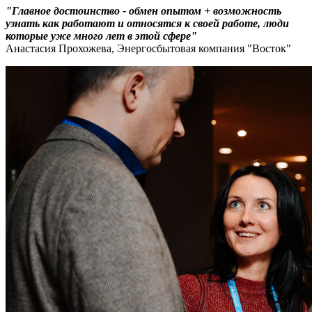
"Главное достоинство - обмен опытом + возможность
узнать как работают и относятся к своей работе, люди
которые уже много лет в этой сфере"
Анастасия Прохожева, Энергосбытовая компания "Восток"