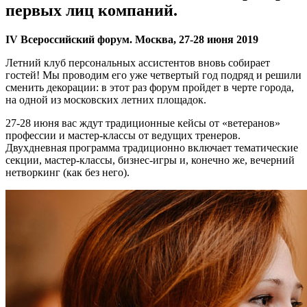
первых лиц компаний.
IV Всероссийский форум. Москва, 27-28 июня 2019
Летний клуб персональных ассистентов вновь собирает
гостей! Мы проводим его уже четвертый год подряд и решили
сменить декорации: в этот раз форум пройдет в черте города,
на одной из московских летних площадок.
27-28 июня вас ждут традиционные кейсы от «ветеранов»
профессии и мастер-классы от ведущих тренеров.
Двухдневная программа традиционно включает тематические
секции, мастер-классы, бизнес-игры и, конечно же, вечерний
нетворкинг (как без него).