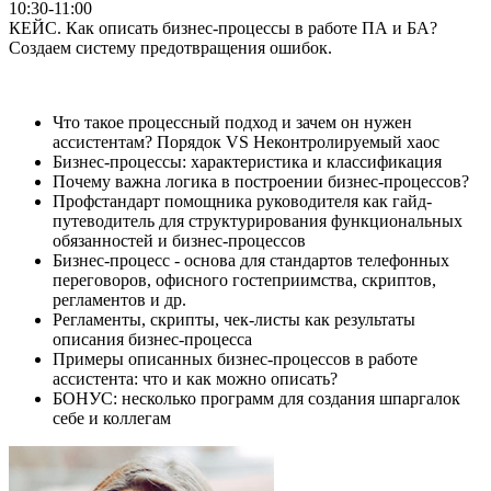
10:30-11:00
КЕЙС. Как описать бизнес-процессы в работе ПА и БА?
Создаем систему предотвращения ошибок.
Что такое процессный подход и зачем он нужен
ассистентам? Порядок VS Неконтролируемый хаос
Бизнес-процессы: характеристика и классификация
Почему важна логика в построении бизнес-процессов?
Профстандарт помощника руководителя как гайд-
путеводитель для структурирования функциональных
обязанностей и бизнес-процессов
Бизнес-процесс - основа для стандартов телефонных
переговоров, офисного гостеприимства, скриптов,
регламентов и др.
Регламенты, скрипты, чек-листы как результаты
описания бизнес-процесса
Примеры описанных бизнес-процессов в работе
ассистента: что и как можно описать?
БОНУС: несколько программ для создания шпаргалок
себе и коллегам