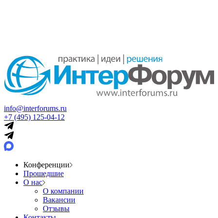
info@interforums.ru
+7 (495) 125-04-12
Конференции
Прошедшие
О нас
О компании
Вакансии
Отзывы
Контакты