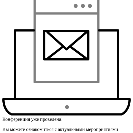
Конференция уже проведена!
Вы можете ознакомиться с актуальными мероприятиями