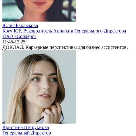
Юлия Баклыкова
Коуч ICF, Руководитель Аппарата Генерального Директора
ПАО «Соллерс»
11:45-12:25
ДОКЛАД. Карьерные перспективы для бизнес ассистентов.
Кристина Петрухнова
Генеральный Директор