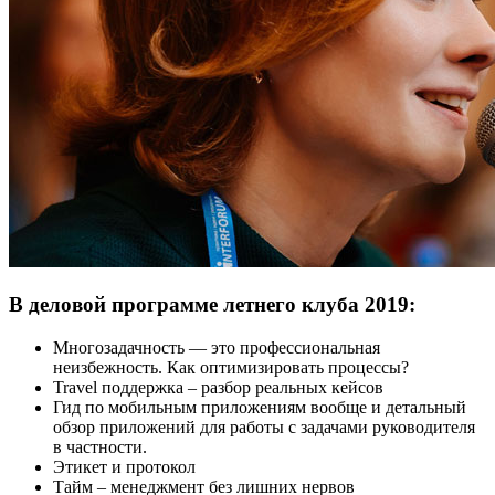
В деловой программе летнего клуба 2019:
Многозадачность — это профессиональная
неизбежность. Как оптимизировать процессы?
Travel поддержка – разбор реальных кейсов
Гид по мобильным приложениям вообще и детальный
обзор приложений для работы с задачами руководителя
в частности.
Этикет и протокол
Тайм – менеджмент без лишних нервов