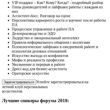
VIP подарки – Как? Кому? Когда? - подробный разбор
Типы руководителей и лайфхаки работы с каждым из
них
Ассистент-босс. Разговор на сцене
Перспективы карьерного роста и коучинг после работы
ПА
Процессное управление в работе ПА
Делопроизводство и ЭДО
Лидерство и эмоциональный интеллект
Правила неформального общения с коллегами
Психологические лайфхаки в ежедневной работе и
психология деловых отношений
Искусство выхода из конфликтов
Мифы и реальность профессии
Увольнение и перерыв в работе
Дресс-код для бизнес-ассистента
Ораторское искусство
Успейте зарегистрироваться на
Зарегистрироваться
летний клуб персональных
ассистентов
Лучшие спикеры форума 2018: