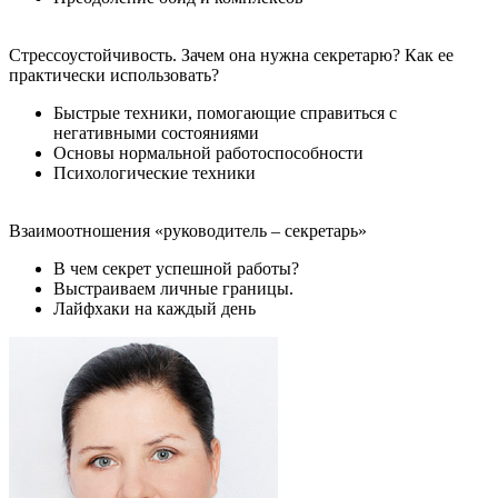
Стрессоустойчивость. Зачем она нужна секретарю? Как ее
практически использовать?
Быстрые техники, помогающие справиться с
негативными состояниями
Основы нормальной работоспособности
Психологические техники
Взаимоотношения «руководитель – секретарь»
В чем секрет успешной работы?
Выстраиваем личные границы.
Лайфхаки на каждый день