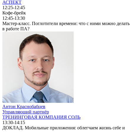
АСПЕКТ
12:25-12:45
Кофе-брейк
12:45-13:30
Мастер-класс. Поглотители времени: что с ними можно делать
в работе ПА?
Антон Краснобабцев
Управляющий партнёр
ТРЕНИНГОВАЯ КОМПАНИЯ СОЛЬ
13:30-14:15
ДОКЛАД. Мобильные приложения: облегчаем жизнь себе и