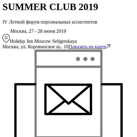
SUMMER CLUB 2019
IV Летний форум персональных ассистентов
Москва, 27 - 28 июня 2019
Holiday Inn Moscow Seligerskaya
Москва, ул. Коровинское ш., 10
Показать на карте