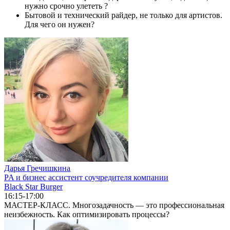
нужно срочно улететь ?
Бытовой и технический райдер, не только для артистов.
Для чего он нужен?
Дарья Гречишкина
PA и бизнес ассистент соучредителя компании
Black Star Burger
16:15-17:00
МАСТЕР-КЛАСС. Многозадачность — это профессиональная
неизбежность. Как оптимизировать процессы?