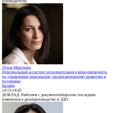
руководителю
Луиза Миргиева
Персональный ассистент исполнительного вице-президента
по управлению персоналом, организационному развитию и
поддержке
Билайн
14:15-14:45
ДОКЛАД. Работаем с документооборотом: последние
изменения в делопроизводстве и ЭДО