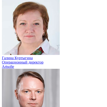
Галина Куртыгина
Операционный директор
Artsofte