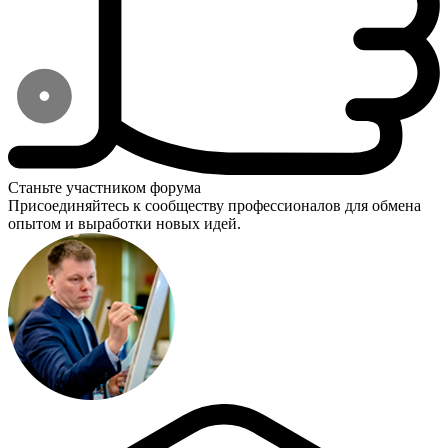
Станьте участником форума
Присоединяйтесь к сообществу профессионалов для обмена
опытом и выработки новых идей.