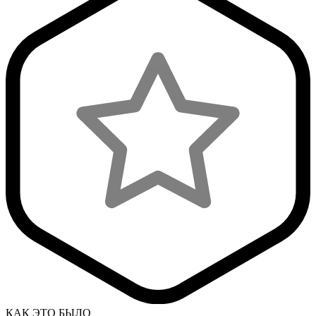
КАК ЭТО БЫЛО