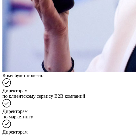
Кому будет полезно
Директорам
по клиентскому сервису B2B компаний
Директорам
по маркетингу
Директорам