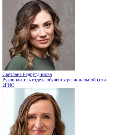
Светлана Бадрутдинова
Руководитель отдела обучения региональной сети
2ГИС