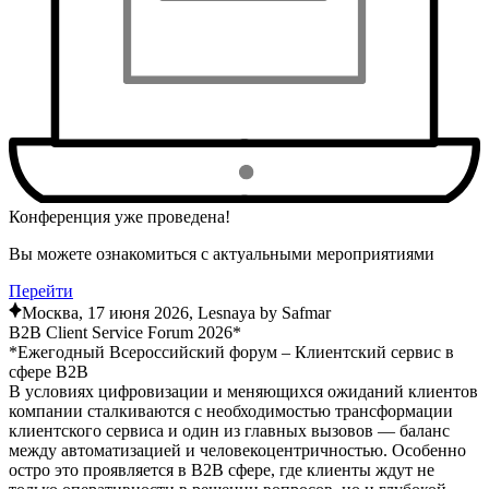
Конференция уже проведена!
Вы можете ознакомиться с актуальными мероприятиями
Перейти
Москва, 17 июня 2026, Lesnaya by Safmar
B2B Client Service Forum 2026*
*Ежегодный Всероссийский форум – Клиентский сервис в
сфере B2B
В условиях цифровизации и меняющихся ожиданий клиентов
компании сталкиваются с необходимостью трансформации
клиентского сервиса и один из главных вызовов — баланс
между автоматизацией и человекоцентричностью. Особенно
остро это проявляется в B2B сфере, где клиенты ждут не