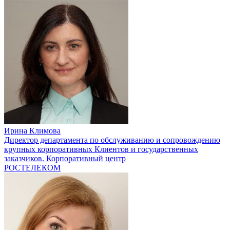
Ирина Климова
Директор департамента по обслуживанию и сопровождению
крупных корпоративных Клиентов и государственных
заказчиков. Корпоративный центр
РОСТЕЛЕКОМ