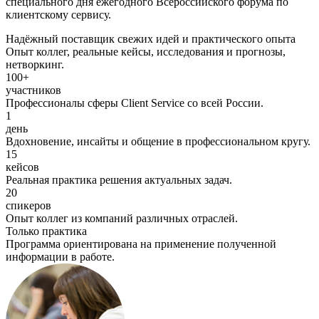
специального дня ежегодного Всероссийского форума по
клиентскому сервису.
Надёжный поставщик свежих идей и практического опыта
Опыт коллег, реальные кейсы, исследования и прогнозы,
нетворкинг.
100+
участников
Профессионалы сферы Client Service со всей России.
1
день
Вдохновение, инсайты и общение в профессиональном кругу.
15
кейсов
Реальная практика решения актуальных задач.
20
спикеров
Опыт коллег из компаний различных отраслей.
Только практика
Программа ориентирована на применение полученной
информации в работе.