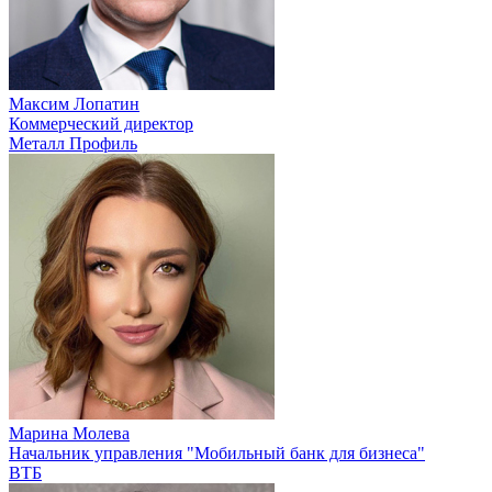
Максим Лопатин
Коммерческий директор
Металл Профиль
Марина Молева
Начальник управления "Мобильный банк для бизнеса"
ВТБ