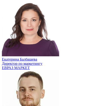
Екатерина Балбашева
Директор по маркетингу
ЕВРАЗ МАРКЕТ