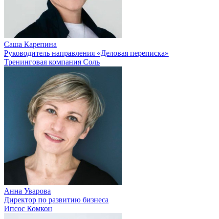
Саша Карепина
Руководитель направления «Деловая переписка»
Тренинговая компания Соль
Анна Уварова
Директор по развитию бизнеса
Ипсос Комкон