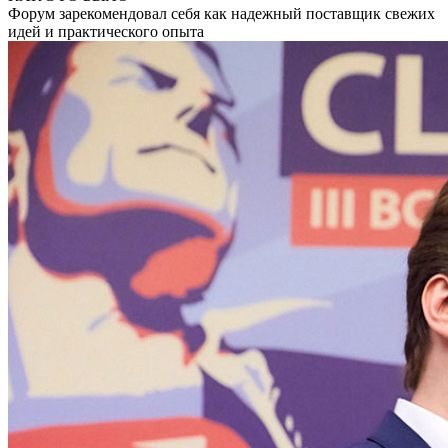
Форум зарекомендовал себя как надежный поставщик свежих
идей и практического опыта