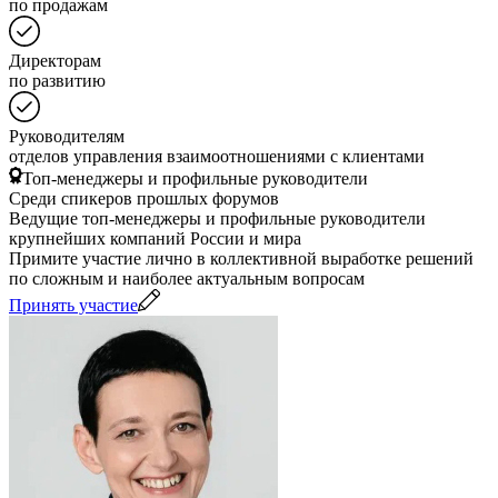
по продажам
Директорам
по развитию
Руководителям
отделов управления взаимоотношениями с клиентами
Топ-менеджеры и профильные руководители
Среди спикеров прошлых форумов
Ведущие топ-менеджеры и профильные руководители
крупнейших компаний России и мира
Примите участие лично в коллективной выработке решений
по сложным и наиболее актуальным вопросам
Принять участие