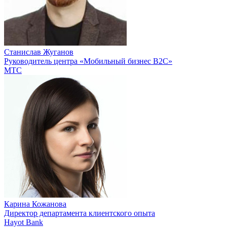
Станислав Жуганов
Руководитель центра «Мобильный бизнес B2C»
МТС
Карина Кожанова
Директор департамента клиентского опыта
Hayot Bank