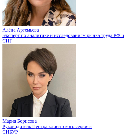
Алёна Артемьева
Эксперт по аналитике и исследованиям рынка труда РФ и
СНГ
Мария Борисова
Руководитель Центра клиентского сервиса
СИБУР