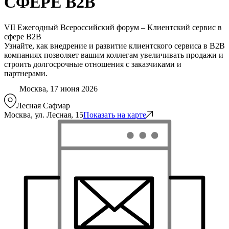
СФЕРЕ B2B
VII Ежегодный Всероссийский форум – Клиентский сервис в
сфере B2B
Узнайте, как внедрение и развитие клиентского сервиса в B2B
компаниях позволяет вашим коллегам увеличивать продажи и
строить долгосрочные отношения с заказчиками и
партнерами.
Москва, 17 июня 2026
Лесная Сафмар
Москва, ул. Лесная, 15
Показать на карте