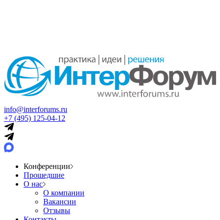
info@interforums.ru
+7 (495) 125-04-12
Конференции
Прошедшие
О нас
О компании
Вакансии
Отзывы
Контакты