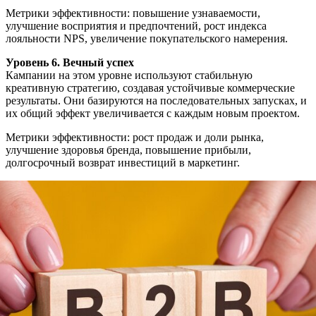
Метрики эффективности: повышение узнаваемости,
улучшение восприятия и предпочтений, рост индекса
лояльности NPS, увеличение покупательского намерения.
Уровень 6. Вечный успех
Кампании на этом уровне используют стабильную
креативную стратегию, создавая устойчивые коммерческие
результаты. Они базируются на последовательных запусках, и
их общий эффект увеличивается с каждым новым проектом.
Метрики эффективности: рост продаж и доли рынка,
улучшение здоровья бренда, повышение прибыли,
долгосрочный возврат инвестиций в маркетинг.