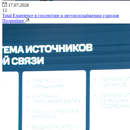
17.07.2026
12
Total Experience в госсекторе и ресурсоснабжении городов
Подробнее