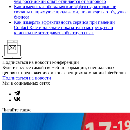
чем российский опыт отличается от мирового
Как измерить любовь: мягкие эффекты, которые не
связаны напрямую с продажами, но определяют будущее
бизнеса
Как измерять эффективность сервиса при падении
Contact Rate и на какие показатели смотреть, если
клиенты не хотят давать обратную связь
Подписаться на новости конференции
Будьте в курсе самой свежей информации, специальных
ценовых предложениях и конференциях компании InterForum
Подписаться на новости
Мы в социальных сетях
Читайте также