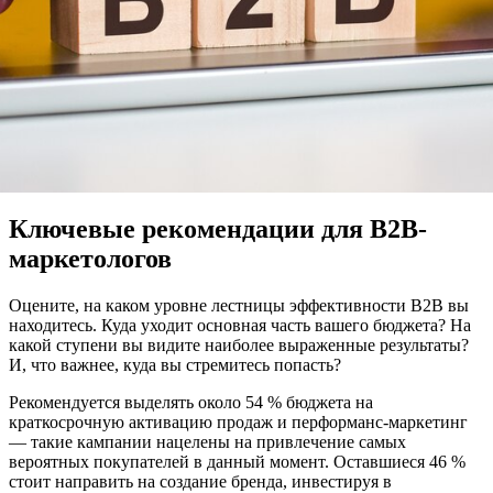
Ключевые рекомендации для B2B-
маркетологов
Оцените, на каком уровне лестницы эффективности B2B вы
находитесь. Куда уходит основная часть вашего бюджета? На
какой ступени вы видите наиболее выраженные результаты?
И, что важнее, куда вы стремитесь попасть?
Рекомендуется выделять около 54 % бюджета на
краткосрочную активацию продаж и перформанс-маркетинг
— такие кампании нацелены на привлечение самых
вероятных покупателей в данный момент. Оставшиеся 46 %
стоит направить на создание бренда, инвестируя в