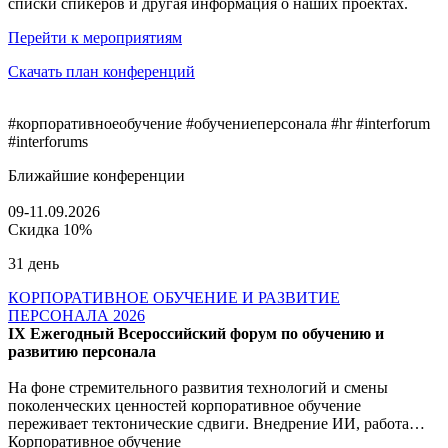
списки спикеров и другая информация о наших проектах.
Перейти к мероприятиям
Скачать план конференций
#корпоративноеобучение #обучениеперсонала #hr #interforum
#interforums
Ближайшие конференции
09-11.09.2026
Скидка 10%
31 день
КОРПОРАТИВНОЕ ОБУЧЕНИЕ И РАЗВИТИЕ
ПЕРСОНАЛА 2026
IX Ежегодный Всероссийский форум по обучению и
развитию персонала
На фоне стремительного развития технологий и смены
поколенческих ценностей корпоративное обучение
переживает тектонические сдвиги. Внедрение ИИ, работа…
Корпоративное обучение