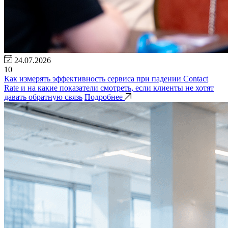
24.07.2026
10
Как измерять эффективность сервиса при падении Contact
Rate и на какие показатели смотреть, если клиенты не хотят
давать обратную связь
Подробнее