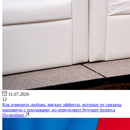
31.07.2026
12
Как измерить любовь: мягкие эффекты, которые не связаны
напрямую с продажами, но определяют будущее бизнеса
Подробнее