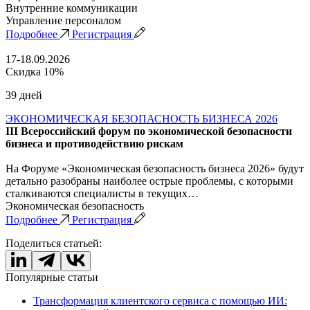
Внутренние коммуникации
Управление персоналом
Подробнее
Регистрация
17-18.09.2026
Скидка 10%
39 дней
ЭКОНОМИЧЕСКАЯ БЕЗОПАСНОСТЬ БИЗНЕСА 2026
III Всероссийский форум по экономической безопасности
бизнеса и противодействию рискам
На Форуме «Экономическая безопасность бизнеса 2026» будут
детально разобраны наиболее острые проблемы, с которыми
сталкиваются специалисты в текущих…
Экономическая безопасность
Подробнее
Регистрация
Поделиться статьей:
Популярные статьи
Трансформация клиентского сервиса с помощью ИИ: