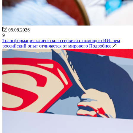
05.08.2026
9
Трансформация клиентского сервиса с помощью ИИ: чем
российский опыт отличается от мирового
Подробнее