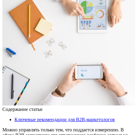
Содержание статьи
Ключевые рекомендации для B2B-маркетологов
Можно управлять только тем, что поддается измерению. В