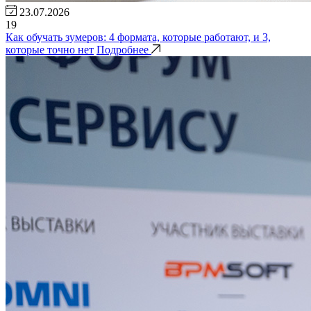
23.07.2026
19
Как обучать зумеров: 4 формата, которые работают, и 3,
которые точно нет
Подробнее