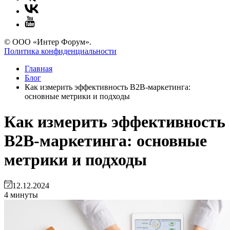
© ООО «Интер Форум».
Политика конфиденциальности
Главная
Блог
Как измерить эффективность B2B-маркетинга:
основные метрики и подходы
Как измерить эффективность
B2B-маркетинга: основные
метрики и подходы
12.12.2024
4 минуты