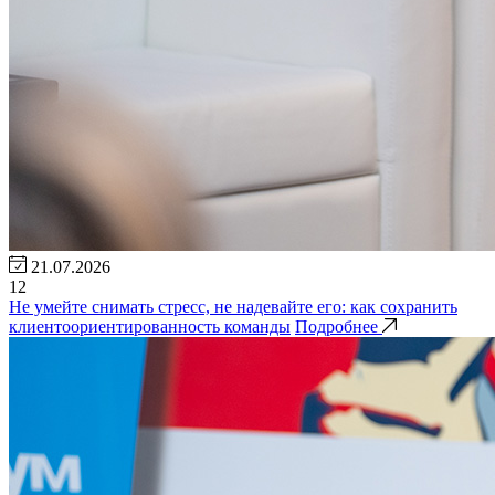
21.07.2026
12
Не умейте снимать стресс, не надевайте его: как сохранить
клиентоориентированность команды
Подробнее