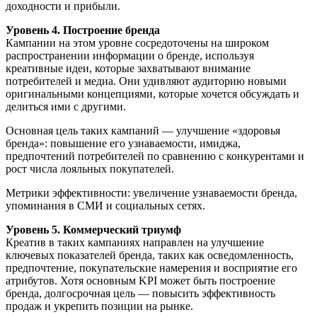
доходности и прибыли.
Уровень 4. Построение бренда
Кампании на этом уровне сосредоточены на широком
распространении информации о бренде, используя
креативные идеи, которые захватывают внимание
потребителей и медиа. Они удивляют аудиторию новыми
оригинальными концепциями, которые хочется обсуждать и
делиться ими с другими.
Основная цель таких кампаний — улучшение «здоровья
бренда»: повышение его узнаваемости, имиджа,
предпочтений потребителей по сравнению с конкурентами и
рост числа лояльных покупателей.
Метрики эффективности: увеличение узнаваемости бренда,
упоминания в СМИ и социальных сетях.
Уровень 5. Коммерческий триумф
Креатив в таких кампаниях направлен на улучшение
ключевых показателей бренда, таких как осведомленность,
предпочтение, покупательские намерения и восприятие его
атрибутов. Хотя основным KPI может быть построение
бренда, долгосрочная цель — повысить эффективность
продаж и укрепить позиции на рынке.