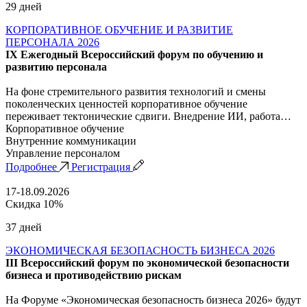
29 дней
КОРПОРАТИВНОЕ ОБУЧЕНИЕ И РАЗВИТИЕ
ПЕРСОНАЛА 2026
IX Ежегодный Всероссийский форум по обучению и
развитию персонала
На фоне стремительного развития технологий и смены
поколенческих ценностей корпоративное обучение
переживает тектонические сдвиги. Внедрение ИИ, работа…
Корпоративное обучение
Внутренние коммуникации
Управление персоналом
Подробнее
Регистрация
17-18.09.2026
Скидка 10%
37 дней
ЭКОНОМИЧЕСКАЯ БЕЗОПАСНОСТЬ БИЗНЕСА 2026
III Всероссийский форум по экономической безопасности
бизнеса и противодействию рискам
На Форуме «Экономическая безопасность бизнеса 2026» будут