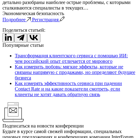
детально разобраны наиболее острые проблемы, с которыми
сталкиваются специалисты в текущих…
Экономическая безопасность
Подробнее
Регистрация
Поделиться статьей:
Популярные статьи
Трансформация клиентского сервиса с помощью ИИ:
чем российский опыт отличается от мирового
Как измерить любовь: мягкие эффекты, которые не
связаны напрямую с продажами, но определяют будущее
бизнеса
Как измерять эффективность сервиса при падении
Contact Rate и на какие показатели смотреть, если
клиенты не хотят давать обратную связь
Подписаться на новости конференции
Будьте в курсе самой свежей информации, специальных
ценовых предложениях и конференциях компании InterForum