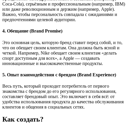
Coca-Cola), серьёзным и профессиональным (например, IBM)
или даже революционным и дерзким (например, Apple).
Важно, чтобы персональность совпадала с ожиданиями и
предпочтениями целевой аудитории.
4. Обещание (Brand Promise)
Это основная цель, которую бренд ставит перед собой, и то,
что он обещает своим клиентам. Она должна быть ясной и
четкой. Например, Nike обещает своим клиентам «делать
спорт доступным для всех», а Apple — создавать
инновационные и высококачественные продукты.
5. Опыт взаимодействия с брендом (Brand Experience)
Весь путь, который проходит потребитель от первого
знакомства с брендом до его регулярного использования,
составляет брендовый опыт. Это включает в себя всё: от
удобства использования продукта до качества обслуживания
клиентов и общения в социальных сетях.
Как создать?