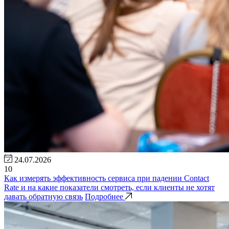
24.07.2026
10
Как измерять эффективность сервиса при падении Contact
Rate и на какие показатели смотреть, если клиенты не хотят
давать обратную связь
Подробнее