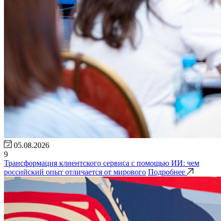
05.08.2026
9
Трансформация клиентского сервиса с помощью ИИ: чем
российский опыт отличается от мирового
Подробнее