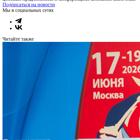
Подписаться на новости
Мы в социальных сетях
Читайте также