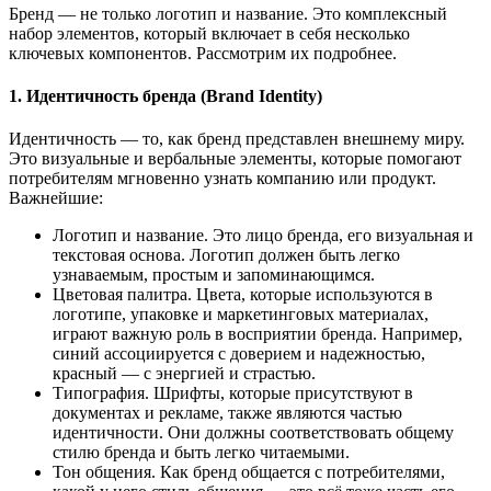
Бренд — не только логотип и название. Это комплексный
набор элементов, который включает в себя несколько
ключевых компонентов. Рассмотрим их подробнее.
1. Идентичность бренда (Brand Identity)
Идентичность — то, как бренд представлен внешнему миру.
Это визуальные и вербальные элементы, которые помогают
потребителям мгновенно узнать компанию или продукт.
Важнейшие:
Логотип и название.
Это лицо бренда, его визуальная и
текстовая основа. Логотип должен быть легко
узнаваемым, простым и запоминающимся.
Цветовая палитра.
Цвета, которые используются в
логотипе, упаковке и маркетинговых материалах,
играют важную роль в восприятии бренда. Например,
синий ассоциируется с доверием и надежностью,
красный — с энергией и страстью.
Типография.
Шрифты, которые присутствуют в
документах и рекламе, также являются частью
идентичности. Они должны соответствовать общему
стилю бренда и быть легко читаемыми.
Тон общения.
Как бренд общается с потребителями,