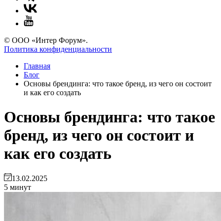
© ООО «Интер Форум».
Политика конфиденциальности
Главная
Блог
Основы брендинга: что такое бренд, из чего он состоит
и как его создать
Основы брендинга: что такое
бренд, из чего он состоит и
как его создать
13.02.2025
5 минут