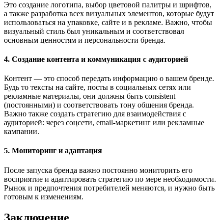
Это создание логотипа, выбор цветовой палитры и шрифтов,
а также разработка всех визуальных элементов, которые будут
использоваться на упаковке, сайте и в рекламе. Важно, чтобы
визуальный стиль был уникальным и соответствовал
основным ценностям и персональности бренда.
4. Создание контента и коммуникация с аудиторией
Контент — это способ передать информацию о вашем бренде.
Будь то тексты на сайте, посты в социальных сетях или
рекламные материалы, они должны быть consistent
(постоянными) и соответствовать тону общения бренда.
Важно также создать стратегию для взаимодействия с
аудиторией: через соцсети, email-маркетинг или рекламные
кампании.
5. Мониторинг и адаптация
После запуска бренда важно постоянно мониторить его
восприятие и адаптировать стратегию по мере необходимости.
Рынок и предпочтения потребителей меняются, и нужно быть
готовым к изменениям.
Заключение