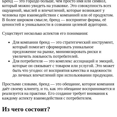
Бренд — это гораздо больше, чем просто имя или символ,
который можно увидеть на упаковке. Это совокупность всех
ощущений, мыслей и впечатлений, которые возникают у
человека при взаимодействии с компанией или её продуктом.
В более широком смысле, бренд — восприятие фирмы, её
ценностей и уникальности в сознании целевой аудитории.
Существует несколько аспектов его понимания:
Для компании
бренд — это стратегический инструмент,
который помогает сформировать уникальное
предложение на рынке, минимизировать риски и
увеличить лояльность потребителей.
Для потребителя
— это комплекс ассоциаций и эмоций,
которые он связывает с товаром или услугой. Это может
быть что угодно: от восприятия качества и надежности
до личных впечатлений при использовании продукции.
Простыми словами, бренд — это обещание, которое компания
даёт своему клиенту, и то, как это обещание воспринимается и
реализуется на практике. Его создание требует внимания к
каждому аспекту взаимодействия с потребителем.
Из чего состоит?