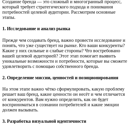
Создание бренда — это сложный и многогранный процесс,
который требует стратегического подхода и понимания
потребностей целевой аудитории. Рассмотрим основные
этапы.
1. Исследование и анализ рынка
Прежде чем создавать бренд, важно провести исследование и
понять, что уже существует на рынке. Кто ваши конкуренты?
Какие у них сильные и слабые стороны? Что востребовано
вашей целевой аудиторией? Этот этап помогает выявить
уникальные возможности и потребности, которые вы сможете
удовлетворить с помощью собственного бренда.
2. Определение миссии, ценностей и позиционирования
На этом этапе важно чётко сформулировать, какую проблему
решает ваш бренд, какие ценности он несёт и чем отличается
от конкурентов. Вам нужно определить, как он будет
восприниматься в сознании потребителей и какие эмоции
должен вызывать.
3. Разработка визуальной идентичности