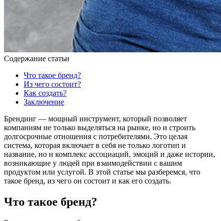
Содержание статьи
Что такое бренд?
Из чего состоит?
Как создать?
Заключение
Брендинг — мощный инструмент, который позволяет
компаниям не только выделяться на рынке, но и строить
долгосрочные отношения с потребителями. Это целая
система, которая включает в себя не только логотип и
название, но и комплекс ассоциаций, эмоций и даже истории,
возникающие у людей при взаимодействии с вашим
продуктом или услугой. В этой статье мы разберемся, что
такое бренд, из чего он состоит и как его создать.
Что такое бренд?