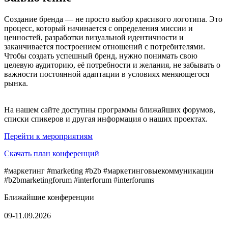
Создание бренда — не просто выбор красивого логотипа. Это
процесс, который начинается с определения миссии и
ценностей, разработки визуальной идентичности и
заканчивается построением отношений с потребителями.
Чтобы создать успешный бренд, нужно понимать свою
целевую аудиторию, её потребности и желания, не забывать о
важности постоянной адаптации в условиях меняющегося
рынка.
На нашем сайте доступны программы ближайших форумов,
списки спикеров и другая информация о наших проектах.
Перейти к мероприятиям
Скачать план конференций
#маркетинг #marketing #b2b #маркетинговыекоммуникации
#b2bmarketingforum #interforum #interforums
Ближайшие конференции
09-11.09.2026