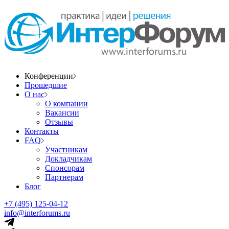
Конференции
Прошедшие
О нас
О компании
Вакансии
Отзывы
Контакты
FAQ
Участникам
Докладчикам
Спонсорам
Партнерам
Блог
+7 (495) 125-04-12
info@interforums.ru