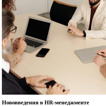
Нововведения в HR-менеджменте