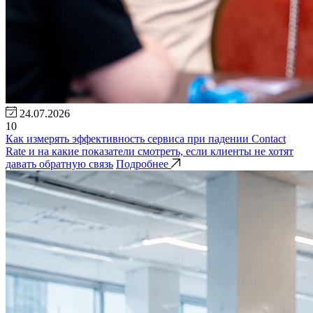
24.07.2026
10
Как измерять эффективность сервиса при падении Contact
Rate и на какие показатели смотреть, если клиенты не хотят
давать обратную связь
Подробнее