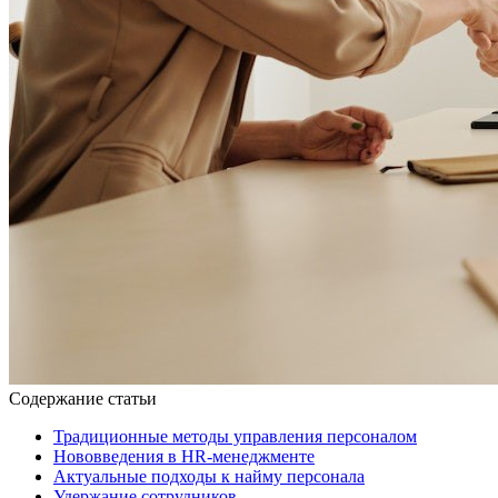
Содержание статьи
Традиционные методы управления персоналом
Нововведения в HR-менеджменте
Актуальные подходы к найму персонала
Удержание сотрудников