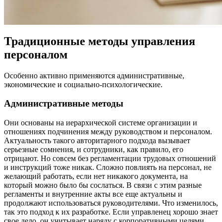
Традиционные методы управления
персоналом
Особенно активно применяются административные,
экономические и социально-психологические.
Административные методы
Они основаны на иерархической системе организации и
отношениях подчинения между руководством и персоналом.
Актуальность такого авторитарного подхода вызывает
серьезные сомнения, и сотрудники, как правило, его
отрицают. Но совсем без регламентации трудовых отношений
и инструкций тоже никак. Сложно повлиять на персонал, не
желающий работать, если нет никакого документа, на
который можно было бы сослаться. В связи с этим разные
регламенты и внутренние акты все еще актуальны и
продолжают использоваться руководителями. Что изменилось,
так это подход к их разработке. Если управленец хорошо знает
свое дело, он учитывает наряду с корпоративными целями