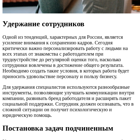
Удержание сотрудников
Одной из тенденций, характерных для России, является
усиление внимания к сохранению кадров. Сегодня
критически важно персонализировать работу с людьми на
всех этапах от знакомства с работодателем при
трудоустройстве до регулярной оценки того, насколько
сотрудники вовлечены в достижение общего результата.
Необходимо создать такие условия, в которых работа будет
приносить удовольствие персоналу и пользу бизнесу.
Для удержания специалистов используются разнообразные
инструменты, позволяющие улучшать коммуникации внутри
компании, развивать бренд работодателя и расширять пакет
социальной поддержки. Сотрудник должен осознавать, что в
сложной ситуации он получит психологическую и
юридическую помощь.
Постановка задач подчиненным