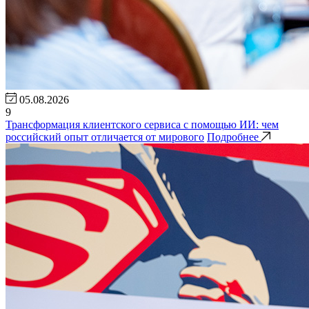
05.08.2026
9
Трансформация клиентского сервиса с помощью ИИ: чем
российский опыт отличается от мирового
Подробнее