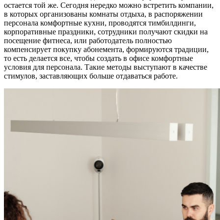
остается той же. Сегодня нередко можно встретить компании,
в которых организованы комнаты отдыха, в распоряжении
персонала комфортные кухни, проводятся тимбилдинги,
корпоративные праздники, сотрудники получают скидки на
посещение фитнеса, или работодатель полностью
компенсирует покупку абонемента, формируются традиции,
то есть делается все, чтобы создать в офисе комфортные
условия для персонала. Такие методы выступают в качестве
стимулов, заставляющих больше отдаваться работе.