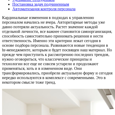
Постановка задач подчиненным
Автоматизация контроля персонала
Кардинальные изменения в подходах к управлению
персоналом начались не вчера. Авторитарные методы уже
давно потеряли актуальность. Растет значение каждой
отдельной личности, все важнее становится самоорганизация,
способность самостоятельно принимать решения и нести
ответственность. Именно эти критерии лежат сегодня в
основе подбора персонала. Развиваются новые тенденции в
hr-менеджменте, которым и будет посвящен наш материал. Но
прежде чем приступить к рассмотрению последних трендов,
нужно оговориться, что классические принципы и
технологии все еще не совсем устарели и продолжают
применяться, хоть и в измененном виде. Они
трансформировались, приобрели актуальную форму и сегодня
нередко используются в комплексе с современными. Это в
некотором смысле тоже тренд.