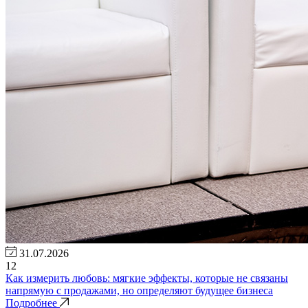
31.07.2026
12
Как измерить любовь: мягкие эффекты, которые не связаны
напрямую с продажами, но определяют будущее бизнеса
Подробнее