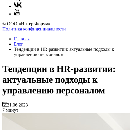
© ООО «Интер Форум».
Политика конфиденциальности
Главная
Блог
Тенденции в HR-развитии: актуальные подходы к
управлению персоналом
Тенденции в HR-развитии:
актуальные подходы к
управлению персоналом
21.06.2023
7 минут