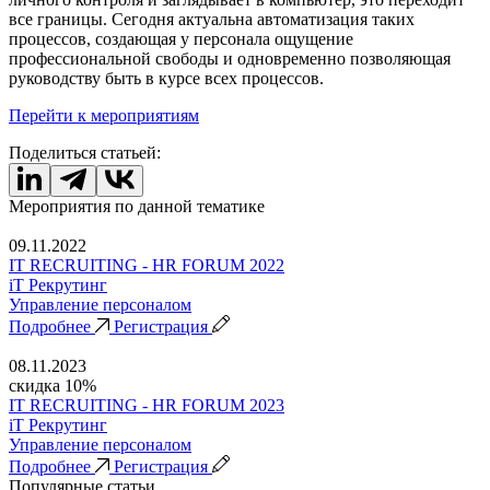
все границы. Сегодня актуальна автоматизация таких
процессов, создающая у персонала ощущение
профессиональной свободы и одновременно позволяющая
руководству быть в курсе всех процессов.
Перейти к мероприятиям
Поделиться статьей:
Мероприятия по данной тематике
09.11.2022
IT RECRUITING - HR FORUM 2022
iT Рекрутинг
Управление персоналом
Подробнее
Регистрация
08.11.2023
скидка 10%
IT RECRUITING - HR FORUM 2023
iT Рекрутинг
Управление персоналом
Подробнее
Регистрация
Популярные статьи