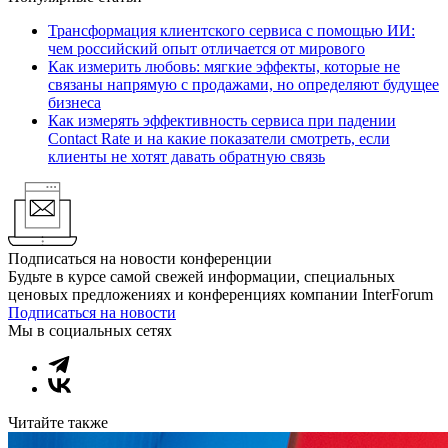
Трансформация клиентского сервиса с помощью ИИ:
чем российский опыт отличается от мирового
Как измерить любовь: мягкие эффекты, которые не
связаны напрямую с продажами, но определяют будущее
бизнеса
Как измерять эффективность сервиса при падении
Contact Rate и на какие показатели смотреть, если
клиенты не хотят давать обратную связь
Подписаться на новости конференции
Будьте в курсе самой свежей информации, специальных
ценовых предложениях и конференциях компании InterForum
Подписаться на новости
Мы в социальных сетях
Читайте также