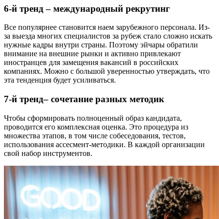
6-й тренд – международный рекрутинг
Все популярнее становится наем зарубежного персонала. Из-
за выезда многих специалистов за рубеж стало сложно искать
нужные кадры внутри страны. Поэтому эйчары обратили
внимание на внешние рынки и активно привлекают
иностранцев для замещения вакансий в российских
компаниях. Можно с большой уверенностью утверждать, что
эта тенденция будет усиливаться.
7-й тренд– сочетание разных методик
Чтобы сформировать полноценный образ кандидата,
проводится его комплексная оценка. Это процедура из
множества этапов, в том числе собеседования, тестов,
использования ассесмент-методики. В каждой организации
свой набор инструментов.