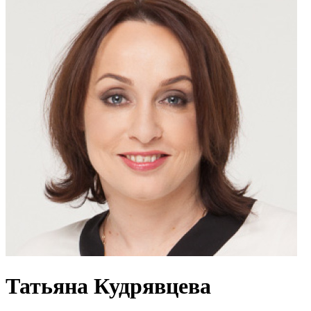
Татьяна Кудрявцева