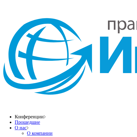
Конференции
Прошедшие
О нас
О компании