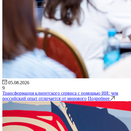
05.08.2026
9
Трансформация клиентского сервиса с помощью ИИ: чем
российский опыт отличается от мирового
Подробнее