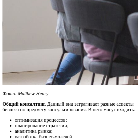
Фото:
Matthew
Henry
Общий консалтинг.
Данный вид затрагивает разные аспекты
бизнеса по предмету консультирования. В него могут входить:
оптимизация процессов;
планирование стратегии;
аналитика рынка;
разработка бизнес-моделей.