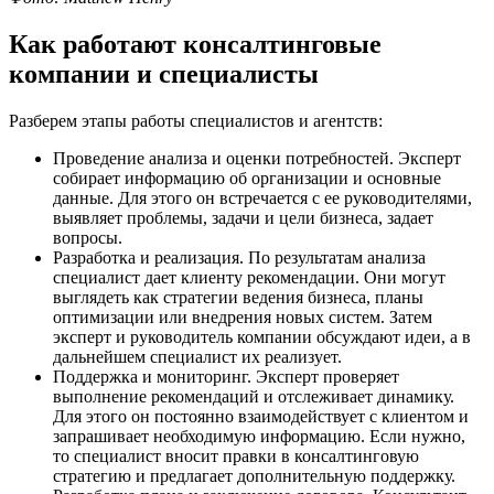
Как работают консалтинговые
компании и специалисты
Разберем этапы работы специалистов и агентств:
Проведение анализа и оценки потребностей. Эксперт
собирает информацию об организации и основные
данные. Для этого он встречается с ее руководителями,
выявляет проблемы, задачи и цели бизнеса, задает
вопросы.
Разработка и реализация. По результатам анализа
специалист дает клиенту рекомендации. Они могут
выглядеть как стратегии ведения бизнеса, планы
оптимизации или внедрения новых систем. Затем
эксперт и руководитель компании обсуждают идеи, а в
дальнейшем специалист их реализует.
Поддержка и мониторинг. Эксперт проверяет
выполнение рекомендаций и отслеживает динамику.
Для этого он постоянно взаимодействует с клиентом и
запрашивает необходимую информацию. Если нужно,
то специалист вносит правки в консалтинговую
стратегию и предлагает дополнительную поддержку.