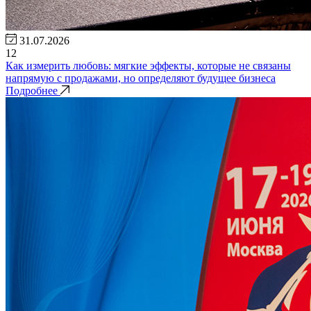
31.07.2026
12
Как измерить любовь: мягкие эффекты, которые не связаны
напрямую с продажами, но определяют будущее бизнеса
Подробнее