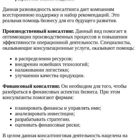
Данная разновидность консалтинга дает компаниям
всестороннюю поддержку и набор рекомендаций. Это
реальная помощь бизнесу для его будущего развития.
Производственный консалтинг.
Данный вид помогает в
оптимизации производственных процессов и повышении
эффективности операционной деятельности. Специалисты,
оказывающие консультационные услуги, оказывают помощь:
в распределении ресурсов;
внедрении новейших технологий;
налаживании логистики;
улучшении качества продукции.
Финансовый консалтинг
.
Он необходим для того, чтобы
разобраться в финансовых аспектах бизнеса. При этом
консультанты помогают фирмам:
планировать финансы и управлять ими;
анализировать инвестиции;
разрабатывать стратегию.
оценивать финансовые риски;
В целом данная консалтинговая деятельность нацелена на