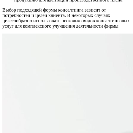
Выбор подходящей формы консалтинга зависит от
потребностей и целей клиента. В некоторых случаях
целесообразно использовать несколько видов консалтинговых
услуг для комплексного улучшения деятельности фирмы.