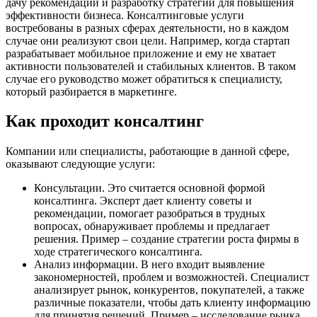
дачу рекомендаций и разработку стратегий для повышения
эффективности бизнеса. Консалтинговые услуги
востребованы в разных сферах деятельности, но в каждом
случае они реализуют свои цели. Например, когда стартап
разрабатывает мобильное приложение и ему не хватает
активности пользователей и стабильных клиентов. В таком
случае его руководство может обратиться к специалисту,
который разбирается в маркетинге.
Как проходит консалтинг
Компании или специалисты, работающие в данной сфере,
оказывают следующие услуги:
Консультации. Это считается основной формой
консалтинга. Эксперт дает клиенту советы и
рекомендации, помогает разобраться в трудных
вопросах, обнаруживает проблемы и предлагает
решения. Пример – создание стратегии роста фирмы в
ходе стратегического консалтинга.
Анализ информации. В него входит выявление
закономерностей, проблем и возможностей. Специалист
анализирует рынок, конкурентов, покупателей, а также
различные показатели, чтобы дать клиенту информацию
для принятия решений. Пример – исследование рынка