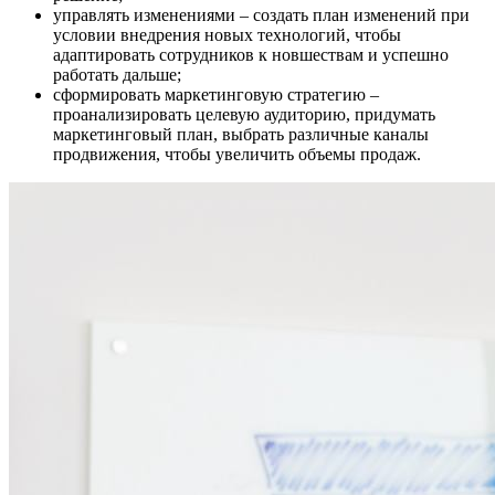
управлять изменениями – создать план изменений при
условии внедрения новых технологий, чтобы
адаптировать сотрудников к новшествам и успешно
работать дальше;
сформировать маркетинговую стратегию –
проанализировать целевую аудиторию, придумать
маркетинговый план, выбрать различные каналы
продвижения, чтобы увеличить объемы продаж.