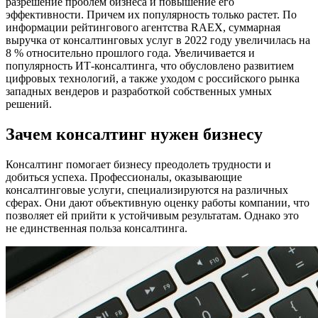
разрешение проблем бизнеса и повышение его
эффективности. Причем их популярность только растет. По
информации рейтингового агентства RAEX, суммарная
выручка от консалтинговых услуг в 2022 году увеличилась на
8 % относительно прошлого года. Увеличивается и
популярность ИТ-консалтинга, что обусловлено развитием
цифровых технологий, а также уходом с российского рынка
западных вендеров и разработкой собственных умных
решений.
Зачем консалтинг нужен бизнесу
Консалтинг помогает бизнесу преодолеть трудности и
добиться успеха. Профессионалы, оказывающие
консалтинговые услуги, специализируются на различных
сферах. Они дают объективную оценку работы компании, что
позволяет ей прийти к устойчивым результатам. Однако это
не единственная польза консалтинга.