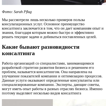
Фото: Sarah Pflug
Мы рассмотрели лишь несколько примеров пользы
консультационных услуг. Основное преимущество
консалтинга заключается в том, что он дает компаниям опыт и
знания, благодаря которым можно быстро и эффективно
решать текущие задачи и добиваться поставленных целей.
Какие бывают разновидности
консалтинга
Работа организаций со специалистами, занимающимися
разработкой стратегии развития бизнеса и решением его
проблем, называется консалтингом. Она направлена на
улучшение показателей компании и оптимизацию процессов.
Данные услуги оказывают определенные консультанты или
специализированные компании. Эксперты, дающие советы,
могут иметь опыт работы в разных отраслях бизнеса. Именно
поэтому выделяют несколько видов консалтинга