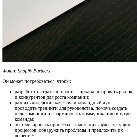
Фото:
Shopify
Partners
Он может потребоваться, чтобы:
разработать стратегию роста – проанализировать рынок
и конкурентов для роста компании;
развить лидерские качества и командный дух –
проводить тренинги для руководства, помочь создать
цель компании и сформировать коммуникацию внутри
команды;
оптимизировать процессы – выполнить аудит текущих
процессов, обнаружить проблемы и предложить их
решение;