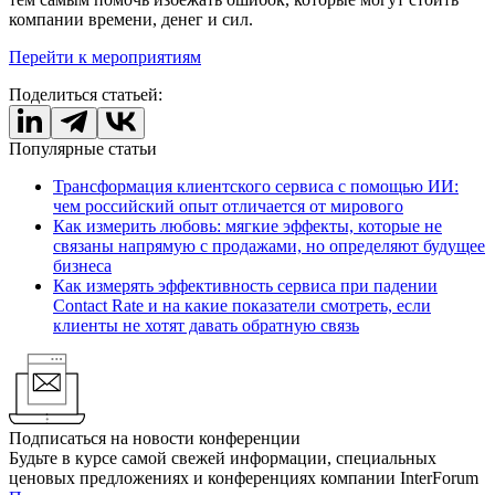
компании времени, денег и сил.
Перейти к мероприятиям
Поделиться статьей:
Популярные статьи
Трансформация клиентского сервиса с помощью ИИ:
чем российский опыт отличается от мирового
Как измерить любовь: мягкие эффекты, которые не
связаны напрямую с продажами, но определяют будущее
бизнеса
Как измерять эффективность сервиса при падении
Contact Rate и на какие показатели смотреть, если
клиенты не хотят давать обратную связь
Подписаться на новости конференции
Будьте в курсе самой свежей информации, специальных
ценовых предложениях и конференциях компании InterForum