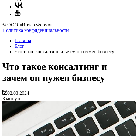
© ООО «Интер Форум».
Политика конфиденциальности
Главная
Блог
Что такое консалтинг и зачем он нужен бизнесу
Что такое консалтинг и
зачем он нужен бизнесу
02.03.2024
3 минуты