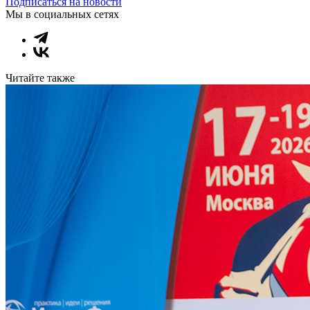
Подписаться на новости
Мы в социальных сетях
Читайте также