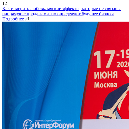
12
Как измерить любовь: мягкие эффекты, которые не связаны
напрямую с продажами, но определяют будущее бизнеса
Подробнее