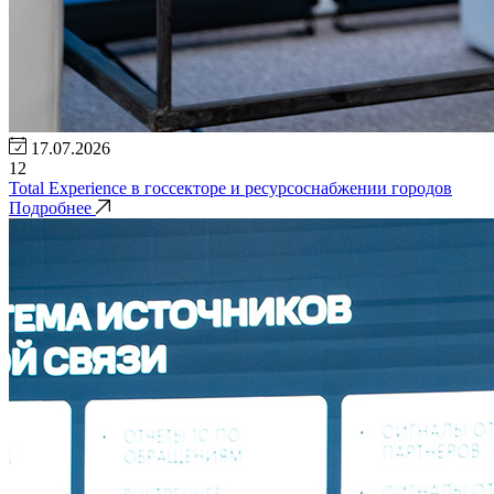
17.07.2026
12
Total Experience в госсекторе и ресурсоснабжении городов
Подробнее