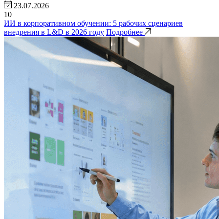
23.07.2026
10
ИИ в корпоративном обучении: 5 рабочих сценариев
внедрения в L&D в 2026 году
Подробнее