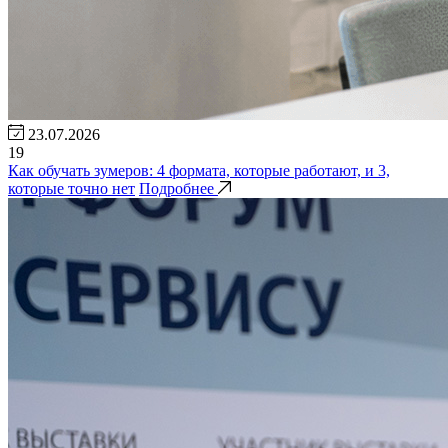
23.07.2026
19
Как обучать зумеров: 4 формата, которые работают, и 3,
которые точно нет
Подробнее