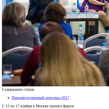
Содержание статьи
Производственный персонал 2017
С 15 по 17 ноября в Москве прошел форум