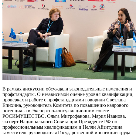
В рамках дискуссии обсуждали законодательные изменения и
профстандарты. О независимой оценке уровня квалификации,
проверках и работе с профстандартами говорили Светлана
Епихина, руководитель Комитета по повышению кадрового
потенциала в Экспертно-консультационном совете
РОСИМУЩЕСТВО, Ольга Митрофанова, Мария Иванова,
эксперт Национального Совета при Президенте РФ по
профессиональным квалификациям и Нелли Айзитулина,
заместитель руководителя Государственной инспекции труда