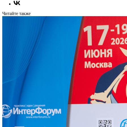
Читайте также