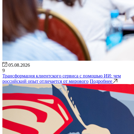
05.08.2026
9
Трансформация клиентского сервиса с помощью ИИ: чем
российский опыт отличается от мирового
Подробнее