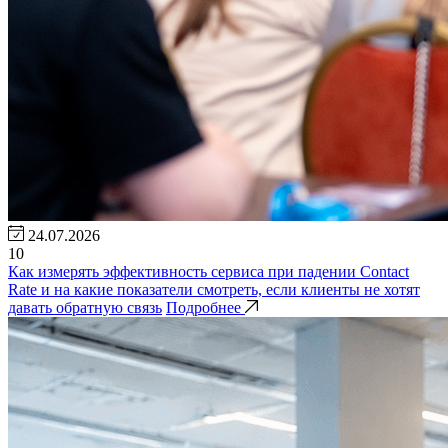
24.07.2026
10
Как измерять эффективность сервиса при падении Contact
Rate и на какие показатели смотреть, если клиенты не хотят
давать обратную связь
Подробнее