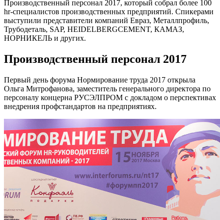
Производственный персонал 2017, который собрал более 100
hr-специалистов производственных предприятий. Спикерами
выступили представители компаний Евраз, Металлпрофиль,
Трубодеталь, SAP, HEIDELBERGCEMENT, КАМАЗ,
НОРНИКЕЛЬ и других.
Производственный персонал 2017
Первый день форума Нормирование труда 2017 открыла
Ольга Митрофанова, заместитель генерального директора по
персоналу концерна РУСЭЛПРОМ с докладом о перспективах
внедрения профстандартов на предприятиях.