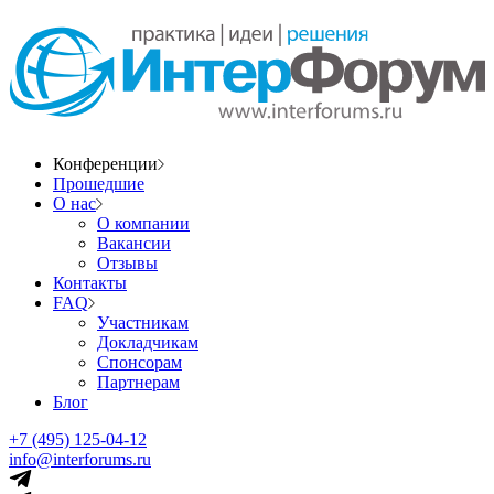
Конференции
Прошедшие
О нас
О компании
Вакансии
Отзывы
Контакты
FAQ
Участникам
Докладчикам
Спонсорам
Партнерам
Блог
+7 (495) 125-04-12
info@interforums.ru