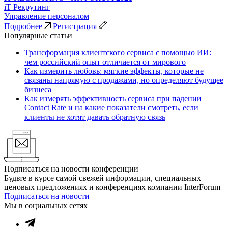
iT Рекрутинг
Управление персоналом
Подробнее
Регистрация
Популярные статьи
Трансформация клиентского сервиса с помощью ИИ:
чем российский опыт отличается от мирового
Как измерить любовь: мягкие эффекты, которые не
связаны напрямую с продажами, но определяют будущее
бизнеса
Как измерять эффективность сервиса при падении
Contact Rate и на какие показатели смотреть, если
клиенты не хотят давать обратную связь
Подписаться на новости конференции
Будьте в курсе самой свежей информации, специальных
ценовых предложениях и конференциях компании InterForum
Подписаться на новости
Мы в социальных сетях