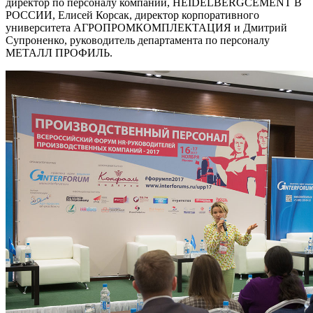
директор по персоналу компании, HEIDELBERGCEMENT В
РОССИИ, Елисей Корсак, директор корпоративного
университета АГРОПРОМКОМПЛЕКТАЦИЯ и Дмитрий
Супроненко, руководитель департамента по персоналу
МЕТАЛЛ ПРОФИЛЬ.