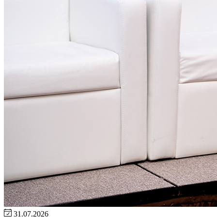
31.07.2026