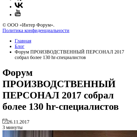
© ООО «Интер Форум».
Политика конфиденциальности
Главная
Блог
Форум ПРОИЗВОДСТВЕННЫЙ ПЕРСОНАЛ 2017
собрал более 130 hr-специалистов
Форум
ПРОИЗВОДСТВЕННЫЙ
ПЕРСОНАЛ 2017 собрал
более 130 hr-специалистов
26.11.2017
3 минуты