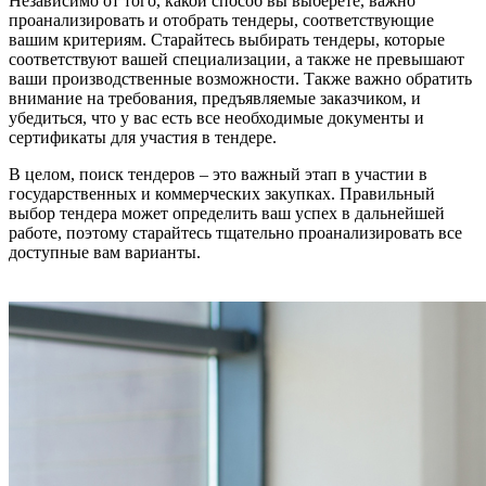
Независимо от того, какой способ вы выберете, важно
проанализировать и отобрать тендеры, соответствующие
вашим критериям. Старайтесь выбирать тендеры, которые
соответствуют вашей специализации, а также не превышают
ваши производственные возможности. Также важно обратить
внимание на требования, предъявляемые заказчиком, и
убедиться, что у вас есть все необходимые документы и
сертификаты для участия в тендере.
В целом, поиск тендеров – это важный этап в участии в
государственных и коммерческих закупках. Правильный
выбор тендера может определить ваш успех в дальнейшей
работе, поэтому старайтесь тщательно проанализировать все
доступные вам варианты.