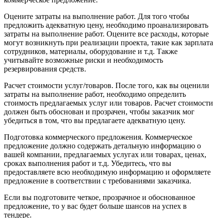
Оцените затраты на выполнение работ. Для того чтобы
предложить адекватную цену, необходимо проанализировать
затраты на выполнение работ. Оцените все расходы, которые
могут возникнуть при реализации проекта, такие как зарплата
сотрудников, материалы, оборудование и т.д. Также
учитывайте возможные риски и необходимость
резервирования средств.
Расчет стоимости услуг/товаров. После того, как вы оценили
затраты на выполнение работ, необходимо определить
стоимость предлагаемых услуг или товаров. Расчет стоимости
должен быть обоснован и прозрачен, чтобы заказчик мог
убедиться в том, что вы предлагаете адекватную цену.
Подготовка коммерческого предложения. Коммерческое
предложение должно содержать детальную информацию о
вашей компании, предлагаемых услугах или товарах, ценах,
сроках выполнения работ и т.д. Убедитесь, что вы
предоставляете всю необходимую информацию и оформляете
предложение в соответствии с требованиями заказчика.
Если вы подготовите четкое, прозрачное и обоснованное
предложение, то у вас будет больше шансов на успех в
тендере.