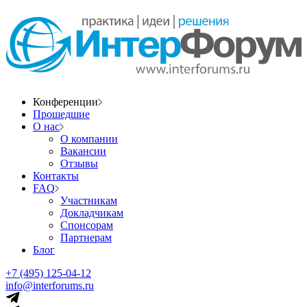
Конференции
Прошедшие
О нас
О компании
Вакансии
Отзывы
Контакты
FAQ
Участникам
Докладчикам
Спонсорам
Партнерам
Блог
+7 (495) 125-04-12
info@interforums.ru