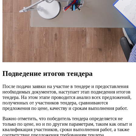
Подведение итогов тендера
После подачи заявки на участие в тендере и предоставления
необходимых документов, наступает этап подведения итогов
тендера. На этом этапе проводится анализ всех предложений,
полученных от участников тендера, сравниваются
предложения по цене, качеству и срокам выполнения работ.
Важно отметить, что победитель тендера определяется не
только по цене, но и по другим параметрам, таким как опыт и
квалификация участников, сроки выполнения работ, а также
соответствие предложения требованиям тендера.