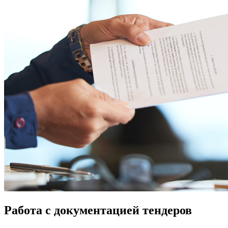
Работа с документацией тендеров