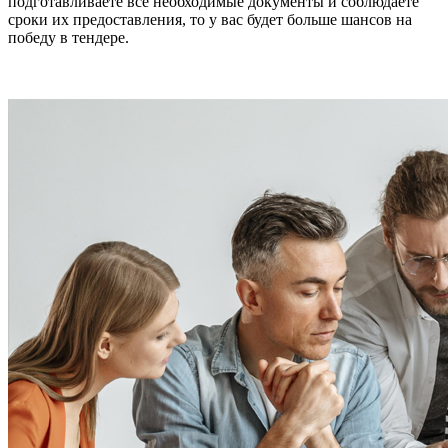
подготавливаете все необходимые документы и соблюдаете
сроки их предоставления, то у вас будет больше шансов на
победу в тендере.