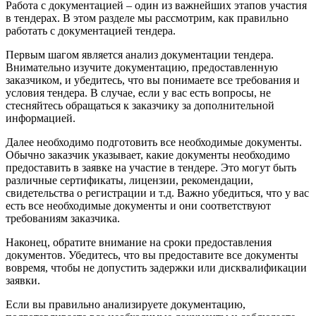
Работа с документацией – один из важнейших этапов участия
в тендерах. В этом разделе мы рассмотрим, как правильно
работать с документацией тендера.
Первым шагом является анализ документации тендера.
Внимательно изучите документацию, предоставленную
заказчиком, и убедитесь, что вы понимаете все требования и
условия тендера. В случае, если у вас есть вопросы, не
стесняйтесь обращаться к заказчику за дополнительной
информацией.
Далее необходимо подготовить все необходимые документы.
Обычно заказчик указывает, какие документы необходимо
предоставить в заявке на участие в тендере. Это могут быть
различные сертификаты, лицензии, рекомендации,
свидетельства о регистрации и т.д. Важно убедиться, что у вас
есть все необходимые документы и они соответствуют
требованиям заказчика.
Наконец, обратите внимание на сроки предоставления
документов. Убедитесь, что вы предоставите все документы
вовремя, чтобы не допустить задержки или дисквалификации
заявки.
Если вы правильно анализируете документацию,