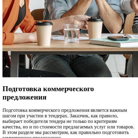
Подготовка коммерческого
предложения
Подготовка коммерческого предложения является важным
шагом при участии в тендерах. Заказчик, как правило,
выбирает победителя тендера не только по критериям
качества, но и по стоимости предлагаемых услуг или товаров.
В этом разделе мы рассмотрим, как правильно подготовить
коммерческое предложение.