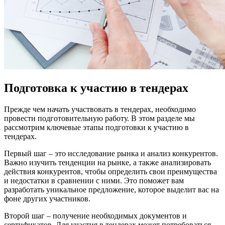
Подготовка к участию в тендерах
Прежде чем начать участвовать в тендерах, необходимо
провести подготовительную работу. В этом разделе мы
рассмотрим ключевые этапы подготовки к участию в
тендерах.
Первый шаг – это исследование рынка и анализ конкурентов.
Важно изучить тенденции на рынке, а также анализировать
действия конкурентов, чтобы определить свои преимущества
и недостатки в сравнении с ними. Это поможет вам
разработать уникальное предложение, которое выделит вас на
фоне других участников.
Второй шаг – получение необходимых документов и
сертификатов. Для участия в тендерах может потребоваться