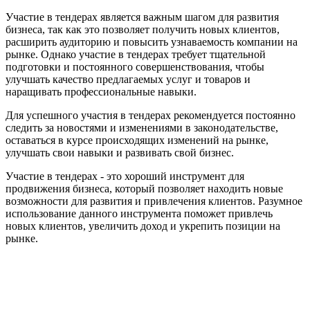
Участие в тендерах является важным шагом для развития
бизнеса, так как это позволяет получить новых клиентов,
расширить аудиторию и повысить узнаваемость компании на
рынке. Однако участие в тендерах требует тщательной
подготовки и постоянного совершенствования, чтобы
улучшать качество предлагаемых услуг и товаров и
наращивать профессиональные навыки.
Для успешного участия в тендерах рекомендуется постоянно
следить за новостями и изменениями в законодательстве,
оставаться в курсе происходящих изменений на рынке,
улучшать свои навыки и развивать свой бизнес.
Участие в тендерах - это хороший инструмент для
продвижения бизнеса, который позволяет находить новые
возможности для развития и привлечения клиентов. Разумное
использование данного инструмента поможет привлечь
новых клиентов, увеличить доход и укрепить позиции на
рынке.