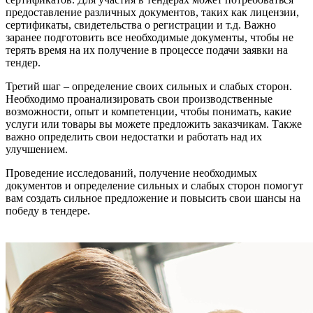
предоставление различных документов, таких как лицензии,
сертификаты, свидетельства о регистрации и т.д. Важно
заранее подготовить все необходимые документы, чтобы не
терять время на их получение в процессе подачи заявки на
тендер.
Третий шаг – определение своих сильных и слабых сторон.
Необходимо проанализировать свои производственные
возможности, опыт и компетенции, чтобы понимать, какие
услуги или товары вы можете предложить заказчикам. Также
важно определить свои недостатки и работать над их
улучшением.
Проведение исследований, получение необходимых
документов и определение сильных и слабых сторон помогут
вам создать сильное предложение и повысить свои шансы на
победу в тендере.