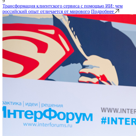
9
Трансформация клиентского сервиса с помощью ИИ: чем
российский опыт отличается от мирового
Подробнее