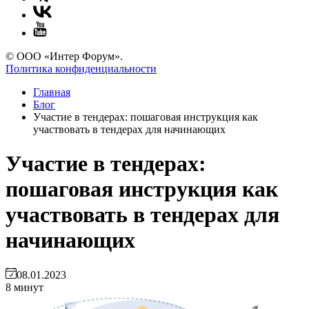
© ООО «Интер Форум».
Политика конфиденциальности
Главная
Блог
Участие в тендерах: пошаговая инструкция как
участвовать в тендерах для начинающих
Участие в тендерах:
пошаговая инструкция как
участвовать в тендерах для
начинающих
08.01.2023
8 минут