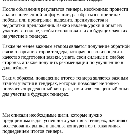
После объявления результатов тендера, необходимо провести
анализ полученной информации, разобраться в причинах
победы или проигрыша, выделить преимущества и
недостатки предложения. Важно извлечь уроки и опыт из
участия в тендере, чтобы использовать их в будущих заявках
на участие в тендерах.
Также не менее важным этапом является получение обратной
связи от организаторов тендера, которая позволит оценить
качество подготовки заявки, узнать свои сильные и слабые
стороны, а также получить рекомендации по улучшению в
дальнейшем.
Таким образом, подведение итогов тендера является важным
этапом участия в тендерах, который позволяет не только
получить определенный контракт, но и извлечь ценный опыт
для участия в будущих тендерах.
Мы описали необходимые шаги, которые нужно
предпринимать для успешного участия в тендерах, начиная с
исследования рынка и анализа конкурентов и заканчивая
подведением итогов тендера.