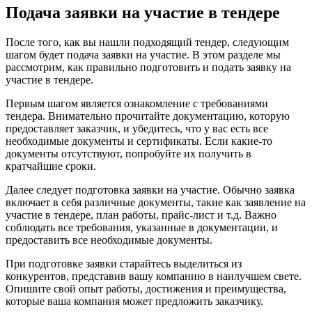
Подача заявки на участие в тендере
После того, как вы нашли подходящий тендер, следующим
шагом будет подача заявки на участие. В этом разделе мы
рассмотрим, как правильно подготовить и подать заявку на
участие в тендере.
Первым шагом является ознакомление с требованиями
тендера. Внимательно прочитайте документацию, которую
предоставляет заказчик, и убедитесь, что у вас есть все
необходимые документы и сертификаты. Если какие-то
документы отсутствуют, попробуйте их получить в
кратчайшие сроки.
Далее следует подготовка заявки на участие. Обычно заявка
включает в себя различные документы, такие как заявление на
участие в тендере, план работы, прайс-лист и т.д. Важно
соблюдать все требования, указанные в документации, и
предоставить все необходимые документы.
При подготовке заявки старайтесь выделиться из
конкурентов, представив вашу компанию в наилучшем свете.
Опишите свой опыт работы, достижения и преимущества,
которые ваша компания может предложить заказчику.