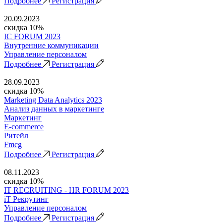
Подробнее
Регистрация
20.09.2023
скидка 10%
IC FORUM 2023
Внутренние коммуникации
Управление персоналом
Подробнее
Регистрация
28.09.2023
скидка 10%
Marketing Data Analytics 2023
Анализ данных в маркетинге
Маркетинг
E-commerce
Ритейл
Fmcg
Подробнее
Регистрация
08.11.2023
скидка 10%
IT RECRUITING - HR FORUM 2023
iT Рекрутинг
Управление персоналом
Подробнее
Регистрация