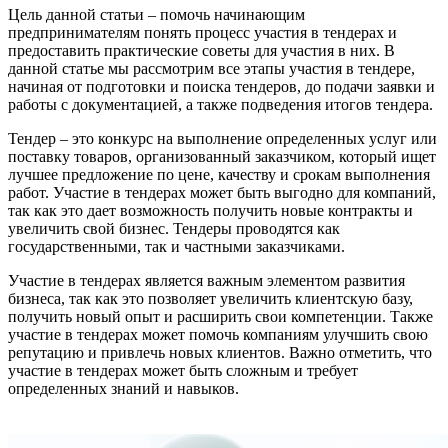
Цель данной статьи – помочь начинающим
предпринимателям понять процесс участия в тендерах и
предоставить практические советы для участия в них. В
данной статье мы рассмотрим все этапы участия в тендере,
начиная от подготовки и поиска тендеров, до подачи заявки и
работы с документацией, а также подведения итогов тендера.
Тендер – это конкурс на выполнение определенных услуг или
поставку товаров, организованный заказчиком, который ищет
лучшее предложение по цене, качеству и срокам выполнения
работ. Участие в тендерах может быть выгодно для компаний,
так как это дает возможность получить новые контракты и
увеличить свой бизнес. Тендеры проводятся как
государственными, так и частными заказчиками.
Участие в тендерах является важным элементом развития
бизнеса, так как это позволяет увеличить клиентскую базу,
получить новый опыт и расширить свои компетенции. Также
участие в тендерах может помочь компаниям улучшить свою
репутацию и привлечь новых клиентов. Важно отметить, что
участие в тендерах может быть сложным и требует
определенных знаний и навыков.