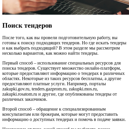
Поиск тендеров
После того, как вы провели подготовительную работу, вы
готовы к поиску подходящих тендеров. Но где искать тендеры
и как выбрать подходящий? В этом разделе мы рассмотрим
несколько вариантов, как можно найти тендеры.
Первый способ – использование специальных ресурсов для
поиска тендеров. Существует множество онлайн-платформ,
которые предоставляют информацию о тендерах в различных
областях. Некоторые из таких ресурсов бесплатны, а другие
предоставляют платные услуги. Например, порталы
zakupki.gov.ru, tenders.gazprom.ru, zakupki.mos.ru,
zakupki.rosatom.ru и другие, где опубликованы тендеры от
различных заказчиков.
Второй способ – обращение к специализированным
консультантам или брокерам, которые могут предоставить
информацию о доступных тендерах и помочь в подаче заявки.