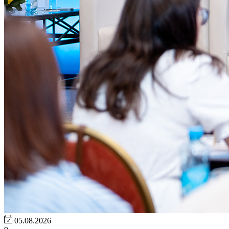
05.08.2026