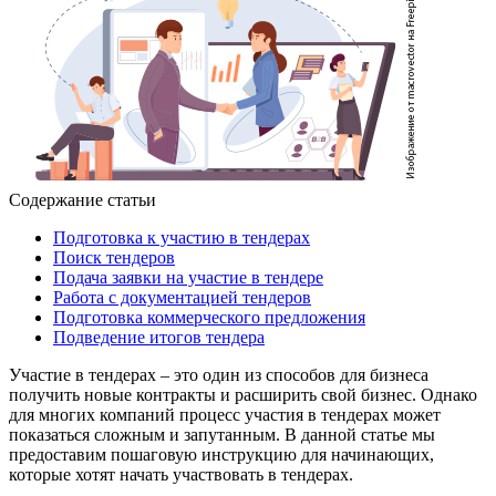
Содержание статьи
Подготовка к участию в тендерах
Поиск тендеров
Подача заявки на участие в тендере
Работа с документацией тендеров
Подготовка коммерческого предложения
Подведение итогов тендера
Участие в тендерах – это один из способов для бизнеса
получить новые контракты и расширить свой бизнес. Однако
для многих компаний процесс участия в тендерах может
показаться сложным и запутанным. В данной статье мы
предоставим пошаговую инструкцию для начинающих,
которые хотят начать участвовать в тендерах.