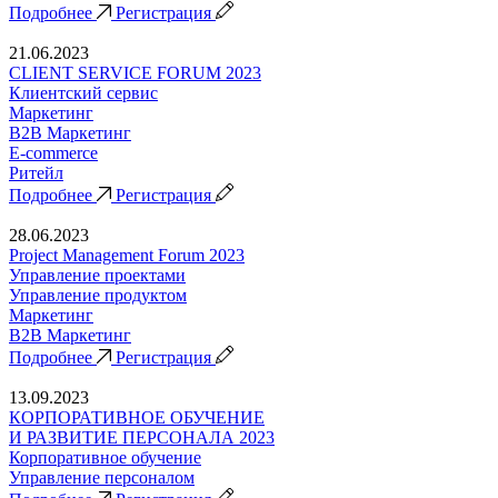
Подробнее
Регистрация
21.06.2023
CLIENT SERVICE FORUM 2023
Клиентский сервис
Маркетинг
B2B Маркетинг
E-commerce
Ритейл
Подробнее
Регистрация
28.06.2023
Project Management Forum 2023
Управление проектами
Управление продуктом
Маркетинг
B2B Маркетинг
Подробнее
Регистрация
13.09.2023
КОРПОРАТИВНОЕ ОБУЧЕНИЕ
И РАЗВИТИЕ ПЕРСОНАЛА 2023
Корпоративное обучение
Управление персоналом