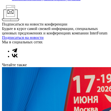
Подписаться на новости конференции
Будьте в курсе самой свежей информации, специальных
ценовых предложениях и конференциях компании InterForum
Подписаться на новости
Мы в социальных сетях
Читайте также