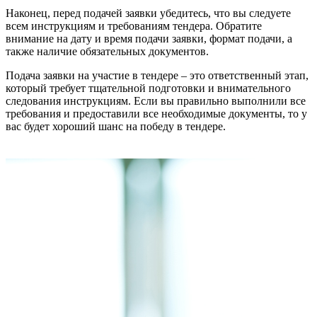
Наконец, перед подачей заявки убедитесь, что вы следуете
всем инструкциям и требованиям тендера. Обратите
внимание на дату и время подачи заявки, формат подачи, а
также наличие обязательных документов.
Подача заявки на участие в тендере – это ответственный этап,
который требует тщательной подготовки и внимательного
следования инструкциям. Если вы правильно выполнили все
требования и предоставили все необходимые документы, то у
вас будет хороший шанс на победу в тендере.