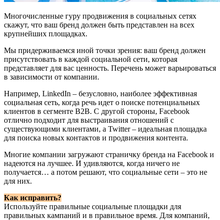
Многочисленные гуру продвижения в социальных сетях
скажут, что ваш бренд должен быть представлен на всех
крупнейших площадках.
Мы придерживаемся иной точки зрения: ваш бренд должен
присутствовать в каждой социальной сети, которая
представляет для вас ценность. Перечень может варьироваться
в зависимости от компании.
Например, LinkedIn – безусловно, наиболее эффективная
социальная сеть, когда речь идет о поиске потенциальных
клиентов в сегменте B2B. С другой стороны, Facebook
отлично подходит для выстраивания отношений с
существующими клиентами, а Twitter – идеальная площадка
для поиска новых контактов и продвижения контента.
Многие компании загружают страничку бренда на Facebook и
надеются на лучшее. И удивляются, когда ничего не
получается… а потом решают, что социальные сети – это не
для них.
Как исправить?
Используйте правильные социальные площадки для
правильных кампаний и в правильное время. Для компаний,