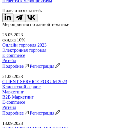
Перейти к мероприятиям
Поделиться статьей:
Мероприятия по данной тематике
25.05.2023
скидка 10%
Онлайн торговля 2023
Электронная торговля
E-commerce
Ритейл
Подробнее
Регистрация
21.06.2023
CLIENT SERVICE FORUM 2023
Клиентский сервис
Маркетинг
B2B Маркетинг
E-commerce
Ритейл
Подробнее
Регистрация
13.09.2023