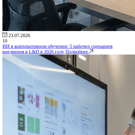
23.07.2026
10
ИИ в корпоративном обучении: 5 рабочих сценариев
внедрения в L&D в 2026 году
Подробнее