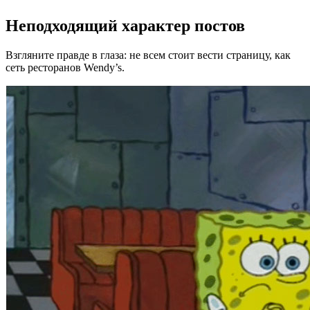
Неподходящий характер постов
Взгляните правде в глаза: не всем стоит вести страницу, как
сеть ресторанов Wendy’s.