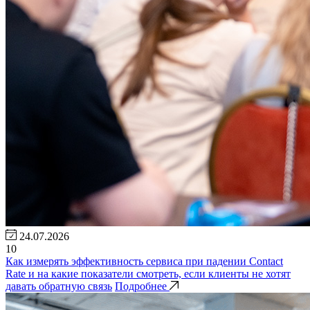
24.07.2026
10
Как измерять эффективность сервиса при падении Contact
Rate и на какие показатели смотреть, если клиенты не хотят
давать обратную связь
Подробнее