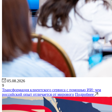
05.08.2026
9
Трансформация клиентского сервиса с помощью ИИ: чем
российский опыт отличается от мирового
Подробнее