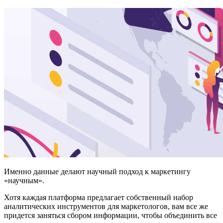
Именно данные делают научный подход к маркетингу
«научным».
Хотя каждая платформа предлагает собственный набор
аналитических инструментов для маркетологов, вам все же
придется заняться сбором информации, чтобы объединить все