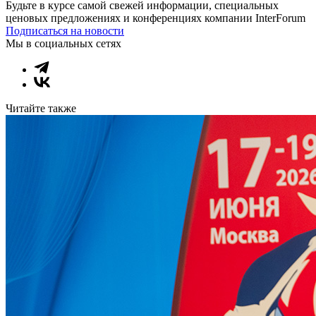
Будьте в курсе самой свежей информации, специальных
ценовых предложениях и конференциях компании InterForum
Подписаться на новости
Мы в социальных сетях
Читайте также