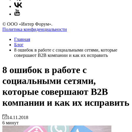
© ООО «Интер Форум».
Политика конфиденциальности
Главная
Блог
8 ошибок в работе с социальными сетями, которые
совершают B2B компании и как их исправить
8 ошибок в работе с
социальными сетями,
которые совершают B2B
компании и как их исправить
14.11.2018
6 минут