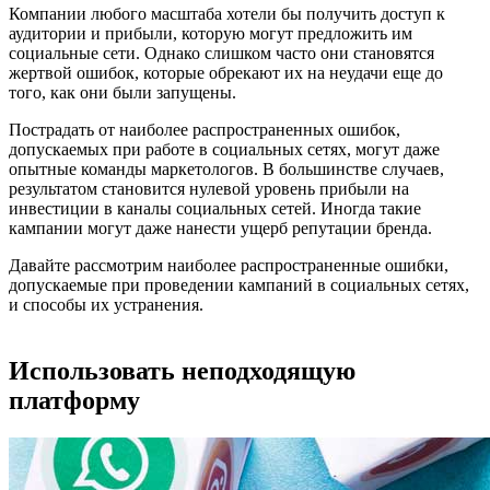
Компании любого масштаба хотели бы получить доступ к
аудитории и прибыли, которую могут предложить им
социальные сети. Однако слишком часто они становятся
жертвой ошибок, которые обрекают их на неудачи еще до
того, как они были запущены.
Пострадать от наиболее распространенных ошибок,
допускаемых при работе в социальных сетях, могут даже
опытные команды маркетологов. В большинстве случаев,
результатом становится нулевой уровень прибыли на
инвестиции в каналы социальных сетей. Иногда такие
кампании могут даже нанести ущерб репутации бренда.
Давайте рассмотрим наиболее распространенные ошибки,
допускаемые при проведении кампаний в социальных сетях,
и способы их устранения.
Использовать неподходящую
платформу