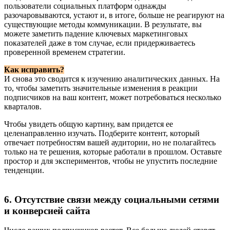
пользователи социальных платформ однажды
разочаровываются, устают и, в итоге, больше не реагируют на
существующие методы коммуникации. В результате, вы
можете заметить падение ключевых маркетинговых
показателей даже в том случае, если придерживаетесь
проверенной временем стратегии.
Как исправить?
И снова это сводится к изучению аналитических данных. На
то, чтобы заметить значительные изменения в реакции
подписчиков на ваш контент, может потребоваться несколько
кварталов.
Чтобы увидеть общую картину, вам придется ее
целенаправленно изучать. Подберите контент, который
отвечает потребностям вашей аудитории, но не полагайтесь
только на те решения, которые работали в прошлом. Оставьте
простор и для экспериментов, чтобы не упустить последние
тенденции.
6. Отсутствие связи между социальными сетями
и конверсией сайта