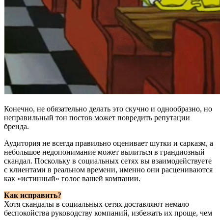
Конечно, не обязательно делать это скучно и однообразно, но
неправильный тон постов может повредить репутации
бренда.
Аудитория не всегда правильно оценивает шутки и сарказм, а
небольшое недопонимание может вылиться в грандиозный
скандал. Поскольку в социальных сетях вы взаимодействуете
с клиентами в реальном времени, именно они расцениваются
как «истинный» голос вашей компании.
Как исправить?
Хотя скандалы в социальных сетях доставляют немало
беспокойства руководству компаний, избежать их проще, чем