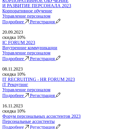
КОРПОРАТИВНОЕ ОБУЧЕНИЕ
И РАЗВИТИЕ ПЕРСОНАЛА 2023
Корпоративное обучение
Управление персоналом
Подробнее
Регистрация
20.09.2023
скидка 10%
IC FORUM 2023
Внутренние коммуникации
Управление персоналом
Подробнее
Регистрация
08.11.2023
скидка 10%
IT RECRUITING - HR FORUM 2023
iT Рекрутинг
Управление персоналом
Подробнее
Регистрация
16.11.2023
скидка 10%
Форум персональных ассистентов 2023
Персональные ассистенты
Подробнее
Регистрация