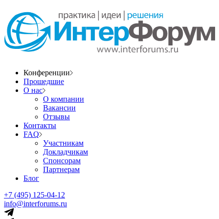
Конференции
Прошедшие
О нас
О компании
Вакансии
Отзывы
Контакты
FAQ
Участникам
Докладчикам
Спонсорам
Партнерам
Блог
+7 (495) 125-04-12
info@interforums.ru