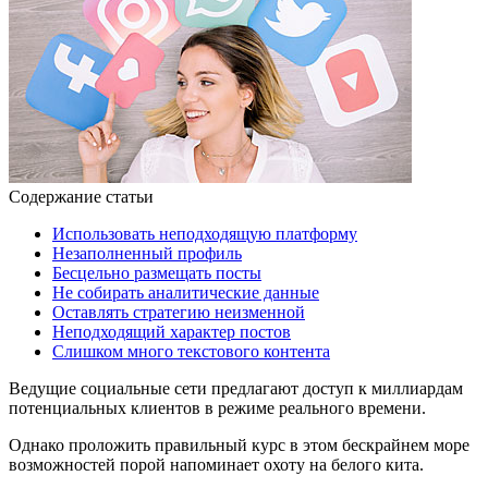
Содержание статьи
Использовать неподходящую платформу
Незаполненный профиль
Бесцельно размещать посты
Не собирать аналитические данные
Оставлять стратегию неизменной
Неподходящий характер постов
Слишком много текстового контента
Ведущие социальные сети предлагают доступ к миллиардам
потенциальных клиентов в режиме реального времени.
Однако проложить правильный курс в этом бескрайнем море
возможностей порой напоминает охоту на белого кита.