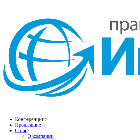
Конференции
Прошедшие
О нас
О компании