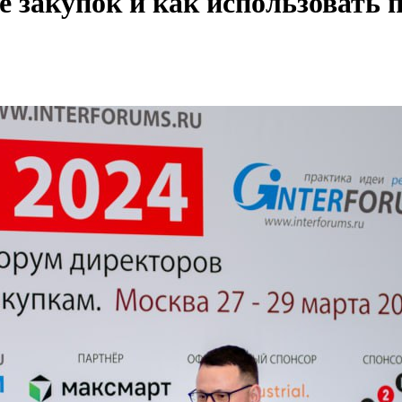
те закупок и как использовать 