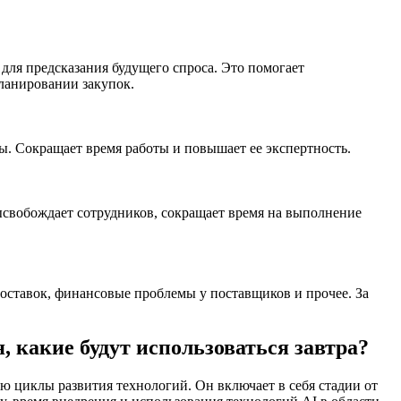
для предсказания будущего спроса. Это помогает
планировании закупок.
ы. Сокращает время работы и повышает ее экспертность.
высвобождает сотрудников, сокращает время на выполнение
поставок, финансовые проблемы у поставщиков и прочее. За
, какие будут использоваться завтра?
 циклы развития технологий. Он включает в себя стадии от