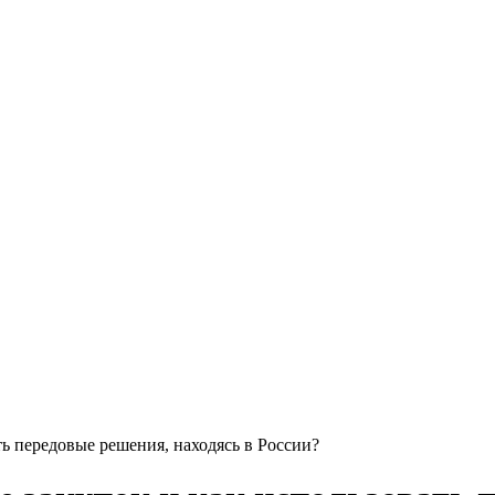
ть передовые решения, находясь в России?