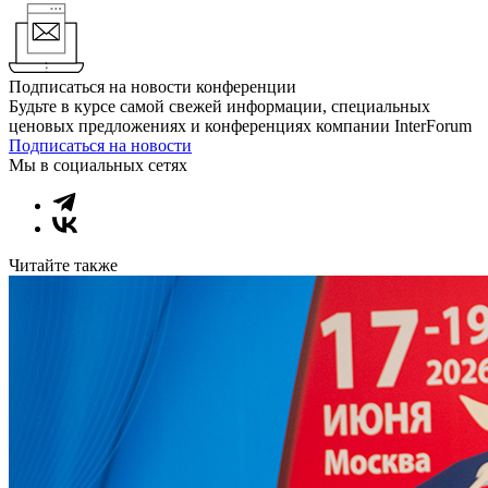
Подписаться на новости конференции
Будьте в курсе самой свежей информации, специальных
ценовых предложениях и конференциях компании InterForum
Подписаться на новости
Мы в социальных сетях
Читайте также