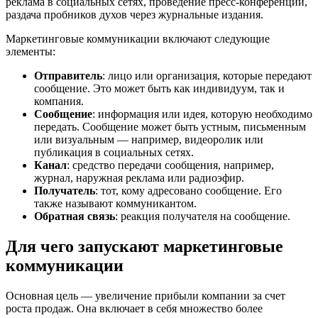
реклама в социальных сетях, проведение пресс-конференций,
раздача пробников духов через журнальные издания.
Маркетинговые коммуникации включают следующие
элементы:
Отправитель
: лицо или организация, которые передают
сообщение. Это может быть как индивидуум, так и
компания.
Сообщение
: информация или идея, которую необходимо
передать. Сообщение может быть устным, письменным
или визуальным — например, видеоролик или
публикация в социальных сетях.
Канал
: средство передачи сообщения, например,
журнал, наружная реклама или радиоэфир.
Получатель
: тот, кому адресовано сообщение. Его
также называют коммуникантом.
Обратная связь
: реакция получателя на сообщение.
Для чего запускают маркетинговые
коммуникации
Основная цель — увеличение прибыли компании за счет
роста продаж. Она включает в себя множество более