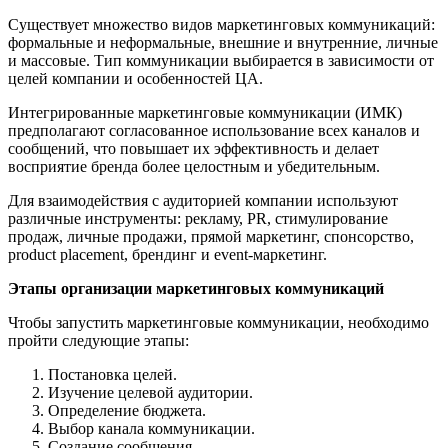
Существует множество видов маркетинговых коммуникаций:
формальные и неформальные, внешние и внутренние, личные
и массовые. Тип коммуникации выбирается в зависимости от
целей компании и особенностей ЦА.
Интегрированные маркетинговые коммуникации (ИМК)
предполагают согласованное использование всех каналов и
сообщений, что повышает их эффективность и делает
восприятие бренда более целостным и убедительным.
Для взаимодействия с аудиторией компании используют
различные инструменты: рекламу, PR, стимулирование
продаж, личные продажи, прямой маркетинг, спонсорство,
product placement, брендинг и event-маркетинг.
Этапы организации маркетинговых коммуникаций
Чтобы запустить маркетинговые коммуникации, необходимо
пройти следующие этапы:
Постановка целей.
Изучение целевой аудитории.
Определение бюджета.
Выбор канала коммуникации.
Создание сообщения.