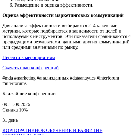
Размещение и оценка эффективности.
Оценка эффективности маркетинговых коммуникаций
Для анализа эффективности выбираются 2–4 ключевые
метрики, которые подбираются в зависимости от целей и
используемых инструментов. Эти показатели сравниваются с
предыдущими результатами, данными других коммуникаций
или средними значениями по рынку.
Перейти к мероприятиям
Скачать план конференций
#mda #marketing #анализданных #dataanaytics #interforum
#interforums
Ближайшие конференции
09-11.09.2026
Скидка 10%
31 день
КОРПОРАТИВНОЕ ОБУЧЕНИЕ И РАЗВИТИЕ