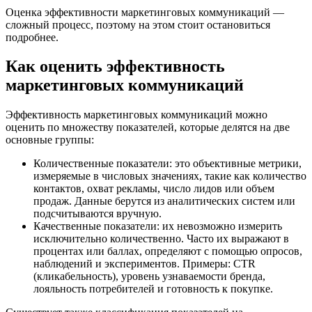
Оценка эффективности маркетинговых коммуникаций —
сложный процесс, поэтому на этом стоит остановиться
подробнее.
Как оценить эффективность
маркетинговых коммуникаций
Эффективность маркетинговых коммуникаций можно
оценить по множеству показателей, которые делятся на две
основные группы:
Количественные показатели:
это объективные метрики,
измеряемые в числовых значениях, такие как количество
контактов, охват рекламы, число лидов или объем
продаж. Данные берутся из аналитических систем или
подсчитываются вручную.
Качественные показатели:
их невозможно измерить
исключительно количественно. Часто их выражают в
процентах или баллах, определяют с помощью опросов,
наблюдений и экспериментов. Примеры: CTR
(кликабельность), уровень узнаваемости бренда,
лояльность потребителей и готовность к покупке.