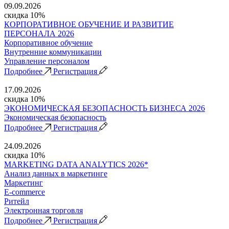
09.09.2026
скидка 10%
КОРПОРАТИВНОЕ ОБУЧЕНИЕ И РАЗВИТИЕ
ПЕРСОНАЛА 2026
Корпоративное обучение
Внутренние коммуникации
Управление персоналом
Подробнее
Регистрация
17.09.2026
скидка 10%
ЭКОНОМИЧЕСКАЯ БЕЗОПАСНОСТЬ БИЗНЕСА 2026
Экономическая безопасность
Подробнее
Регистрация
24.09.2026
скидка 10%
MARKETING DATA ANALYTICS 2026*
Анализ данных в маркетинге
Маркетинг
E-commerce
Ритейл
Электронная торговля
Подробнее
Регистрация