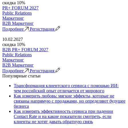
скидка 10%
PR+ FORUM 2027
Public Relations
Маркетинг
B2B Маркетинг
Подробнее
Регистрация
10.02.2027
скидка 10%
B2B PR+ FORUM 2027
Public Relations
Маркетинг
B2B Маркетинг
Подробнее
Регистрация
Популярные статьи
Трансформация клиентского сервиса с помощью ИИ:
чем российский опыт отличается от мирового
Как измерить любовь: мягкие эффекты, которые не
связаны напрямую с продажами, но определяют будущее
бизнеса
Как измерять эффективность сервиса при падении
Contact Rate и на какие показатели смотреть, если
клиенты не хотят давать обратную связь