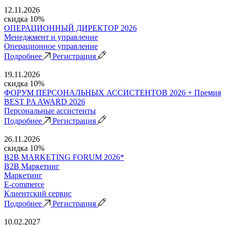
12.11.2026
скидка 10%
ОПЕРАЦИОННЫЙ ДИРЕКТОР 2026
Менеджмент и управление
Операционное управление
Подробнее
Регистрация
19.11.2026
скидка 10%
ФОРУМ ПЕРСОНАЛЬНЫХ АССИСТЕНТОВ 2026 + Премия
BEST PA AWARD 2026
Персональные ассистенты
Подробнее
Регистрация
26.11.2026
скидка 10%
B2B MARKETING FORUM 2026*
B2B Маркетинг
Маркетинг
E-commerce
Клиентский сервис
Подробнее
Регистрация
10.02.2027