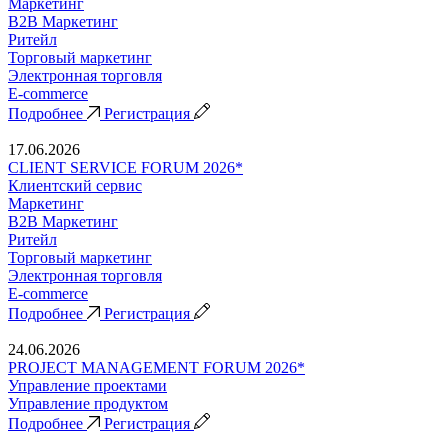
Маркетинг
B2B Маркетинг
Ритейл
Торговый маркетинг
Электронная торговля
E-commerce
Подробнее
Регистрация
17.06.2026
CLIENT SERVICE FORUM 2026*
Клиентский сервис
Маркетинг
B2B Маркетинг
Ритейл
Торговый маркетинг
Электронная торговля
E-commerce
Подробнее
Регистрация
24.06.2026
PROJECT MANAGEMENT FORUM 2026*
Управление проектами
Управление продуктом
Подробнее
Регистрация