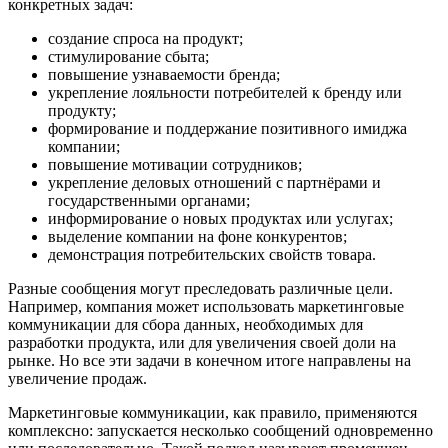
конкретных задач:
создание спроса на продукт;
стимулирование сбыта;
повышение узнаваемости бренда;
укрепление лояльности потребителей к бренду или
продукту;
формирование и поддержание позитивного имиджа
компании;
повышение мотивации сотрудников;
укрепление деловых отношений с партнёрами и
государственными органами;
информирование о новых продуктах или услугах;
выделение компании на фоне конкурентов;
демонстрация потребительских свойств товара.
Разные сообщения могут преследовать различные цели.
Например, компания может использовать маркетинговые
коммуникации для сбора данных, необходимых для
разработки продукта, или для увеличения своей доли на
рынке. Но все эти задачи в конечном итоге направлены на
увеличение продаж.
Маркетинговые коммуникации, как правило, применяются
комплексно: запускается несколько сообщений одновременно