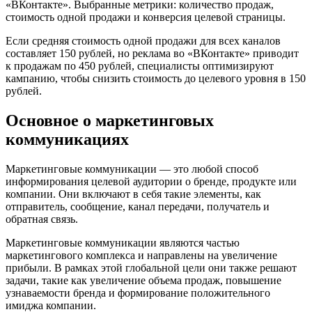
«ВКонтакте». Выбранные метрики: количество продаж,
стоимость одной продажи и конверсия целевой страницы.
Если средняя стоимость одной продажи для всех каналов
составляет 150 рублей, но реклама во «ВКонтакте» приводит
к продажам по 450 рублей, специалисты оптимизируют
кампанию, чтобы снизить стоимость до целевого уровня в 150
рублей.
Основное о маркетинговых
коммуникациях
Маркетинговые коммуникации — это любой способ
информирования целевой аудитории о бренде, продукте или
компании. Они включают в себя такие элементы, как
отправитель, сообщение, канал передачи, получатель и
обратная связь.
Маркетинговые коммуникации являются частью
маркетингового комплекса и направлены на увеличение
прибыли. В рамках этой глобальной цели они также решают
задачи, такие как увеличение объема продаж, повышение
узнаваемости бренда и формирование положительного
имиджа компании.