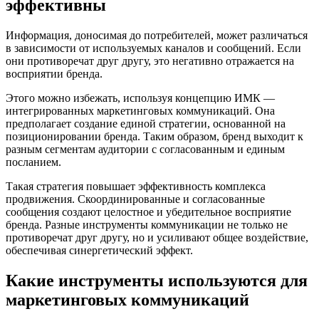
эффективны
Информация, доносимая до потребителей, может различаться
в зависимости от используемых каналов и сообщений. Если
они противоречат друг другу, это негативно отражается на
восприятии бренда.
Этого можно избежать, используя концепцию ИМК —
интегрированных маркетинговых коммуникаций. Она
предполагает создание единой стратегии, основанной на
позиционировании бренда. Таким образом, бренд выходит к
разным сегментам аудитории с согласованным и единым
посланием.
Такая стратегия повышает эффективность комплекса
продвижения. Скоординированные и согласованные
сообщения создают целостное и убедительное восприятие
бренда. Разные инструменты коммуникации не только не
противоречат друг другу, но и усиливают общее воздействие,
обеспечивая синергетический эффект.
Какие инструменты используются для
маркетинговых коммуникаций