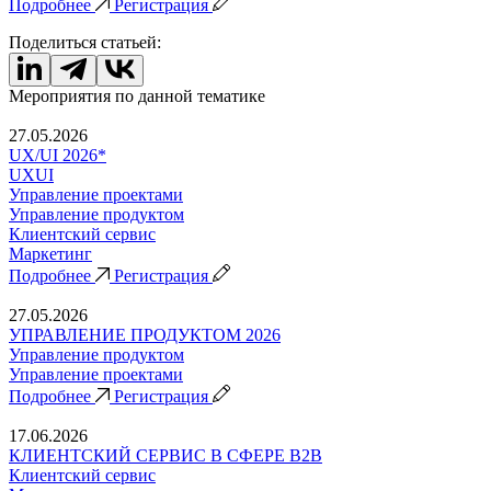
Подробнее
Регистрация
Поделиться статьей:
Мероприятия по данной тематике
27.05.2026
UX/UI 2026*
UXUI
Управление проектами
Управление продуктом
Клиентский сервис
Маркетинг
Подробнее
Регистрация
27.05.2026
УПРАВЛЕНИЕ ПРОДУКТОМ 2026
Управление продуктом
Управление проектами
Подробнее
Регистрация
17.06.2026
КЛИЕНТСКИЙ СЕРВИС В СФЕРЕ B2B
Клиентский сервис