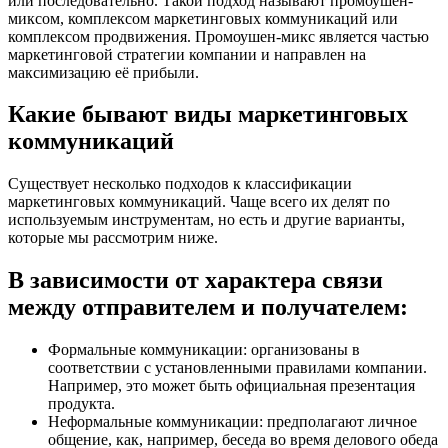
или последовательно. Такой подход называют промоушен-
миксом, комплексом маркетинговых коммуникаций или
комплексом продвижения. Промоушен-микс является частью
маркетинговой стратегии компании и направлен на
максимизацию её прибыли.
Какие бывают виды маркетинговых
коммуникаций
Существует несколько подходов к классификации
маркетинговых коммуникаций. Чаще всего их делят по
используемым инструментам, но есть и другие варианты,
которые мы рассмотрим ниже.
В зависимости от характера связи
между отправителем и получателем:
Формальные коммуникации: организованы в
соответствии с установленными правилами компании.
Например, это может быть официальная презентация
продукта.
Неформальные коммуникации: предполагают личное
общение, как, например, беседа во время делового обеда