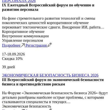
ПЕРСОНАЛА 2026
IX Ежегодный Всероссийский форум по обучению и
развитию персонала
На фоне стремительного развития технологий и смены
поколенческих ценностей корпоративное обучение
переживает тектонические сдвиги. Внедрение ИИ, работа…
Корпоративное обучение
Внутренние коммуникации
Управление персоналом
Подробнее
Регистрация
17-18.09.2026
Скидка 10%
39 дней
ЭКОНОМИЧЕСКАЯ БЕЗОПАСНОСТЬ БИЗНЕСА 2026
III Всероссийский форум по экономической безопасности
бизнеса и противодействию рискам
На Форуме «Экономическая безопасность бизнеса 2026» будут
детально разобраны наиболее острые проблемы, с которыми
сталкиваются специалисты в текущих…
Экономическая безопасность