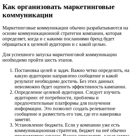
Как организовать маркетинговые
коммуникации
Маркетинговые коммуникации обычно разрабатываются на
основе коммуникационной стратегии компании, которая
определяет, когда и с какими посланиями бренд будет
обращаться к целевой аудитории и с какой целью.
Для успешного запуска маркетинговой коммуникации
необходимо пройти шесть этапов.
Постановка целей и задач. Важно четко определить, на
какую аудиторию направлено сообщение и какой
результат необходимо достичь. Без этих данных
невозможно будет оценить эффективность кампании.
Определение целевой аудитории. Следует изучить
аудиторию: её потребности, проблемы и
предпочтительные платформы для получения
информации. Это позволит создать релевантное
сообщение и разместить его там, где его наверняка
заметят.
Установление бюджета. Если у компании уже есть
коммуникационная стратегия, бюджет на неё обычно
предусмотрен заранее. Важно определить, какая сумма