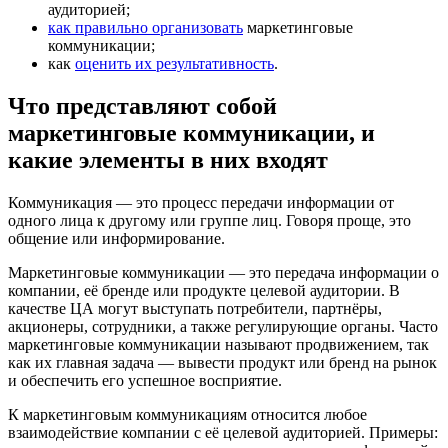
аудиторией;
как правильно организовать
маркетинговые
коммуникации;
как
оценить их результативность
.
Что представляют собой
маркетинговые коммуникации, и
какие элементы в них входят
Коммуникация — это процесс передачи информации от
одного лица к другому или группе лиц. Говоря проще, это
общение или информирование.
Маркетинговые коммуникации — это передача информации о
компании, её бренде или продукте целевой аудитории. В
качестве ЦА могут выступать потребители, партнёры,
акционеры, сотрудники, а также регулирующие органы. Часто
маркетинговые коммуникации называют продвижением, так
как их главная задача — вывести продукт или бренд на рынок
и обеспечить его успешное восприятие.
К маркетинговым коммуникациям относится любое
взаимодействие компании с её целевой аудиторией. Примеры: