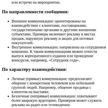
или встречи на мероприятии.
По направленности сообщения:
Внешние коммуникации: ориентированы на
взаимодействие с клиентами, поставщиками,
государственными органами и другими внешними
субъектами. Примеры включают рекламу в местах
продаж, наружную рекламу и акции для оптовых
покупателей.
Внутренние коммуникации: направлены на сотрудников
компании. К таким коммуникациям можно отнести
выпуск корпоративного издания или проведение
конкурсов, например, «Сотрудник года».
По характеру взаимодействия:
Личные (прямые) коммуникации: предполагают
общение с конкретным человеком или небольшой
группой людей. Например, общение продавца с
клиентом на выставке.
Безличные (непрямые) коммуникации: охватывают
более широкую аудиторию. Примером может служить
реклама на радио или телевидении.