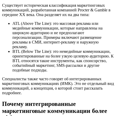
Существует историческая классификация маркетинговых
коммуникаций, разработанная компанией Procter & Gamble в
середине XX века. Она разделяет их на два типа:
ATL (Above The Line): это массовая реклама или
медийные коммуникации, которые направлены на
широкую аудиторию и не предполагают
персонализации. Примеры включают размещение
рекламы в СМИ, интернет-рекламу и наружную
рекламу.
BTL (Below The Line): это немедийные коммуникации,
ориентированные на более узкую целевую аудиторию. К
BTL относятся такие инструменты, как спонсорство,
событийный маркетинг, SMS-рассылки и другие
подобные подходы.
Специалисты также часто говорят об интегрированных
маркетинговых коммуникациях (ИМК). Это не отдельный вид
коммуникаций, а концепция, о которой стоит рассказать
подробнее.
Почему интегрированные
маркетинговые коммуникации более