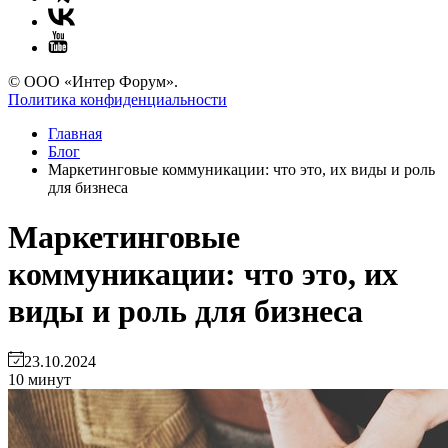
© ООО «Интер Форум».
Политика конфиденциальности
Главная
Блог
Маркетинговые коммуникации: что это, их виды и роль
для бизнеса
Маркетинговые
коммуникации: что это, их
виды и роль для бизнеса
23.10.2024
10 минут