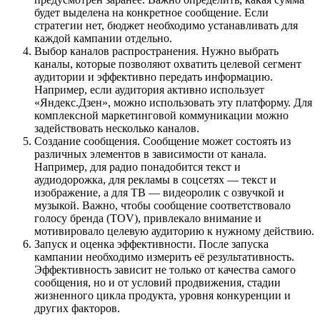
будет выделена на конкретное сообщение. Если
стратегии нет, бюджет необходимо устанавливать для
каждой кампании отдельно.
Выбор каналов распространения. Нужно выбрать
каналы, которые позволяют охватить целевой сегмент
аудитории и эффективно передать информацию.
Например, если аудитория активно использует
«Яндекс.Дзен», можно использовать эту платформу. Для
комплексной маркетинговой коммуникации можно
задействовать несколько каналов.
Создание сообщения. Сообщение может состоять из
различных элементов в зависимости от канала.
Например, для радио понадобится текст и
аудиодорожка, для рекламы в соцсетях — текст и
изображение, а для ТВ — видеоролик с озвучкой и
музыкой. Важно, чтобы сообщение соответствовало
голосу бренда (TOV), привлекало внимание и
мотивировало целевую аудиторию к нужному действию.
Запуск и оценка эффективности. После запуска
кампании необходимо измерить её результативность.
Эффективность зависит не только от качества самого
сообщения, но и от условий продвижения, стадии
жизненного цикла продукта, уровня конкуренции и
других факторов.