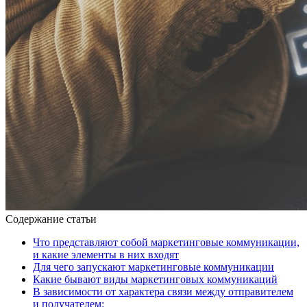
Содержание статьи
Что представляют собой маркетинговые коммуникации,
и какие элементы в них входят
Для чего запускают маркетинговые коммуникации
Какие бывают виды маркетинговых коммуникаций
В зависимости от характера связи между отправителем
и получателем: